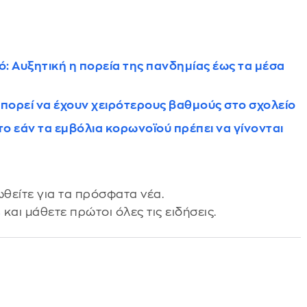
.
: Αυξητική η πορεία της πανδημίας έως τα μέσα
μπορεί να έχουν χειρότερους βαθμούς στο σχολείο
το εάν τα εμβόλια κορωνοϊού πρέπει να γίνονται
θείτε για τα πρόσφατα νέα.
s
και μάθετε πρώτοι όλες τις ειδήσεις.