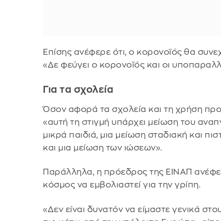
Επίσης ανέφερε ότι, ο κορονοϊός θα συνεχ
«Δε φεύγει ο κορονοϊός και οι υποπαραλ
Για τα σχολεία
Όσον αφορά τα σχολεία και τη χρήση προ
«αυτή τη στιγμή υπάρχει μείωση του αναπ
μικρά παιδιά, μια μείωση σταδιακή και πι
και μια μείωση των ιώσεων».
Παράλληλα, η πρόεδρος της ΕΙΝΑΠ ανέφερε
κόσμος να εμβολιαστεί για την γρίπη.
«Δεν είναι δυνατόν να είμαστε γενικά στ