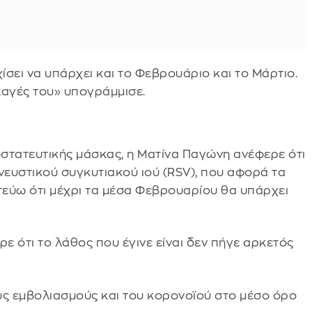
ίσει να υπάρχει και το Φεβρουάριο και το Μάρτιο.
λαγές του» υπογράμμισε.
στατευτικής μάσκας, η Ματίνα Παγώνη ανέφερε ότι
νευστικού συγκυτιακού ιού (RSV), που αφορά τα
στεύω ότι μέχρι τα μέσα Φεβρουαρίου θα υπάρχει
 ότι το λάθος που έγινε είναι δεν πήγε αρκετός
ους εμβολιασμούς και του κορονοϊού στο μέσο όρο