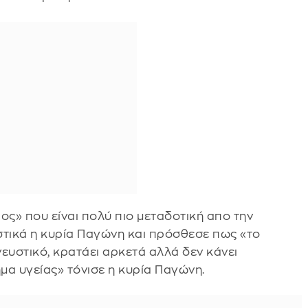
ος» που είναι πολύ πιο μεταδοτική απο την
τικά η κυρία Παγώνη και πρόσθεσε πως «το
ευστικό, κρατάει αρκετά αλλά δεν κάνει
ημα υγείας» τόνισε η κυρία Παγώνη.