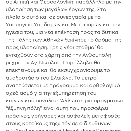
σε Αττική και Θεσσαλονίκη, παράλληλα με την
υλοποίηση των μεγάλων έργων της. Στο
πλαίσιο αυτό και σε συνεργασία με το
Υπουργείο Υποδομών και Μεταφορών και την
ηγεσία του, μια νέα επέκταση προς τα δυτικά
της πόλης των Αθηνών ξεκίνησε το δρόμο της
προς υλοποίηση. Τρεις νέοι σταθμοί θα
ενταχθούν στο χάρτη από την Ανθούπολη
μέχρι τον Αγ. Νικόλαο. Παράλληλα θα
επεκτείνουμε και θα εκσυγχρονίσουμε το
αμαξοστάσιο του Ελαιώνα. Το μετρό
αναπτύσσεται με πρόγραμμα και ορθολογικό
σχεδιασμό για την εξυπηρέτηση του
κοινωνικού συνόλου. 'Αλλωστε μια πραγματικά
‘‘έξυπνη πόλη'' είναι αυτή που προσφέρει
πράσινες, γρήγορες και ασφαλείς μεταφορές
στους κατοίκους της» τόνισε ο διευθύνων