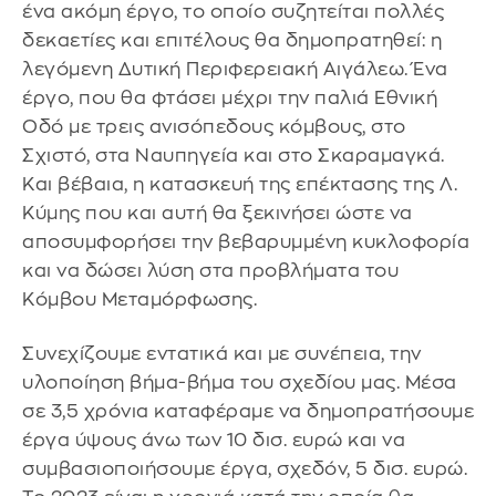
ένα ακόμη έργο, το οποίο συζητείται πολλές
δεκαετίες και επιτέλους θα δημοπρατηθεί: η
λεγόμενη Δυτική Περιφερειακή Αιγάλεω. Ένα
έργο, που θα φτάσει μέχρι την παλιά Εθνική
Οδό με τρεις ανισόπεδους κόμβους, στο
Σχιστό, στα Ναυπηγεία και στο Σκαραμαγκά.
Και βέβαια, η κατασκευή της επέκτασης της Λ.
Κύμης που και αυτή θα ξεκινήσει ώστε να
αποσυμφορήσει την βεβαρυμμένη κυκλοφορία
και να δώσει λύση στα προβλήματα του
Κόμβου Μεταμόρφωσης.
Συνεχίζουμε εντατικά και με συνέπεια, την
υλοποίηση βήμα-βήμα του σχεδίου μας. Μέσα
σε 3,5 χρόνια καταφέραμε να δημοπρατήσουμε
έργα ύψους άνω των 10 δισ. ευρώ και να
συμβασιοποιήσουμε έργα, σχεδόν, 5 δισ. ευρώ.