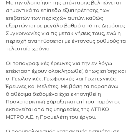
Με την υλοποίηση της επέκτασης βελτιώνεται
σημαντικά το επίπεδο εξυπηρέτησης των
επιβατών των περιοχών αυτών, καθώς
εξαρτώνται σε μεγάλο βαθμό από τις Δημόσιες
Συγκοινωνίες για τις μετακινήσεις τους, ενώ η
περιοχή αναπτύσσεται με έντονους ρυθμούς τα
τελευταία χρόνια.
Οι τοπογραφικές έρευνες για την εν λόγω
επέκταση έχουν ολοκληρωθεί, όπως επίσης και
οι Γεωλογικές, Γεωφυσικές και Γεωτεχνικές
Έρευνες και Μελέτες. Με βάση τα παραπάνω
διαθέσιμα δεδομένα έχει εκπονηθεί η
Προκαταρκτική χάραξη και επί του παρόντος
εκπονείται από τις υπηρεσίες της ΑΤΤΙΚΟ
ΜΕΤΡΟ Α.Ε. η Προμελέτη του έργου.
Ο προϋπολογισμός κατασκευής εκτιμάται σε