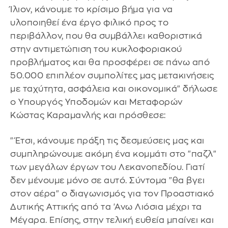
Ίλιον, κάνουμε το κρίσιμο βήμα για να
υλοποιηθεί ένα έργο φιλικό προς το
περιβάλλον, που θα συμβάλλει καθοριστικά
στην αντιμετώπιση του κυκλοφοριακού
προβλήματος και θα προσφέρει σε πάνω από
50.000 επιπλέον συμπολίτες μας μετακινήσεις
με ταχύτητα, ασφάλεια και οικονομικά" δήλωσε
ο Υπουργός Υποδομών και Μεταφορών
Κώστας Καραμανλής και πρόσθεσε:
"Έτσι, κάνουμε πράξη τις δεσμεύσεις μας και
συμπληρώνουμε ακόμη ένα κομμάτι στο "παζλ"
των μεγάλων έργων του Λεκανοπεδίου. Γιατί
δεν μένουμε μόνο σε αυτό. Σύντομα "θα βγει
στον αέρα" ο διαγωνισμός για τον Προαστιακό
Δυτικής Αττικής από τα 'Ανω Λιόσια μέχρι τα
Μέγαρα. Επίσης, στην τελική ευθεία μπαίνει και