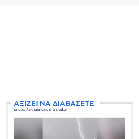
ΑΞΙΖΕΙ ΝΑ ΔΙΑΒΑΣΕΤΕ
δημοφιλείς ειδήσεις στο skai.gr