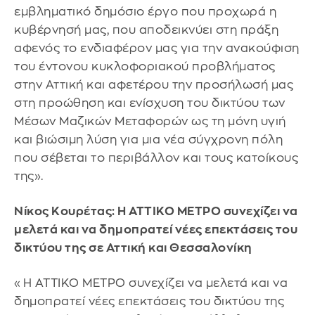
εμβληματικό δημόσιο έργο που προχωρά η
κυβέρνησή μας, που αποδεικνύει στη πράξη
αφενός το ενδιαφέρον μας για την ανακούφιση
του έντονου κυκλοφοριακού προβλήματος
στην Αττική και αφετέρου την προσήλωσή μας
στη προώθηση και ενίσχυση του δικτύου των
Μέσων Μαζικών Μεταφορών ως τη μόνη υγιή
και βιώσιμη λύση για μια νέα σύγχρονη πόλη
που σέβεται το περιβάλλον και τους κατοίκους
της».
Νίκος Κουρέτας: Η ΑΤΤΙΚΟ ΜΕΤΡΟ συνεχίζει να
μελετά και να δημοπρατεί νέες επεκτάσεις του
δικτύου της σε Αττική και Θεσσαλονίκη
«Η ΑΤΤΙΚΟ ΜΕΤΡΟ συνεχίζει να μελετά και να
δημοπρατεί νέες επεκτάσεις του δικτύου της