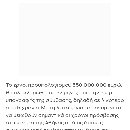
Το έργο, προϋπολογισμού
550.000.000 ευρώ,
θα ολοκληρωθεί σε 57 μήνες από την ημέρα
υπογραφής της σύμβασης, δηλαδή σε λιγότερο
από 5 χρόνια. Με τη λειτουργία του αναμένεται
να μειωθούν σημαντικά οι χρόνοι πρόσβασης
στο κέντρο της Αθήνας από τις δυτικές