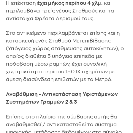
Η επέκταση
έχει μήκος περίπου 4 χλμ.
και
περιλαμβάνει τρείς νέους Σταθμούς και τα
αντίστοιχα Φρέατα Αερισμού τους.
Στο αντικείμενο περιλαμβάνεται επίσης και η
κατασκευή ενός Σταθμού Μετεπιβίβασης
(Υπόγειος χώρος στάθμευσης αυτοκίνητων), ο
οποίος διαθέτει 3 υπόγεια επίπεδα με
πρόσβαση μέσω ραμπών, έχει συνολική
χωρητικότητα περίπου 150 ΙΧ οχημάτων με
άμεση διασύνδεση επιβατών με το Μετρό.
Αναβάθμιση - Αντικατάσταση Υφιστάμενων
Συστημάτων Γραμμών 2 & 3
Επίσης, στο πλαίσιο της σύμβασης αυτής θα
αναβαθμισθεί / αντικατασταθεί το σύστημα
ψηφιακής μετάδοσης δεδομένων στο σύνολο