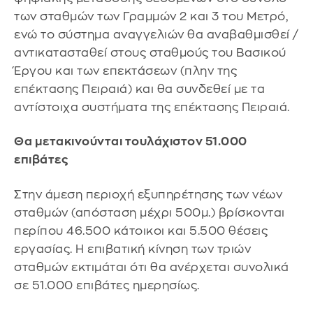
των σταθμών των Γραμμών 2 και 3 του Μετρό,
ενώ το σύστημα αναγγελιών θα αναβαθμισθεί /
αντικατασταθεί στους σταθμούς του Βασικού
Έργου και των επεκτάσεων (πλην της
επέκτασης Πειραιά) και θα συνδεθεί με τα
αντίστοιχα συστήματα της επέκτασης Πειραιά.
Θα μετακινούνται τουλάχιστον 51.000
επιβάτες
Στην άμεση περιοχή εξυπηρέτησης των νέων
σταθμών (απόσταση μέχρι 500μ.) βρίσκονται
περίπου 46.500 κάτοικοι και 5.500 θέσεις
εργασίας. Η επιβατική κίνηση των τριών
σταθμών εκτιμάται ότι θα ανέρχεται συνολικά
σε 51.000 επιβάτες ημερησίως.