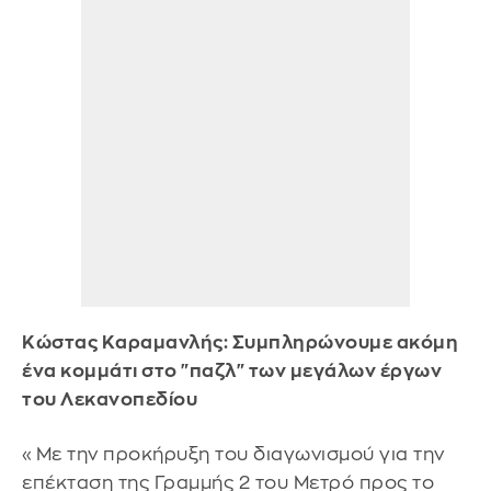
Κώστας Καραμανλής: Συμπληρώνουμε ακόμη
ένα κομμάτι στο "παζλ" των μεγάλων έργων
του Λεκανοπεδίου
«Με την προκήρυξη του διαγωνισμού για την
επέκταση της Γραμμής 2 του Μετρό προς το