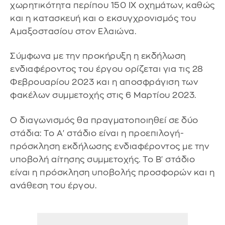
χωρητικότητα περίπου 150 ΙΧ οχημάτων, καθώς
και η κατασκευή και ο εκσυγχρονισμός του
Αμαξοστασίου στον Ελαιώνα.
Σύμφωνα με την προκήρυξη η εκδήλωση
ενδιαφέροντος του έργου ορίζεται για τις 28
Φεβρουαρίου 2023 και η αποσφράγιση των
φακέλων συμμετοχής στις 6 Μαρτίου 2023.
Ο διαγωνισμός θα πραγματοποιηθεί σε δύο
στάδια: Το Α' στάδιο είναι η προεπιλογή-
πρόσκληση εκδήλωσης ενδιαφέροντος με την
υποβολή αίτησης συμμετοχής. Το Β' στάδιο
είναι η πρόσκληση υποβολής προσφορών και η
ανάθεση του έργου.