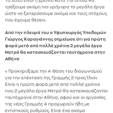
Το 2023 είναι η χρονιά κατά την οποία θα
τρέξουμε ακόμη πιο γρήγορα τα μεγάλα έργα
ώστε να ξεπεράσουμε ακόμα και τους στόχους
που έχουμε θέσει».
Από την πλευρά του ο Υφυπουργός Υποδομών
Γιώργος Καραγιάννης σημείωσε ότι για πρώτη
φορά μετά από πολλά χρόνια 2 μεγάλα έργα
Μετρό θα κατασκευάζονται ταυτόχρονα στην
Αθήνα
«Προκηρύξαμε την Α Φάση του διαγωνισμού
για την επέκταση της Γραμμής 2 προς Ίλιον.
Είναι η πρώτη φορά μετά από πολλά χρόνια
που 2 μεγάλα έργα Μετρό θα κατασκευάζονται
ταυτόχρονα στην Αθήνα, αφού και οι εργασίες
της νέας Γραμμής 4 προχωρούν ήδη με
εντατικούς ρυθμούς. Είναι ένα ακόμα