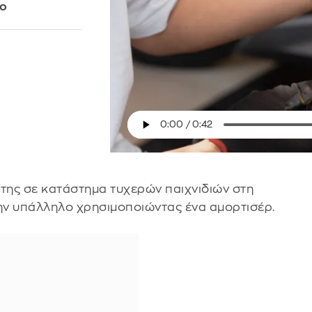
γο
της σε κατάστημα τυχερών παιχνιδιών στη
 την υπάλληλο χρησιμοποιώντας ένα αμορτισέρ.