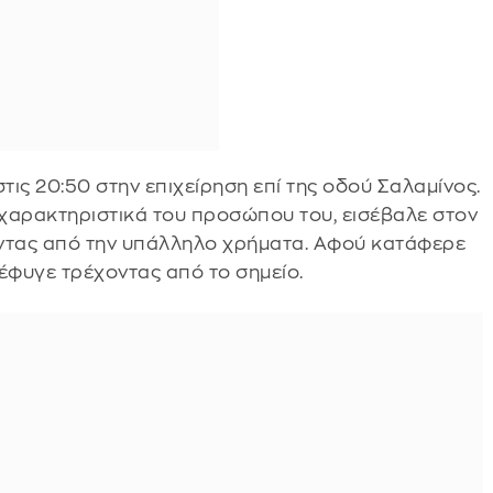
ις 20:50 στην επιχείρηση επί της οδού Σαλαμίνος.
χαρακτηριστικά του προσώπου του, εισέβαλε στον
ώντας από την υπάλληλο χρήματα. Αφού κατάφερε
έφυγε τρέχοντας από το σημείο.