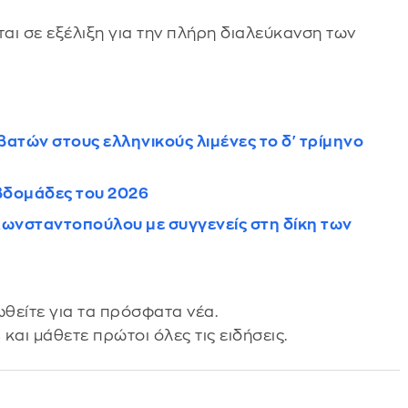
αι σε εξέλιξη για την πλήρη διαλεύκανση των
ιβατών στους ελληνικούς λιμένες το δ' τρίμηνο
εβδομάδες του 2026
Κωνσταντοπούλου με συγγενείς στη δίκη των
θείτε για τα πρόσφατα νέα.
s
και μάθετε πρώτοι όλες τις ειδήσεις.