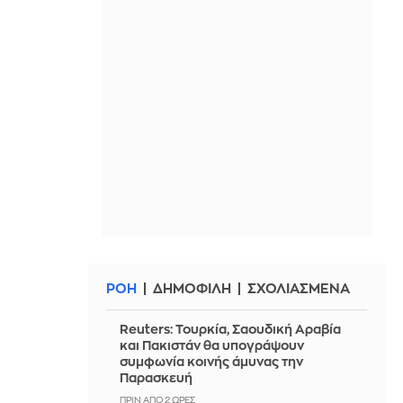
ΡΟΗ
ΔΗΜΟΦΙΛΗ
ΣΧΟΛΙΑΣΜΕΝΑ
Reuters: Τουρκία, Σαουδική Αραβία
και Πακιστάν θα υπογράψουν
συμφωνία κοινής άμυνας την
Παρασκευή
ΠΡΙΝ ΑΠΌ 2 ΏΡΕΣ