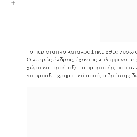
Το περιστατικό καταγράφηκε χθες γύρω στ
Ο νεαρός άνδρας, έχοντας καλυμμένα τα 
χώρο και προέταξε το αμορτισέρ, απαιτ
να αρπάξει χρηματικό ποσό, ο δράστης δι