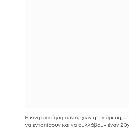
Η κινητοποίηση των αρχών ήταν άμεση, με
να εντοπίσουν και να συλλάβουν έναν 2