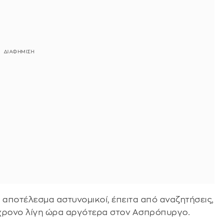
 αποτέλεσμα αστυνομικοί, έπειτα από αναζητήσεις,
0χρονο λίγη ώρα αργότερα στον Ασπρόπυργο.