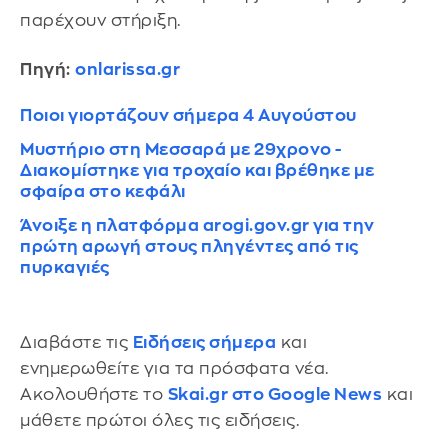
παρέχουν στήριξη.
Πηγή:
onlarissa.gr
Ποιοι γιορτάζουν σήμερα 4 Αυγούστου
Μυστήριο στη Μεσσαρά με 29χρονο -
Διακομίστηκε για τροχαίο και βρέθηκε με
σφαίρα στο κεφάλι
Άνοιξε η πλατφόρμα arogi.gov.gr για την
πρώτη αρωγή στους πληγέντες από τις
πυρκαγιές
Διαβάστε τις
Ειδήσεις σήμερα
και
ενημερωθείτε για τα πρόσφατα νέα.
Ακολουθήστε το
Skai.gr στο Google News
και
μάθετε πρώτοι όλες τις ειδήσεις.