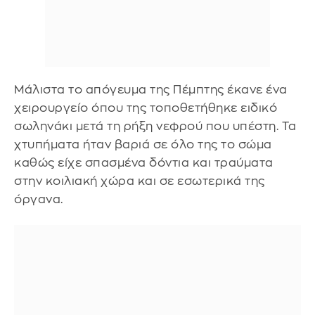
Μάλιστα το απόγευμα της Πέμπτης έκανε ένα
χειρουργείο όπου της τοποθετήθηκε ειδικό
σωληνάκι μετά τη ρήξη νεφρού που υπέστη. Τα
χτυπήματα ήταν βαριά σε όλο της το σώμα
καθώς είχε σπασμένα δόντια και τραύματα
στην κοιλιακή χώρα και σε εσωτερικά της
όργανα.