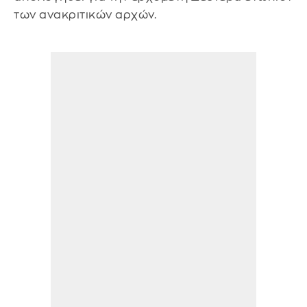
των ανακριτικών αρχών.