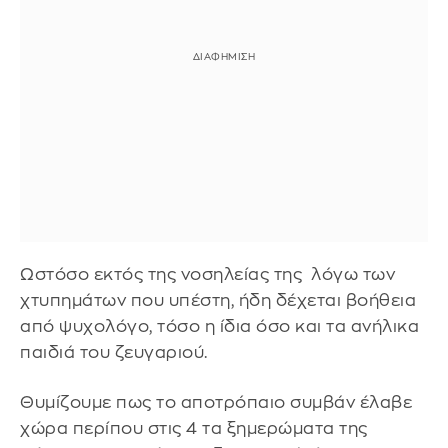
Ωστόσο εκτός της νοσηλείας της λόγω των
χτυπημάτων που υπέστη, ήδη δέχεται βοήθεια
από ψυχολόγο, τόσο η ίδια όσο και τα ανήλικα
παιδιά του ζευγαριού.
Θυμίζουμε πως το αποτρόπαιο συμβάν έλαβε
χώρα περίπου στις 4 τα ξημερώματα της