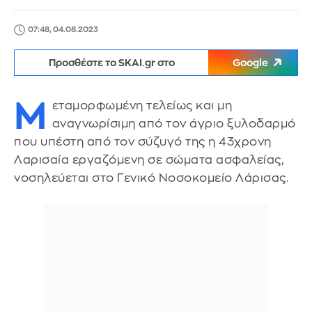
07:48, 04.08.2023
Προσθέστε το SKAI.gr στο
Google
Μ
εταμορφωμένη τελείως και μη
αναγνωρίσιμη από τον άγριο ξυλοδαρμό
που υπέστη από τον σύζυγό της η 43χρονη
Λαρισαία εργαζόμενη σε σώματα ασφαλείας,
νοσηλεύεται στο Γενικό Νοσοκομείο Λάρισας.