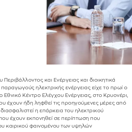
υ Περιβάλλοντος και Ενέργειας και διοικητικά
 παραγωγούς ηλεκτρικής ενέργειας είχε το πρωί ο
Εθνικό Κέντρο Ελέγχου Ενέργειας, στο Κρυονέρι,
που έχουν ήδη ληφθεί τις προηγούμενες μέρες από
 διασφαλιστεί η επάρκεια του ηλεκτρικού
 που έχουν εκπονηθεί σε περίπτωση που
υ καιρικού φαινομένου των υψηλών