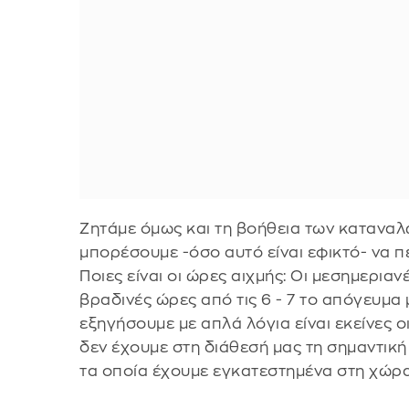
Ζητάμε όμως και τη βοήθεια των καταναλω
μπορέσουμε -όσο αυτό είναι εφικτό- να π
Ποιες είναι οι ώρες αιχμής: Οι μεσημεριανέ
βραδινές ώρες από τις 6 - 7 το απόγευμα μ
εξηγήσουμε με απλά λόγια είναι εκείνες ο
δεν έχουμε στη διάθεσή μας τη σημαντικ
τα οποία έχουμε εγκατεστημένα στη χώρα