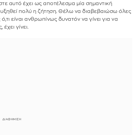
τε αυτό έχει ως αποτέλεσμα μία σημαντική
υξηθεί πολύ η ζήτηση. Θέλω να διαβεβαιώσω όλες
ό,τι είναι ανθρωπίνως δυνατόν να γίνει για να
έχει γίνει.