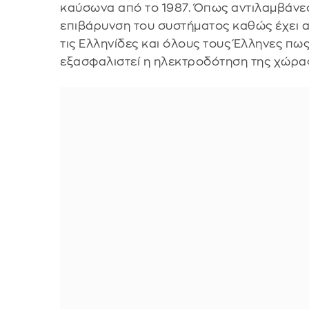
καύσωνα από το 1987. Όπως αντιλαμβάνεσ
επιβάρυνση του συστήματος καθώς έχει α
τις Ελληνίδες και όλους τους Έλληνες πως 
εξασφαλιστεί η ηλεκτροδότηση της χώρας, 