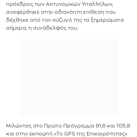
πρόεδρος των Αστυνομικών Υπαλλήλων,
αναφέρθηκε στην αδιανόητη επίθεση που
δέχθηκε από τον σύζυγό της τα ξημερώματα
σήμερα, η συνάδελφός του.
Μιλώντας στο Πρώτο Πρόγραμμα 91,6 και 105,8
και στην εκπομπή «Το GPS της Επικαιρότητας»