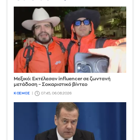
Μεξικό: Εκτέλεσαν influencer σε ζωντανή
μετάδοση – Σοκαριστικό βίντεο
ΚΟΣΜΟΣ
07:45, 06.08.2026