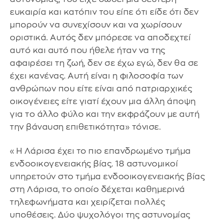
ευκαιρία και κατόπιν του είπε ότι είδε ότι δεν
μπορούν να συνεχίσουν και να χωρίσουν
οριστικά. Αυτός δεν μπόρεσε να αποδεχτεί
αυτό και αυτό που ήθελε ήταν να της
αφαιρέσει τη ζωή, δεν σε έχω εγώ, δεν θα σε
έχει κανένας. Αυτή είναι η φιλοσοφία των
ανθρώπων που είτε είναι από πατριαρχικές
οικογένειες είτε γιατί έχουν μια άλλη άποψη
για το άλλο φύλο και την εκφράζουν με αυτή
την βάναυση επιθετικότητα» τόνισε.
«Η Λάρισα έχει το πιο επανδρωμένο τμήμα
ενδοοικογενειακής βίας. 18 αστυνομικοί
υπηρετούν στο τμήμα ενδοοικογενειακής βίας
στη Λάρισα, το οποίο δέχεται καθημερινά
τηλεφωνήματα και χειρίζεται πολλές
υποθέσεις. Δύο ψυχολόγοι της αστυνομίας