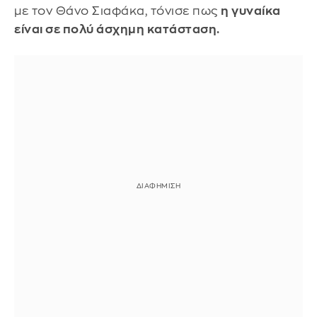
με τον Θάνο Σιαφάκα, τόνισε πως
η γυναίκα
είναι σε πολύ άσχημη κατάσταση.