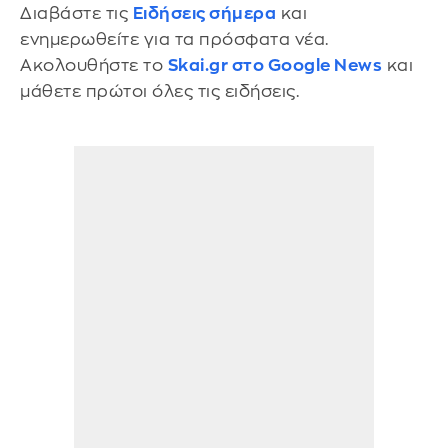
Διαβάστε τις
Ειδήσεις σήμερα
και
ενημερωθείτε για τα πρόσφατα νέα.
Ακολουθήστε το
Skai.gr στο Google News
και
μάθετε πρώτοι όλες τις ειδήσεις.