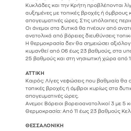
Κυκλάδες και την Κρήτη προβλέπονται λί
αυξημένες με τοπικές βροχές ή όμβρους κ
απογευματινές ώρες. Στις υπόλοιπες περι
Οι άνεμοι στα δυτικά θα πνέουν από ανατο
ανατολικά από βόρειες διευθύνσεις τοπικ
Η θερμοκρασία δεν θα σημειώσει αξιόλογ
κυμανθεί από 06 έως 23 βαθμούς, στα υπ
25 βαθμούς και στη νησιωτική χώρα από 
ΑΤΤΙΚΗ
Καιρός: Λίγες νεφώσεις που βαθμιαία θα
τοπικές βροχές ή όμβροι κυρίως στα δυτικ
απογευματινές ώρες.
Ανεμοι: Βόρειοι βορειοανατολικοί 3 με 5 
Θερμοκρασία: Από 11 έως 23 βαθμούς Κελ
ΘΕΣΣΑΛΟΝΙΚΗ