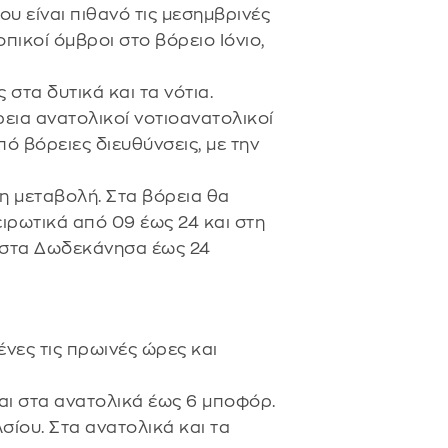
ου είναι πιθανό τις μεσημβρινές
πικοί όμβροι στο βόρειο Ιόνιο,
στα δυτικά και τα νότια.
ρεια ανατολικοί νοτιοανατολικοί
ό βόρειες διευθύνσεις, με την
η μεταβολή. Στα βόρεια θα
ιρωτικά από 09 έως 24 και στη
ά στα Δωδεκάνησα έως 24
νες τις πρωινές ώρες και
και στα ανατολικά έως 6 μποφόρ.
ίου. Στα ανατολικά και τα