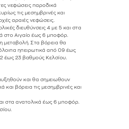
γες νεφώσεις παροδικά
υρίως τις μεσημβρινές και
οχές αραιές νεφώσεις.
λικές διευθύνσεις 4 με 5 και στα
ά στο Αιγαίο έως 6 μποφόρ.
η μεταβολή. Στα βόρεια θα
όλοιπα ηπειρωτικά από 09 έως
12 έως 23 βαθμούς Κελσίου.
 αυξηθούν και θα σημειωθουν
ά και βόρεια τις μεσημβρινές και
και στα ανατολικά έως 6 μποφόρ.
σίου.