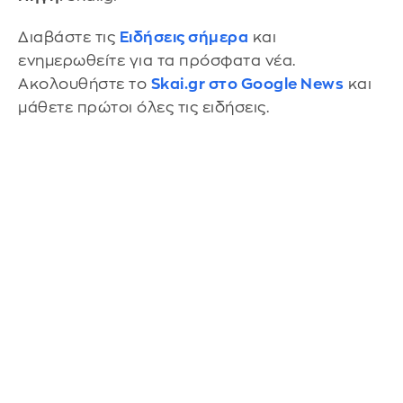
Διαβάστε τις
Ειδήσεις σήμερα
και
ενημερωθείτε για τα πρόσφατα νέα.
Ακολουθήστε το
Skai.gr στο Google News
και
μάθετε πρώτοι όλες τις ειδήσεις.