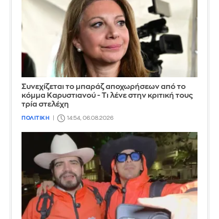
Συνεχίζεται το μπαράζ αποχωρήσεων από το
κόμμα Καρυστιανού - Τι λένε στην κριτική τους
τρία στελέχη
ΠΟΛΙΤΙΚΗ
14:54, 06.08.2026