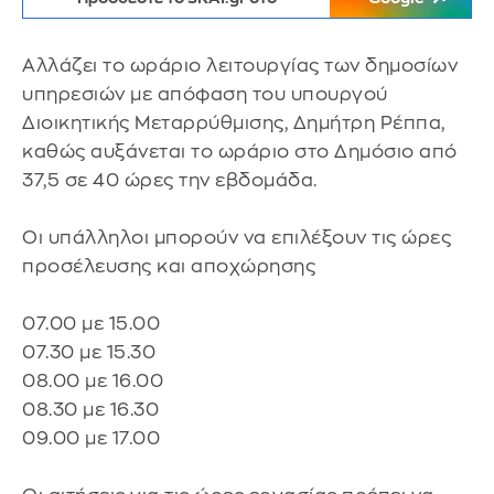
Αλλάζει το ωράριο λειτουργίας των δημοσίων
υπηρεσιών με απόφαση του υπουργού
Διοικητικής Μεταρρύθμισης, Δημήτρη Ρέππα,
καθώς αυξάνεται το ωράριο στο Δημόσιο από
37,5 σε 40 ώρες την εβδομάδα.
Οι υπάλληλοι μπορούν να επιλέξουν τις ώρες
προσέλευσης και αποχώρησης
07.00 με 15.00
07.30 με 15.30
08.00 με 16.00
08.30 με 16.30
09.00 με 17.00