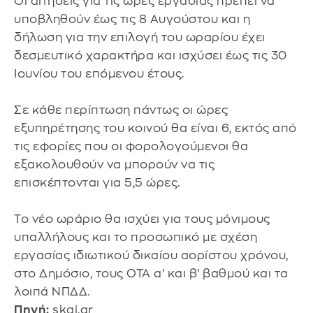
Οι αιτήσεις για τις ώρες εργασίας πρέπει να
υποβληθούν έως τις 8 Αυγούστου και η
δήλωση για την επιλογή του ωραρίου έχει
δεσμευτικό χαρακτήρα και ισχύσει έως τις 30
Ιουνίου του επόμενου έτους.
Σε κάθε περίπτωση πάντως οι ώρες
εξυπηρέτησης του κοινού θα είναι 6, εκτός από
τις εφορίες που οι φορολογούμενοι θα
εξακολουθούν να μπορούν να τις
επισκέπτονται για 5,5 ώρες.
Το νέο ωράριο θα ισχύει για τους μόνιμους
υπαλλήλους και το προσωπικό με σχέση
εργασίας ιδιωτικού δικαίου αορίστου χρόνου,
στο Δημόσιο, τους ΟΤΑ α’ και β’ βαθμού και τα
λοιπά ΝΠΔΔ.
Πηγή:
skai.gr