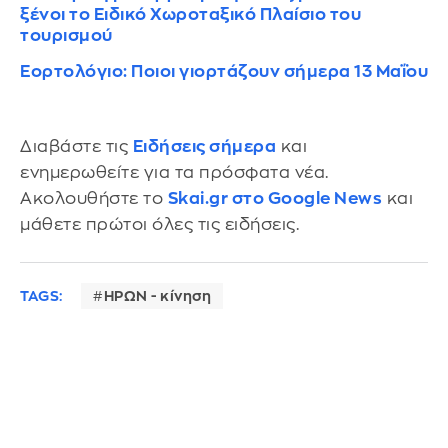
ξένοι το Ειδικό Χωροταξικό Πλαίσιο του
τουρισμού
Εορτολόγιο: Ποιοι γιορτάζουν σήμερα 13 Μαΐου
Διαβάστε τις
Ειδήσεις σήμερα
και
ενημερωθείτε για τα πρόσφατα νέα.
Ακολουθήστε το
Skai.gr στο Google News
και
μάθετε πρώτοι όλες τις ειδήσεις.
TAGS:
ΗΡΩΝ - κίνηση