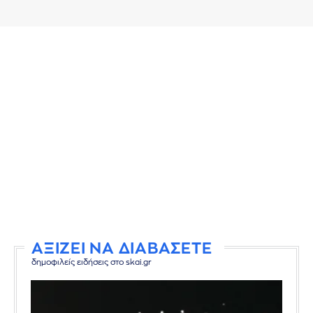
ΑΞΙΖΕΙ ΝΑ ΔΙΑΒΑΣΕΤΕ
δημοφιλείς ειδήσεις στο skai.gr