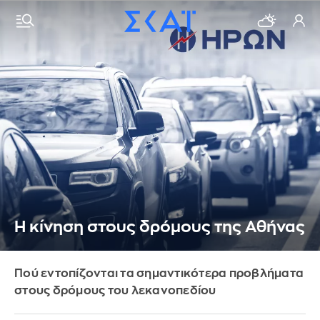
Η κίνηση στους δρόμους της Αθήνας
Πού εντοπίζονται τα σημαντικότερα προβλήματα
στους δρόμους του λεκανοπεδίου