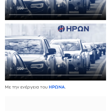
Με την ενέργεια του
ΗΡΩΝΑ
.