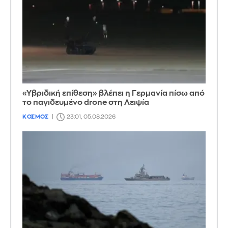
«Υβριδική επίθεση» βλέπει η Γερμανία πίσω από
το παγιδευμένο drone στη Λειψία
ΚΟΣΜΟΣ
23:01, 05.08.2026