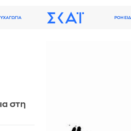
ΥΧΑΓΩΓΙΑ
ΡΟΗ ΕΙ
ια στη