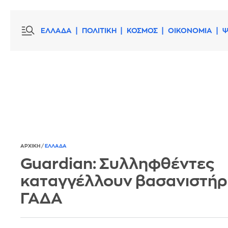
ΕΛΛΑΔΑ
ΠΟΛΙΤΙΚΗ
ΚΟΣΜΟΣ
ΟΙΚΟΝΟΜΙΑ
Ψ
ΑΡΧΙΚΗ
/
ΕΛΛΑΔΑ
Guardian: Συλληφθέντες
καταγγέλλουν βασανιστήρ
ΓΑΔΑ