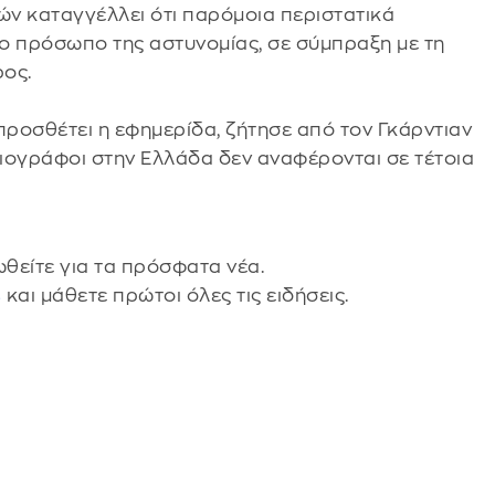
 καταγγέλλει ότι παρόμοια περιστατικά
έο πρόσωπο της αστυνομίας, σε σύμπραξη με τη
ρος.
ροσθέτει η εφημερίδα, ζήτησε από τον Γκάρντιαν
ιογράφοι στην Ελλάδα δεν αναφέρονται σε τέτοια
θείτε για τα πρόσφατα νέα.
s
και μάθετε πρώτοι όλες τις ειδήσεις.