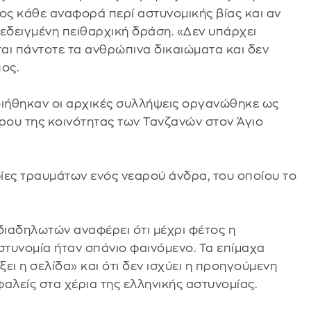
ος κάθε αναφορά περί αστυνομικής βίας και αν
δειγμένη πειθαρχική δράση. «Δεν υπάρχει
ται πάντοτε τα ανθρώπινα δικαιώματα και δεν
ος.
ιήθηκαν οι αρχικές συλλήψεις οργανώθηκε ως
ρου της κοινότητας των Τανζανών στον Άγιο
ες τραυμάτων ενός νεαρού άνδρα, του οποίου το
ιαδηλωτών αναφέρει ότι μέχρι φέτος η
τυνομία ήταν σπάνιο φαινόμενο. Τα επίμαχα
ξει η σελίδα» και ότι δεν ισχύει η προηγούμενη
αλείς στα χέρια της ελληνικής αστυνομίας.