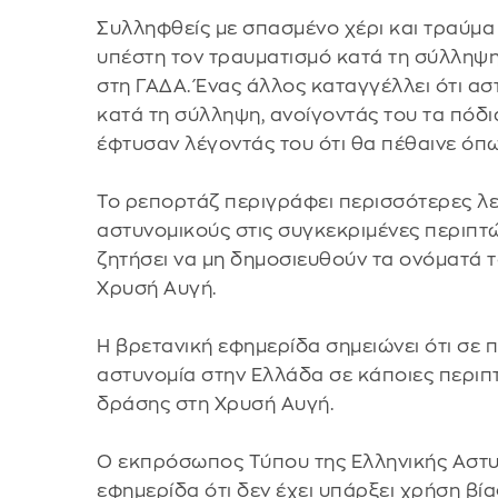
Συλληφθείς με σπασμένο χέρι και τραύμα
υπέστη τον τραυματισμό κατά τη σύλληψη 
στη ΓΑΔΑ. Ένας άλλος καταγγέλλει ότι α
κατά τη σύλληψη, ανοίγοντάς του τα πόδια 
έφτυσαν λέγοντάς του ότι θα πέθαινε όπ
Το ρεπορτάζ περιγράφει περισσότερες λ
αστυνομικούς στις συγκεκριμένες περιπτώ
ζητήσει να μη δημοσιευθούν τα ονόματά τ
Χρυσή Αυγή.
Η βρετανική εφημερίδα σημειώνει ότι σε
αστυνομία στην Ελλάδα σε κάποιες περιπ
δράσης στη Χρυσή Αυγή.
Ο εκπρόσωπος Τύπου της Ελληνικής Αστυ
εφημερίδα ότι δεν έχει υπάρξει χρήση βί