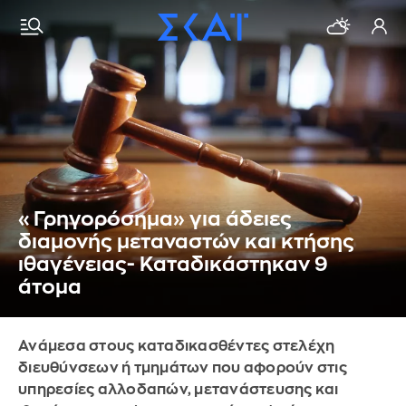
«Γρηγορόσημα» για άδειες
διαμονής μεταναστών και κτήσης
ιθαγένειας- Καταδικάστηκαν 9
άτομα
Ανάμεσα στους καταδικασθέντες στελέχη
διευθύνσεων ή τμημάτων που αφορούν στις
υπηρεσίες αλλοδαπών, μετανάστευσης και