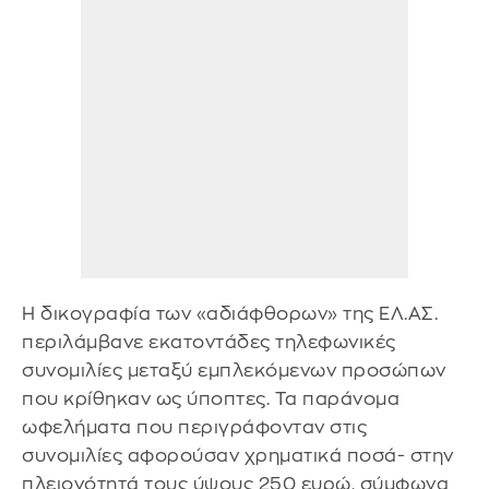
Η δικογραφία των «αδιάφθορων» της ΕΛ.ΑΣ.
περιλάμβανε εκατοντάδες τηλεφωνικές
συνομιλίες μεταξύ εμπλεκόμενων προσώπων
που κρίθηκαν ως ύποπτες. Τα παράνομα
ωφελήματα που περιγράφονταν στις
συνομιλίες αφορούσαν χρηματικά ποσά- στην
πλειονότητά τους ύψους 250 ευρώ, σύμφωνα