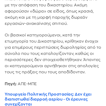
με την απόφαση του δικαστηρίου. Ακόμη
αφορούσαν «δώρα» σε είδος, όπως κρασιά,
ακόμη και με τη μορφή παροχής δωρεάν
εργασιών-ανακαίνισης σπιτιού.
Οι βασικοί κατηγορούμενοι, κατά την
ετυμηγορία του Δικαστηρίου, κρίθηκαν ένοχοι
για επιμέρους περιπτώσεις δωροληψίας από το
σύνολο που τους καταλογίζονταν, καθώς οι
περισσότερες δεν στοιχειοθετήθηκαν. Άπαντες
οι κατηγορούμενοι αρνήθηκαν στις απολογίες
τους τις πράξεις που τους αποδίδονταν.
Πηγή:
ΑΠΕ-ΜΠΕ
Υπουργείο Πολιτικής Προστασίας: Δεν έχει
διαπιστωθεί διαρροή αερίου - Οι έρευνες
συνεχίζονται