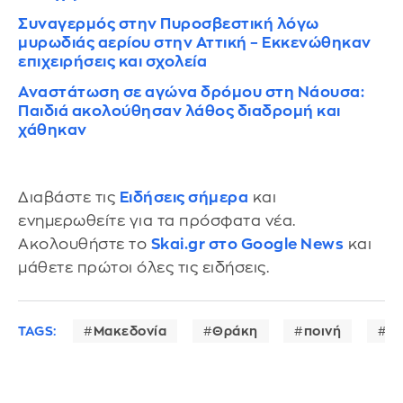
Συναγερμός στην Πυροσβεστική λόγω
μυρωδιάς αερίου στην Αττική – Εκκενώθηκαν
επιχειρήσεις και σχολεία
Αναστάτωση σε αγώνα δρόμου στη Νάουσα:
Παιδιά ακολούθησαν λάθος διαδρομή και
χάθηκαν
Διαβάστε τις
Ειδήσεις σήμερα
και
ενημερωθείτε για τα πρόσφατα νέα.
Ακολουθήστε το
Skai.gr στο Google News
και
μάθετε πρώτοι όλες τις ειδήσεις.
TAGS:
Μακεδονία
Θράκη
ποινή
Με