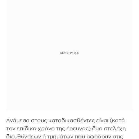
Ανάμεσα στους καταδικασθέντες είναι (κατά
τον επίδικο χρόνο της έρευνας) δυο στελέχη
διευθύνσεων ή τμημάτων που αφορούν στις