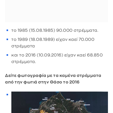
το 1985 (15.08.1985) 90.000 στρέμματα.
το 1989 (18.08.1989) είχαν καεί 70.000
στρέμματα
και το 2016 (10.09.2016) είχαν καεί 68.850
στρέμματα.
Δείτε φωτογραφία με τα καμένα στρέμματα
από την φωτιά στην Θάσο το 2016