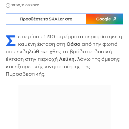
19:30, 11.08.2022
Προσθέστε το SKAI.gr στο
Google
Σ
ε περίπου 1.310 στρέμματα περιορίστηκε η
καμένη έκταση στη
Θάσο
από την φωτιά
που εκδηλώθηκε χθες το βράδυ σε δασική
έκταση στην περιοχή
Λεύκη,
λόγω της άμεσης
και εξαιρετικής κινητοποίησης της
Πυροσβεστικής.