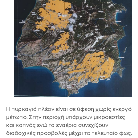
Η πυρκαγιά πλέον είναι σε ύφεση χωρίς ενεργό
μέτωπο. Στην περιοχή υπάρχουν μικροεστίες
και καπνός ενώ τα εναέρια συνεχίζουν
διαδοχικές προσβολές μέχρι το τελευταίο φως.