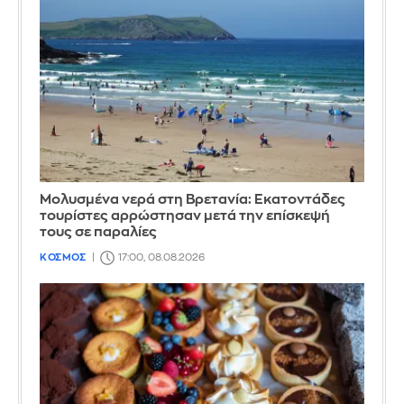
Μολυσμένα νερά στη Βρετανία: Εκατοντάδες
τουρίστες αρρώστησαν μετά την επίσκεψή
τους σε παραλίες
ΚΟΣΜΟΣ
17:00, 08.08.2026