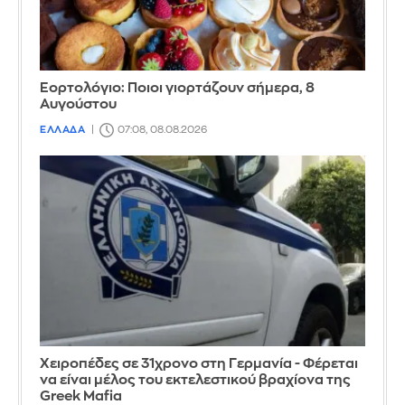
Εορτολόγιο: Ποιοι γιορτάζουν σήμερα, 8
Αυγούστου
ΕΛΛΑΔΑ
07:08, 08.08.2026
Χειροπέδες σε 31χρονο στη Γερμανία - Φέρεται
να είναι μέλος του εκτελεστικού βραχίονα της
Greek Mafia