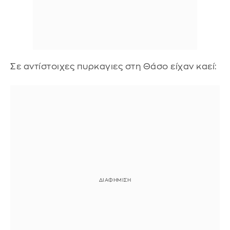
Σε αντίστοιχες πυρκαγιες στη Θάσο είχαν καεί: