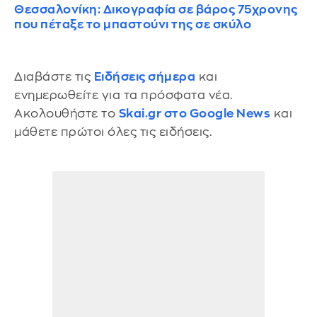
Θεσσαλονίκη: Δικογραφία σε βάρος 75χρονης
που πέταξε το μπαστούνι της σε σκύλο
Διαβάστε τις
Ειδήσεις σήμερα
και
ενημερωθείτε για τα πρόσφατα νέα.
Ακολουθήστε το
Skai.gr στο Google News
και
μάθετε πρώτοι όλες τις ειδήσεις.