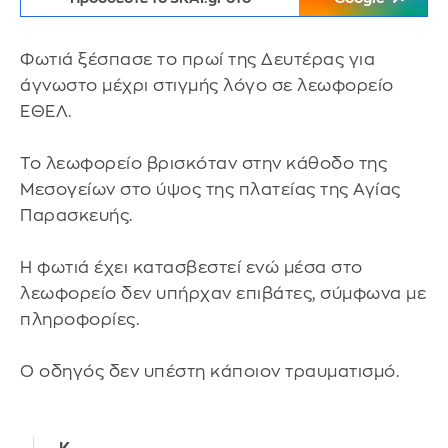
Φωτιά ξέσπασε το πρωί της Δευτέρας για
άγνωστο μέχρι στιγμής λόγο σε λεωφορείο
ΕΘΕΛ.
Το λεωφορείο βρισκόταν στην κάθοδο της
Μεσογείων στο ύψος της πλατείας της Αγίας
Παρασκευής.
Η φωτιά έχει κατασβεστεί ενώ μέσα στο
λεωφορείο δεν υπήρχαν επιβάτες, σύμφωνα με
πληροφορίες.
Ο οδηγός δεν υπέστη κάποιον τραυματισμό.