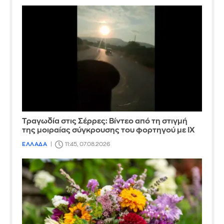
Τραγωδία στις Σέρρες: Βίντεο από τη στιγμή
της μοιραίας σύγκρουσης του φορτηγού με ΙΧ
ΕΛΛΑΔΑ
11:45, 07.08.2026