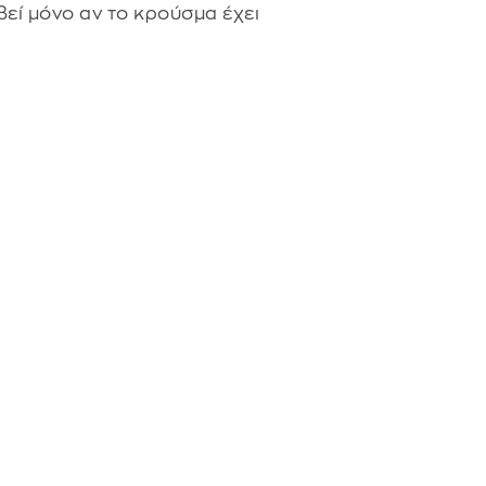
βεί μόνο αν το κρούσμα έχει