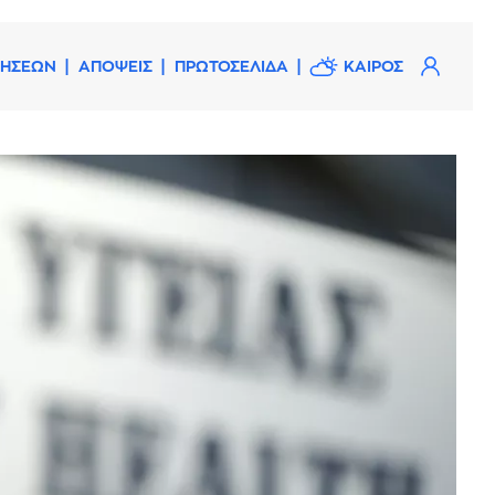
ΔΗΣΕΩΝ
ΑΠΟΨΕΙΣ
ΠΡΩΤΟΣΕΛΙΔΑ
ΚΑΙΡΟΣ