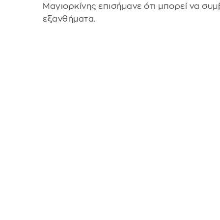
Μαγιορκίνης επισήμανε ότι μπορεί να συμ
εξανθήματα.