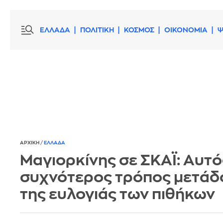
ΕΛΛΑΔΑ
ΠΟΛΙΤΙΚΗ
ΚΟΣΜΟΣ
ΟΙΚΟΝΟΜΙΑ
Ψ
ΑΡΧΙΚΗ
/
ΕΛΛΑΔΑ
Μαγιορκίνης σε ΣΚΑΪ: Αυτός
συχνότερος τρόπος μετάδ
της ευλογιάς των πιθήκων