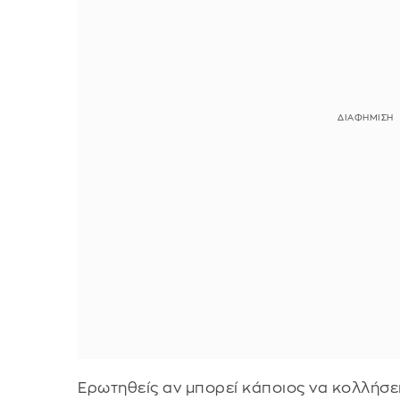
Ερωτηθείς αν μπορεί κάποιος να κολλήσει 