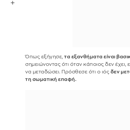
Όπως εξήγησε,
τα εξανθήματα είναι βασ
σημειώνοντας ότι όταν κάποιος δεν έχει, 
να μεταδώσει. Πρόσθεσε ότι ο ιός
δεν μετ
τη σωματική επαφή.