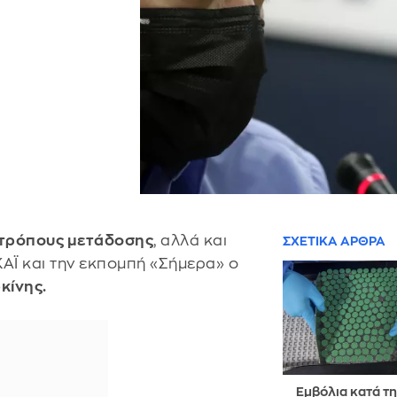
τρόπους μετάδοσης
, αλλά και
ΣΧΕΤΙΚΑ ΑΡΘΡΑ
ΚΑΪ και την εκπομπή «Σήμερα» ο
ρκίνης.
Εμβόλια κατά τ