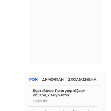
ΡΟΗ
ΔΗΜΟΦΙΛΗ
ΣΧΟΛΙΑΣΜΕΝΑ
Εορτολόγιο: Ποιοι γιορτάζουν
σήμερα, 7 Αυγούστου
IN 2 HOURS