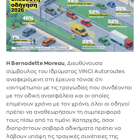
Η Bernadette Moreau
, Διευθύνουσα
σύμβουλος του Ιδρύματος VINCI Autoroutes
αναφερόμενη στη έρευνα τόνισε ότι
«αντιμέτωποι με τις τραγωδίες που συνδέονται
με την οδική ανασφάλεια και οι οποίες
επιμένουν χρόνο με τον χρόνο, όλοι οι οδηγοί
πρέπει να αναθεωρήσουν τη συμπεριφορά
τους πίσω από το τιμόνι. Καταρχάς, όσοι
διαπράττουν σοβαρά αδικήματα πρέπει να
λάβουν υπόψη τις τραγικές συνέπειες της