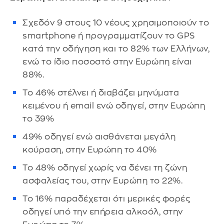
Σχεδόν 9 στους 10 νέους χρησιμοποιούν το
smartphone ή προγραμματίζουν το GPS
κατά την οδήγηση και το 82% των Ελλήνων,
ενώ το ίδιο ποσοστό στην Ευρώπη είναι
88%.
Το 46% στέλνει ή διαβάζει μηνύματα
κειμένου ή email ενώ οδηγεί, στην Ευρώπη
το 39%
49% οδηγεί ενώ αισθάνεται μεγάλη
κούραση, στην Ευρώπη το 40%
Το 48% οδηγεί χωρίς να δένει τη ζώνη
ασφαλείας του, στην Ευρώπη το 22%.
Το 16% παραδέχεται ότι μερικές φορές
οδηγεί υπό την επήρεια αλκοόλ, στην