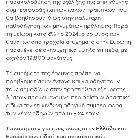
παρακολούθηση της εξέλιξης της επικίνδυνης
συμπεριφοράς και των καλών πρακτικών που
θα βοηθήσουν ιδίως στην καλύτερη
καθοδήγηση των μηνυμάτων πρόληψης. Παρά
τη μείωση κατά 3% το 2024, ο αριθμός των
θανάτων από τροχαία ατυχήματα στην Ευρώπη
παραμένει σε ανησυχητικά υψηλά επίπεδα, με
σχεδόν 19.800 θανάτους.
Τα ευρήματα της έρευνας πρέπει να
προβληματίσουν έντονα και να οδηγήσουν
τους αρμοδίους στην προσπάθεια εξεύρεσης
λύσεων προκειμένου να περιορίσουν δραστικά
ειδικά την επικίνδυνη οδηγική συμπεριφορά
των νέων οδηγών από 16 – 24 ετών.
Τα ευρήματα για τους νέους στην Ελλάδα και
Ευρώπη είναι ιδιαίτερα ανησυχητικά :