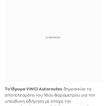
Το Ίδρυμα VINCI Autoroutes
δημοσιεύει τα
αποτελέσματα του 16ου Βαρόμετρου για την
υπεύθυνη οδήγηση με στόχο την