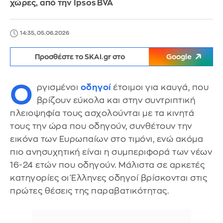
χώρες, από την Ipsos BVA
14:35, 05.06.2026
Προσθέστε το SKAI.gr στο
Google
Ο
ργισμένοι
οδηγοί
έτοιμοι για καυγά, που
βρίζουν εύκολα και στην συντριπτική
πλειοψηφία τους ασχολούνται με τα κινητά
τους την ώρα που οδηγούν, συνθέτουν την
εικόνα των Ευρωπαίων στο τιμόνι, ενώ ακόμα
πιο ανησυχητική είναι η συμπεριφορά των νέων
16-24 ετών που οδηγούν. Μάλιστα σε αρκετές
κατηγορίες οι Έλληνες οδηγοί βρίσκονται στις
πρώτες θέσεις της παραβατικότητας.