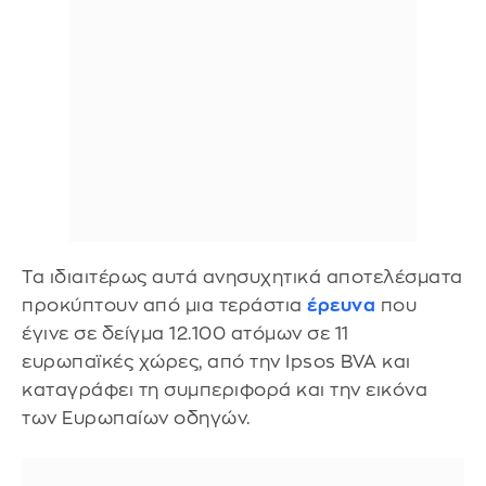
Τα ιδιαιτέρως αυτά ανησυχητικά αποτελέσματα
προκύπτουν από μια τεράστια
έρευνα
που
έγινε σε δείγμα 12.100 ατόμων σε 11
ευρωπαϊκές χώρες, από την Ipsos BVA και
καταγράφει τη συμπεριφορά και την εικόνα
των Ευρωπαίων οδηγών.