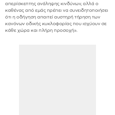
απερίσκεπτης ανάληψης κινδύνων, αλλά ο
καθένας από εμάς πρέπει να συνειδητοποιήσει
ότι η οδήγηση απαιτεί αυστηρή τήρηση των
κανόνων οδικής κυκλοφορίας που ισχύουν σε
κάθε χώρα και πλήρη προσοχή».