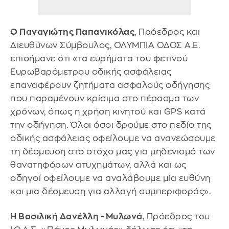
Ο Παναγιώτης Παπανικόλας
, Πρόεδρος και
Διευθύνων Σύμβουλος, ΟΛΥΜΠΙΑ ΟΔΟΣ Α.Ε.
επισήμανε ότι «τα ευρήματα του φετινού
Ευρωβαρόμετρου οδικής ασφάλειας
επαναφέρουν ζητήματα ασφαλούς οδήγησης
που παραμένουν κρίσιμα στο πέρασμα των
χρόνων, όπως η χρήση κινητού και GPS κατά
την οδήγηση. Όλοι όσοι δρούμε στο πεδίο της
οδικής ασφάλειας οφείλουμε να ανανεώσουμε
τη δέσμευση στο στόχο μας για μηδενισμό των
θανατηφόρων ατυχημάτων, αλλά και ως
οδηγοί οφείλουμε να αναλάβουμε μία ευθύνη
και μια δέσμευση για αλλαγή συμπεριφοράς».
Η Βασιλική Δανέλλη - Μυλωνά
, Πρόεδρος του