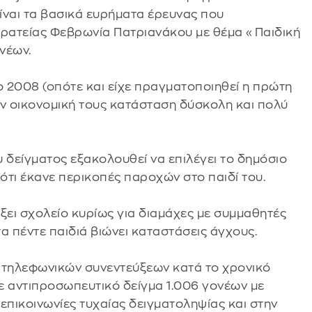
είναι τα βασικά ευρήματα έρευνας που
ρατείας Φεβρωνία Πατριανάκου με θέμα «Παιδική
νέων.
 2008 (οπότε και είχε πραγματοποιηθεί η πρώτη
ν οικονομική τους κατάσταση δύσκολη και πολύ
 δείγματος εξακολουθεί να επιλέγει το δημόσιο
ότι έκανε περικοπές παροχών στο παιδί του.
άξει σχολείο κυρίως για διαμάχες με συμμαθητές
α πέντε παιδιά βιώνει καταστάσεις άγχους.
 τηλεφωνικών συνεντεύξεων κατά το χρονικό
με αντιπροσωπευτικό δείγμα 1.006 γονέων με
9 επικοινωνίες τυχαίας δειγματοληψίας και στην