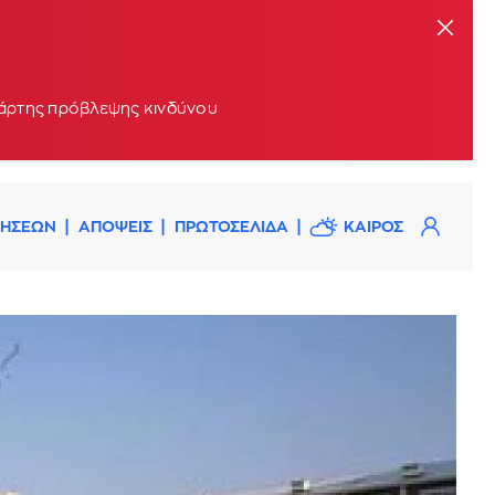
 χάρτης πρόβλεψης κινδύνου
ΔΗΣΕΩΝ
ΑΠΟΨΕΙΣ
ΠΡΩΤΟΣΕΛΙΔΑ
ΚΑΙΡΟΣ