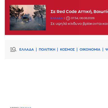
Σε Red Code Αττική, Βοιωτ
ΕΛΛΑΔΑ
07:34, 06.08.2026
Σε υψηλό κίνδυνο βρίσκονται και
ΕΛΛΑΔΑ
ΠΟΛΙΤΙΚΗ
ΚΟΣΜΟΣ
ΟΙΚΟΝΟΜΙΑ
Ψ