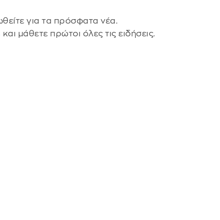
θείτε για τα πρόσφατα νέα.
s
και μάθετε πρώτοι όλες τις ειδήσεις.