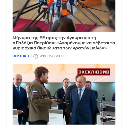
Μήνυμα της ΕΕ προς την Άγκυρα για τη
«Γαλάζια Πατρίδα»: «Αναμένουμε να σέβεται τα
κυριαρχικά δικαιώματα των κρατών μελών»
ΠΟΛΙΤΙΚΗ
14:19, 05.08.2026