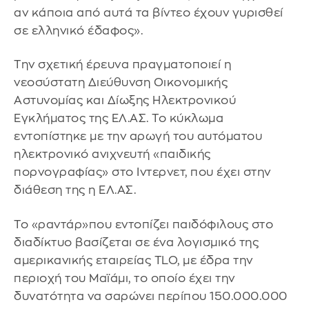
αν κάποια από αυτά τα βίντεο έχουν γυρισθεί
σε ελληνικό έδαφος».
Την σχετική έρευνα πραγματοποιεί η
νεοσύστατη Διεύθυνση Οικονομικής
Αστυνομίας και Δίωξης Ηλεκτρονικού
Εγκλήματος της ΕΛ.ΑΣ. Το κύκλωμα
εντοπίστηκε με την αρωγή του αυτόματου
ηλεκτρονικό ανιχνευτή «παιδικής
πορνογραφίας» στο Ιντερνετ, που έχει στην
διάθεση της η ΕΛ.ΑΣ.
Το «ραντάρ»που εντοπίζει παιδόφιλους στο
διαδίκτυο βασίζεται σε ένα λογισμικό της
αμερικανικής εταιρείας TLO, με έδρα την
περιοχή του Μαϊάμι, το οποίο έχει την
δυνατότητα να σαρώνει περίπου 150.000.000