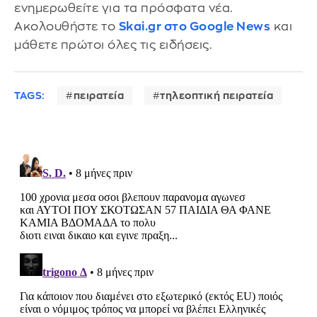
ενημερωθείτε για τα πρόσφατα νέα.
Ακολουθήστε το
Skai.gr στο Google News
και
μάθετε πρώτοι όλες τις ειδήσεις.
TAGS:
πειρατεία
τηλεοπτική πειρατεία