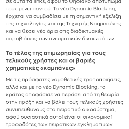
σε αυτά τα links, αφού το ψηφιακό αποτύπωμά
τους μένει παντού. Το νέο Dynamic Blocking,
έρχεται να συμβαδίσει με τη σημαντική εξέλιξη
της τεχνολογίας και της Τεχνητής Νοημοσύνης
και να θέσει νέα όρια στις διαδικτυακές
παραβιάσεις των πνευματικών δικαιωμάτων.
Το τέλος της ατιμωρησίας για τους
τελικούς χρήστες και οι βαριές
χρηματικές «καμπάνες»
Με τις πρόσφατες νομοθετικές τροποποιήσεις,
αλλά και με το νέο Dynamic Blocking, το
κράτος αποφάσισε να περάσει από τη θεωρία
στην πράξη και να βάλει τους τελικούς χρήστες
συνυπεύθυνους στο πειρατικό οικοσύστημα,
αφού ουσιαστικά αυτοί είναι οι οικονομικοί
τροφοδότες των πειρατικών εγκληματικών