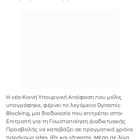
Η νέα Κοινή Υπουργική Απόφαση που μόλις
υπογράφηκε, φέρνει το λεγόμενο Dynamic
Blocking, μια διαδικασία που επιτρέπει στην
Επιτροπή για τη Γνωστοποίηση Διαδικτυακής
Προσβολής να κατεβάζει σε πραγματικό χρόνο
παράνομα sites, IPs και streams. Μέσα σε λίγα