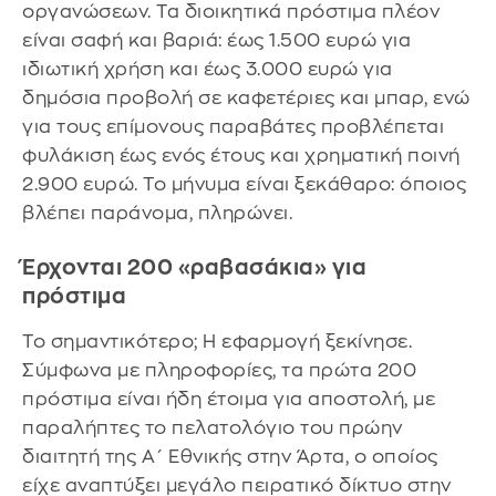
οργανώσεων. Τα διοικητικά πρόστιμα πλέον
είναι σαφή και βαριά: έως 1.500 ευρώ για
ιδιωτική χρήση και έως 3.000 ευρώ για
δημόσια προβολή σε καφετέριες και μπαρ, ενώ
για τους επίμονους παραβάτες προβλέπεται
φυλάκιση έως ενός έτους και χρηματική ποινή
2.900 ευρώ. Το μήνυμα είναι ξεκάθαρο: όποιος
βλέπει παράνομα, πληρώνει.
Έρχονται 200 «ραβασάκια» για
πρόστιμα
Το σημαντικότερο; Η εφαρμογή ξεκίνησε.
Σύμφωνα με πληροφορίες, τα πρώτα 200
πρόστιμα είναι ήδη έτοιμα για αποστολή, με
παραλήπτες το πελατολόγιο του πρώην
διαιτητή της Α΄ Εθνικής στην Άρτα, ο οποίος
είχε αναπτύξει μεγάλο πειρατικό δίκτυο στην