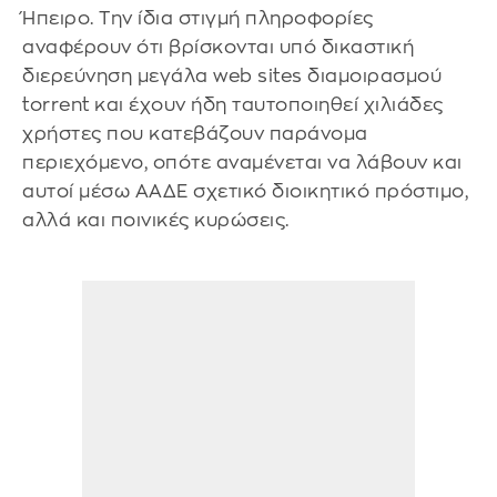
Ήπειρο. Την ίδια στιγμή πληροφορίες
αναφέρουν ότι βρίσκονται υπό δικαστική
διερεύνηση μεγάλα web sites διαμοιρασμού
torrent και έχουν ήδη ταυτοποιηθεί χιλιάδες
χρήστες που κατεβάζουν παράνομα
περιεχόμενο, οπότε αναμένεται να λάβουν και
αυτοί μέσω ΑΑΔΕ σχετικό διοικητικό πρόστιμο,
αλλά και ποινικές κυρώσεις.