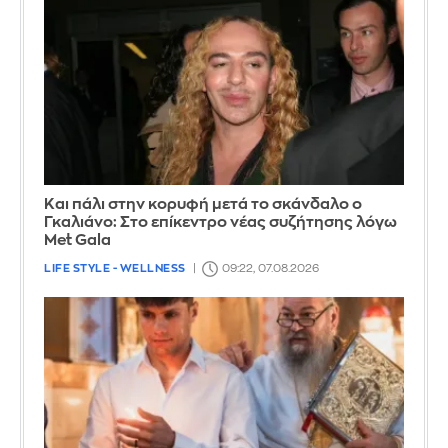
Και πάλι στην κορυφή μετά το σκάνδαλο ο
Γκαλιάνο: Στο επίκεντρο νέας συζήτησης λόγω
Met Gala
LIFE STYLE - WELLNESS
09:22, 07.08.2026