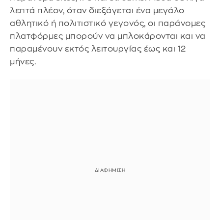
λεπτά πλέον, όταν διεξάγεται ένα μεγάλο
αθλητικό ή πολιτιστικό γεγονός, οι παράνομες
πλατφόρμες μπορούν να μπλοκάρονται και να
παραμένουν εκτός λειτουργίας έως και 12
μήνες.