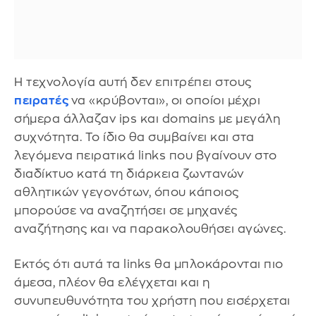
Η τεχνολογία αυτή δεν επιτρέπει στους
πειρατές
να «κρύβονται», οι οποίοι μέχρι
σήμερα άλλαζαν ips και domains με μεγάλη
συχνότητα. Το ίδιο θα συμβαίνει και στα
λεγόμενα πειρατικά links που βγαίνουν στο
διαδίκτυο κατά τη διάρκεια ζωντανών
αθλητικών γεγονότων, όπου κάποιος
μπορούσε να αναζητήσει σε μηχανές
αναζήτησης και να παρακολουθήσει αγώνες.
Εκτός ότι αυτά τα links θα μπλοκάρονται πιο
άμεσα, πλέον θα ελέγχεται και η
συνυπευθυνότητα του χρήστη που εισέρχεται