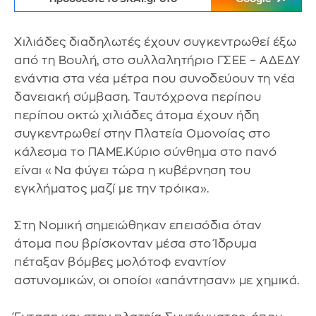
Χιλιάδες διαδηλωτές έχουν συγκεντρωθεί έξω
από τη Βουλή, στο συλλαλητήριο ΓΣΕΕ – ΑΔΕΔΥ
ενάντια στα νέα μέτρα που συνοδεύουν τη νέα
δανειακή σύμβαση. Ταυτόχρονα περίπου
περίπου οκτώ χιλιάδες άτομα έχουν ήδη
συγκεντρωθεί στην Πλατεία Ομονοίας στο
κάλεσμα το ΠΑΜΕ.Κύριο σύνθημα στο πανό
είναι «Να φύγει τώρα η κυβέρνηση του
εγκλήματος μαζί με την τρόικα».
Στη Νομική σημειώθηκαν επεισόδια όταν
άτομα που βρίσκονταν μέσα στο Ίδρυμα
πέταξαν βόμβες μολότοφ εναντίον
αστυνομικών, οι οποίοι «απάντησαν» με χημικά.