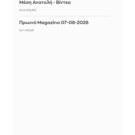
Μέση Ανατολή - Βίντεο
IN 2 HOURS
Πρωινό Magazino 07-08-2026
IN 1 HOUR