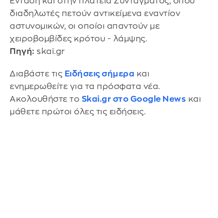
Ένταση και στην πλατεία Συντάγματος, όπου
διαδηλωτές πετούν αντικείμενα εναντίον
αστυνομικών, οι οποίοι απαντούν με
χειροβομβίδες κρότου - λάμψης.
Πηγή:
skai.gr
Διαβάστε τις
Ειδήσεις σήμερα
και
ενημερωθείτε για τα πρόσφατα νέα.
Ακολουθήστε το
Skai.gr στο Google News
και
μάθετε πρώτοι όλες τις ειδήσεις.