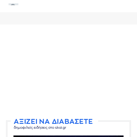
ΑΞΙΖΕΙ ΝΑ ΔΙΑΒΑΣΕΤΕ
δημοφιλείς ειδήσεις στο skai.gr