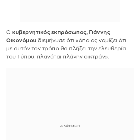
Ο
κυβερνητικός εκπρόσωπος, Γιάννης
Οικονόμου
διεμήνυσε ότι «όποιος νομίζει ότι
με αυτόν τον τρόπο θα πλήξει την ελευθερία
του Τύπου, πλανάται πλάνην οικτράν».