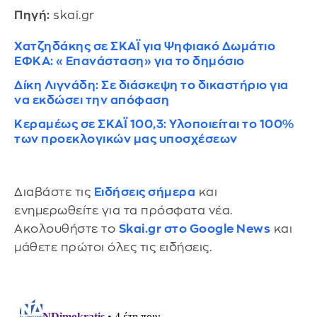
Πηγή:
skai.gr
Χατζηδάκης σε ΣΚΑΪ για Ψηφιακό Δωμάτιο
ΕΦΚΑ: «Επανάσταση» για το δημόσιο
Δίκη Λιγνάδη: Σε διάσκεψη το δικαστήριο για
να εκδώσει την απόφαση
Κεραμέως σε ΣΚΑΪ 100,3: Υλοποιείται το 100%
των προεκλογικών μας υποσχέσεων
Διαβάστε τις
Ειδήσεις σήμερα
και
ενημερωθείτε για τα πρόσφατα νέα.
Ακολουθήστε το
Skai.gr στο Google News
και
μάθετε πρώτοι όλες τις ειδήσεις.