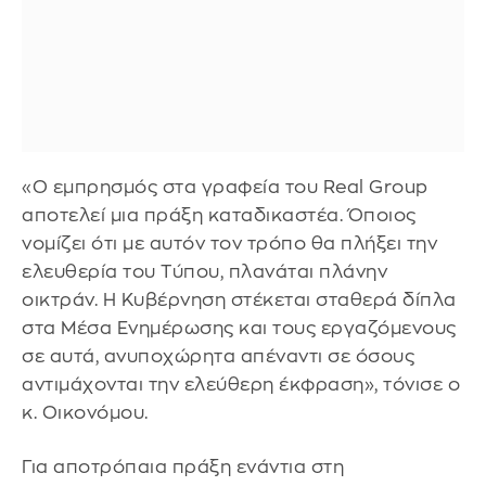
«Ο εμπρησμός στα γραφεία του Real Group
αποτελεί μια πράξη καταδικαστέα. Όποιος
νομίζει ότι με αυτόν τον τρόπο θα πλήξει την
ελευθερία του Τύπου, πλανάται πλάνην
οικτράν. Η Κυβέρνηση στέκεται σταθερά δίπλα
στα Μέσα Ενημέρωσης και τους εργαζόμενους
σε αυτά, ανυποχώρητα απέναντι σε όσους
αντιμάχονται την ελεύθερη έκφραση», τόνισε ο
κ. Οικονόμου.
Για αποτρόπαια πράξη ενάντια στη