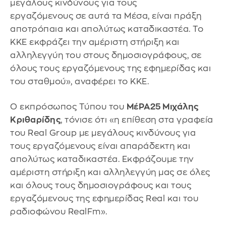
μεγάλους κινδύνους για τους
εργαζόμενους σε αυτά τα Μέσα, είναι πράξη
αποτρόπαια και απολύτως καταδικαστέα. Το
ΚΚΕ εκφράζει την αμέριστη στήριξη και
αλληλεγγύη του στους δημοσιογράφους, σε
όλους τους εργαζόμενους της εφημερίδας και
του σταθμού», αναφέρει το ΚΚΕ.
Ο εκπρόσωπος Τύπου του
ΜέΡΑ25 Μιχάλης
Κριθαρίδης
, τόνισε ότι «η επίθεση στα γραφεία
του Real Group με μεγάλους κινδύνους για
τους εργαζόμενους είναι απαράδεκτη και
απολύτως καταδικαστέα. Εκφράζουμε την
αμέριστη στήριξη και αλληλεγγύη μας σε όλες
και όλους τους δημοσιογράφους και τους
εργαζόμενους της εφημερίδας Real και του
ραδιοφώνου RealFm».