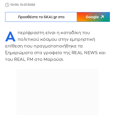
10:00, 13.07.2022
Προσθέστε το SKAI.gr στο
Google
Α
περίφραστη είναι η καταδίκη του
πολιτικού κόσμου στην εμπρηστική
επίθεση που πραγματοποιήθηκε τα
ξημερώματα στα γραφεία της REAL NEWS και
του REAL FM στο Μαρούσι.