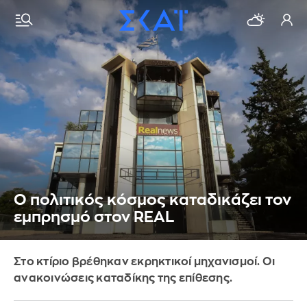
Ο πολιτικός κόσμος καταδικάζει τον
εμπρησμό στον REAL
Στο κτίριο βρέθηκαν εκρηκτικοί μηχανισμοί. Οι
ανακοινώσεις καταδίκης της επίθεσης.