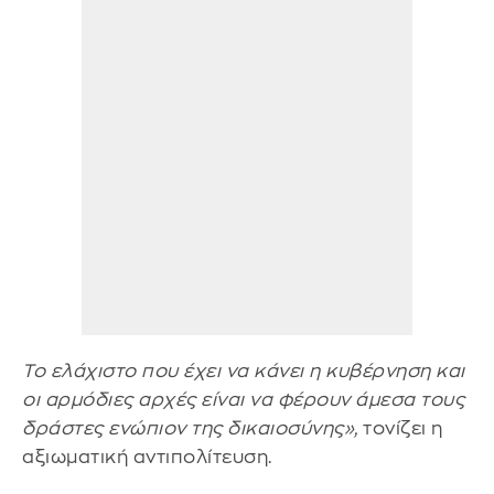
Το ελάχιστο που έχει να κάνει η κυβέρνηση και
οι αρμόδιες αρχές είναι να φέρουν άμεσα τους
δράστες ενώπιον της δικαιοσύνης»,
τονίζει η
αξιωματική αντιπολίτευση.