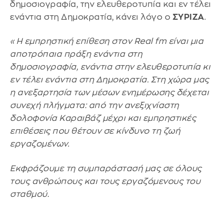
δημοσιογραφία, την ελευθεροτυπία και εν τέλει
ενάντια στη Δημοκρατία, κάνει λόγο ο
ΣΥΡΙΖΑ
.
«Η εμπρηστική επίθεση στον Real fm είναι μια
αποτρόπαια πράξη ενάντια στη
δημοσιογραφία, ενάντια στην ελευθεροτυπία κι
εν τέλει ενάντια στη Δημοκρατία. Στη χώρα μας
η ανεξαρτησία των μέσων ενημέρωσης δέχεται
συνεχή πλήγματα: από την ανεξιχνίαστη
δολοφονία Καραιβάζ μέχρι και εμπρηστικές
επιθέσεις που θέτουν σε κίνδυνο τη ζωή
εργαζομένων.
Εκφράζουμε τη συμπαράστασή μας σε όλους
τους ανθρώπους και τους εργαζόμενους του
σταθμού.