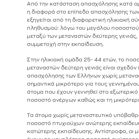
Από την κατάσταση απασχόλησης κατά ομά
η διαφορά στο επίπεδο απασχόλησης των
εξηγείται από τη διαφορετική ηλικιακή σ
πληθυσμού: λόγω του μεγάλου ποσοστού 
μεταξύ των μεταναστών δεύτερης γενιάς, 
συμμετοχή στην εκπαίδευση.
Στην ηλικιακή ομάδα 25- 44 ετών, το πο
μεταναστών δεύτερη γενιάς είναι σχεδόν 
απασχόλησης των Ελλήνων χωρίς μετανασ
σημαντικά μικρότερο για τους γεννημένους
άτομα που έχουν γεννηθεί στο εξωτερικό
ποσοστό ανέργων καθώς και τη μικρότερ
Τα άτομα χωρίς μεταναστευτικό υπόβαθρ
ποσοστό πτυχιούχων ανώτερης εκπαίδευ
κατώτερης εκπαίδευσης. Αντίστροφα, οι 