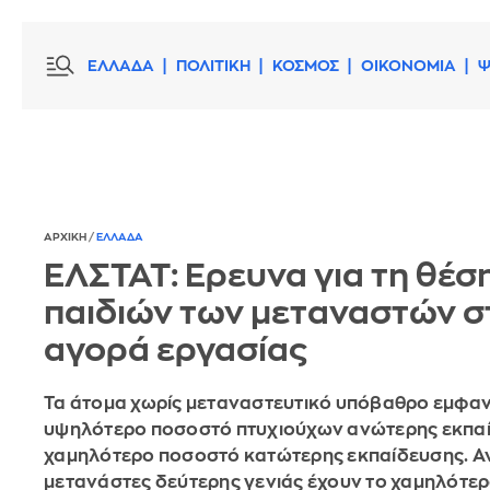
ΕΛΛΑΔΑ
ΠΟΛΙΤΙΚΗ
ΚΟΣΜΟΣ
ΟΙΚΟΝΟΜΙΑ
Ψ
ΑΡΧΙΚΗ
/
ΕΛΛΑΔΑ
ΕΛΣΤΑΤ: Ερευνα για τη θέσ
παιδιών των μεταναστών σ
αγορά εργασίας
Τα άτομα χωρίς μεταναστευτικό υπόβαθρο εμφαν
υψηλότερο ποσοστό πτυχιούχων ανώτερης εκπαί
χαμηλότερο ποσοστό κατώτερης εκπαίδευσης. Αν
μετανάστες δεύτερης γενιάς έχουν το χαμηλότε