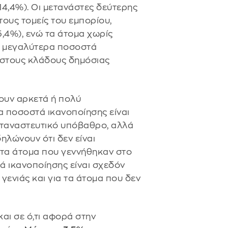
14,4%). Οι μετανάστες δεύτερης
ους τομείς του εμπορίου,
,4%), ενώ τα άτομα χωρίς
α μεγαλύτερα ποσοστά
 στους κλάδους δημόσιας
υν αρκετά ή πολύ
α ποσοστά ικανοποίησης είναι
εταναστευτικό υπόβαθρο, αλλά
ηλώνουν ότι δεν είναι
α τα άτομα που γεννήθηκαν στο
τά ικανοποίησης είναι σχεδόν
γενιάς και για τα άτομα που δεν
ι σε ό,τι αφορά στην