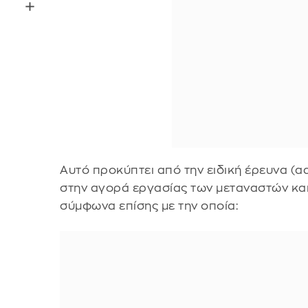
Αυτό προκύπτει από την ειδική έρευνα (ad
στην αγορά εργασίας των μεταναστών κα
σύμφωνα επίσης με την οποία: