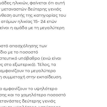
δες ηλικιών, φαίνεται ότι αυτή
 μεταναστών δεύτερης γενιάς
ύνθεση αυτής της κατηγορίας του
ατόμων ηλικίας 15- 24 ετών
είναι η ομάδα με τη μεγαλύτερη
σοστό απασχόλησης των
ίδιο με το ποσοστό
τευτικό υπόβαθρο (ενώ είναι
 στο εξωτερικό). Τέλος, τα
 εμφανίζουν το μεγαλύτερο
η συμμετοχή στην εκπαίδευση.
ο εμφανίζουν το υψηλότερο
σης και το χαμηλότερο ποσοστό
μετανάστες δεύτερης γενιάς