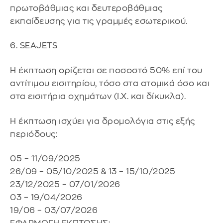
πρωτοβάθμιας και δευτεροβάθμιας
εκπαίδευσης για τις γραμμές εσωτερικού.
6. SEAJETS
Η έκπτωση ορίζεται σε ποσοστό 50% επί του
αντίτιμου εισιτηρίου, τόσο στα ατομικά όσο και
στα εισιτήρια οχημάτων (Ι.Χ. και δίκυκλα).
Η έκπτωση ισχύει για δρομολόγια στις εξής
περιόδους:
05 – 11/09/2025
26/09 – 05/10/2025 & 13 – 15/10/2025
23/12/2025 – 07/01/2026
03 – 19/04/2026
19/06 – 03/07/2026