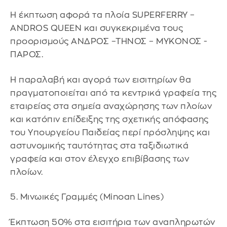
Η έκπτωση αφορά τα πλοία SUPERFERRY –
ANDROS QUEEN και συγκεκριμένα τους
προορισμούς ΑΝΔΡΟΣ –ΤΗΝΟΣ – ΜΥΚΟΝΟΣ -
ΠΑΡΟΣ.
Η παραλαβή και αγορά των εισιτηρίων θα
πραγματοποιείται από τα κεντρικά γραφεία της
εταιρείας στα σημεία αναχώρησης των πλοίων
και κατόπιν επίδειξης της σχετικής απόφασης
του Υπουργείου Παιδείας περί πρόσληψης και
αστυνομικής ταυτότητας στα ταξιδιωτικά
γραφεία και στον έλεγχο επιβίβασης των
πλοίων.
5. Μινωικές Γραμμές (Minoan Lines)
Έκπτωση 50% στα εισιτήρια των αναπληρωτών