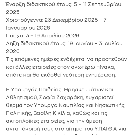
Έναρξη διδακτικού έτους: 5 – 11 Σεπτεμβρίου
2025
Χριστούγεννα: 23 Δεκεμβρίου 2025 – 7
Ιανουαρίου 2026
Πάσχα: 3 – 19 Απριλίου 2026
Λήξη διδακτικού έτους: 19 Ιουνίου – 3 Ιουλίου
2026
Τις επόμενες ημέρες ενδέχεται να προστεθούν
και άλλες εταιρείες στον ανωτέρω πίνακα,
οπότε και θα εκδοθεί νεότερη ενημέρωση.
Η Υπουργός Παιδείας, Θρησκευμάτων και
Αθλητισμού, Σοφία Ζαχαράκη, ευχαριστεί
θερμά τον Υπουργό Ναυτιλίας και Νησιωτικής
Πολιτικής, Βασίλη Κικίλια, καθώς και τις
ακτοπλοϊκές εταιρείες, για την άμεση
ανταπόκρισή τους στο αίτημα του Υ.ΠΑΙ.Θ.Α για