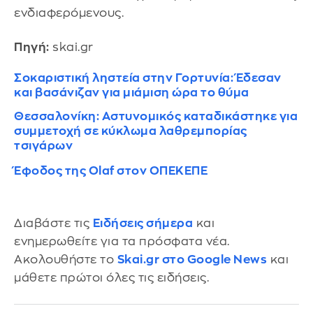
ενδιαφερόμενους.
Πηγή:
skai.gr
Σοκαριστική ληστεία στην Γορτυνία: Έδεσαν
και βασάνιζαν για μιάμιση ώρα το θύμα
Θεσσαλονίκη: Αστυνομικός καταδικάστηκε για
συμμετοχή σε κύκλωμα λαθρεμπορίας
τσιγάρων
Έφοδος της Olaf στον ΟΠΕΚΕΠΕ
Διαβάστε τις
Ειδήσεις σήμερα
και
ενημερωθείτε για τα πρόσφατα νέα.
Ακολουθήστε το
Skai.gr στο Google News
και
μάθετε πρώτοι όλες τις ειδήσεις.