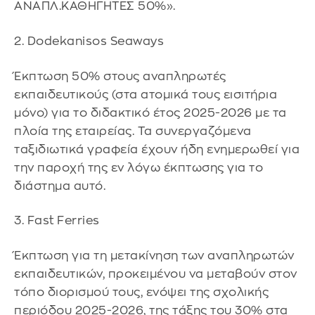
ΑΝΑΠΛ.ΚΑΘΗΓΗΤΕΣ 50%».
2. Dodekanisos Seaways
Έκπτωση 50% στους αναπληρωτές
εκπαιδευτικούς (στα ατομικά τους εισιτήρια
μόνο) για το διδακτικό έτος 2025-2026 με τα
πλοία της εταιρείας. Τα συνεργαζόμενα
ταξιδιωτικά γραφεία έχουν ήδη ενημερωθεί για
την παροχή της εν λόγω έκπτωσης για το
διάστημα αυτό.
3. Fast Ferries
Έκπτωση για τη μετακίνηση των αναπληρωτών
εκπαιδευτικών, προκειμένου να μεταβούν στον
τόπο διορισμού τους, ενόψει της σχολικής
περιόδου 2025-2026, της τάξης του 30% στα