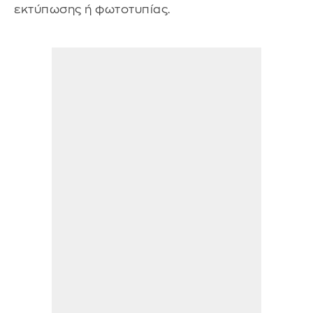
εκτύπωσης ή φωτοτυπίας.