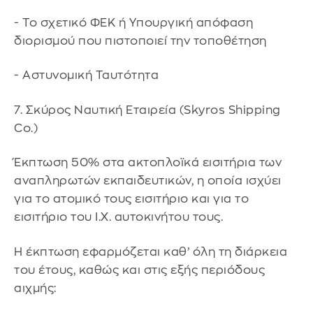
- Το σχετικό ΦΕΚ ή Υπουργική απόφαση
διορισμού που πιστοποιεί την τοποθέτηση
- Αστυνομική Ταυτότητα
7. Σκύρος Ναυτική Εταιρεία (Skyros Shipping
Co.)
Έκπτωση 50% στα ακτοπλοϊκά εισιτήρια των
αναπληρωτών εκπαιδευτικών, η οποία ισχύει
για το ατομικό τους εισιτήριο και για το
εισιτήριο του Ι.Χ. αυτοκινήτου τους.
Η έκπτωση εφαρμόζεται καθ’ όλη τη διάρκεια
του έτους, καθώς και στις εξής περιόδους
αιχμής: