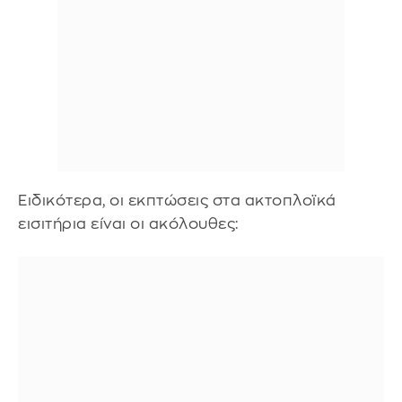
Ειδικότερα, οι εκπτώσεις στα ακτοπλοϊκά
εισιτήρια είναι οι ακόλουθες: