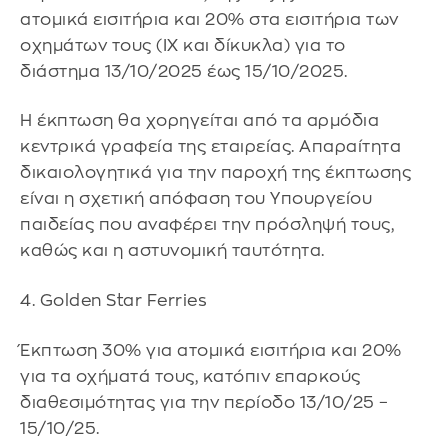
ατομικά εισιτήρια και 20% στα εισιτήρια των
οχημάτων τους (IX και δίκυκλα) για το
διάστημα 13/10/2025 έως 15/10/2025.
Η έκπτωση θα χορηγείται από τα αρμόδια
κεντρικά γραφεία της εταιρείας. Απαραίτητα
δικαιολογητικά για την παροχή της έκπτωσης
είναι η σχετική απόφαση του Υπουργείου
παιδείας που αναφέρει την πρόσληψή τους,
καθώς και η αστυνομική ταυτότητα.
4. Golden Star Ferries
Έκπτωση 30% για ατομικά εισιτήρια και 20%
για τα οχήματά τους, κατόπιν επαρκούς
διαθεσιμότητας για την περίοδο 13/10/25 –
15/10/25.