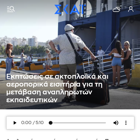
Εκπτώσεις σε ακτοπλοϊκά και
αεροπορικά εισιτήρια για τη
μετάβαση αναπληρωτών
εκπαιδευτικών