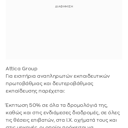
Attica Group
Για εισιτήρια αναπληρωτών εκπαιδευτικών
πρωτοβάθμιας και δευτεροβάθμιας
εκπαίδευσης παρέχεται:
Έκπτωση 50% σε όλα τα δρομολόγιά της,
καθώς και στις ενδιάμεσες διαδρομές, σε όλες
τις θέσεις επιβατών, στα Ι.Χ. οχήματά τους και
στις μηχανές, οι οποίοι πρόκειται να