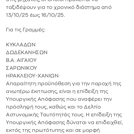
ταξιδέψουν για το χρονικό διάστημα από
13/10/25 έως 16/10/25.
Για τις Γραμμές:
ΚΥΚΛΑΔΩΝ
ΔΩΔΕΚΑΝΗΣΩΝ
Β.Α. ΑΙΓΑΙΟΥ
ΣΑΡΩΝΙΚΟΥ
ΗΡΑΚΛΕΙΟΥ-ΧΑΝΙΩΝ
Απαραίτητη προϋπόθεση για την παροχή της
ανωτέρω έκπτωσης, είναι η επίδειξη της
Υπουργικής Απόφασης που αναφέρει την
πρόσληψή τους, καθώς και το Δελτίο
Αστυνομικής Ταυτότητάς τους. Η επίδειξη της
Υπουργικής Απόφασης δύναται να επιδειχθεί,
εκτός της πρωτότυπης και σε μορφή