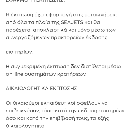
ΕΦΑΡΜΟΓΗ ΕΚΠΤΩΣΗΣ:
Η έκπτωση έχει εφαρμογή στις μετακινήσεις
από όλα τα πλοία της SEAJETS και θα
παρέχεται αποκλειστικά και μόνο μέσω των
συνεργαζόμενων πρακτορείων έκδοσης
εισιτηρίων.
Η συγκεκριμένη έκπτωση δεν διατίθεται μέσω
on-line συστημάτων κρατήσεων.
ΔΙΚΑΙΟΛΟΓΗΤΙΚΑ ΕΚΠΤΩΣΗΣ:
Οι δικαιούχοι εκπαιδευτικοί οφείλουν να
επιδεικνύουν, τόσο κατά την έκδοση εισιτηρίων
όσο και κατά την επιβίβασή τους, τα εξής
δικαιολογητικά: