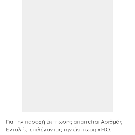
Για την παροχή έκπτωσης απαιτείται Αριθμός
Εντολής, επιλέγοντας την έκπτωση «Η.Ο.