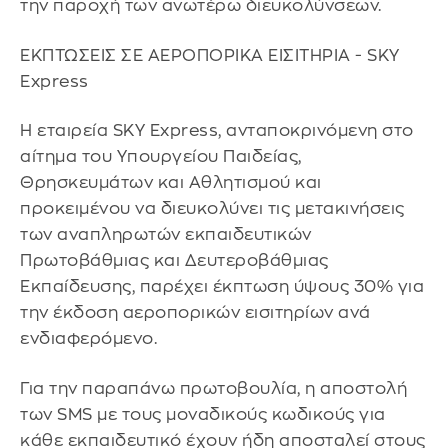
την παροχή των ανωτέρω διευκολύνσεων.
ΕΚΠΤΩΣΕΙΣ ΣΕ ΑΕΡΟΠΟΡΙΚΑ ΕΙΣΙΤΗΡΙΑ - SKY
Express
H εταιρεία SKY Express, ανταποκρινόμενη στο
αίτημα του Υπουργείου Παιδείας,
Θρησκευμάτων και Αθλητισμού και
προκειμένου να διευκολύνει τις μετακινήσεις
των αναπληρωτών εκπαιδευτικών
Πρωτοβάθμιας και Δευτεροβάθμιας
Εκπαίδευσης, παρέχει έκπτωση ύψους 30% για
την έκδοση αεροπορικών εισιτηρίων ανά
ενδιαφερόμενο.
Για την παραπάνω πρωτοβουλία, η αποστολή
των SMS με τους μοναδικούς κωδικούς για
κάθε εκπαιδευτικό έχουν ήδη αποσταλεί στους