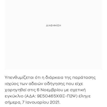
Υπενθυμίζεται ότι η διάρκεια της παράτασης
ισχύος των αδειών οδήγησης που είχε
χορηγηθεί στις 6 Νοεμβρίου με σχετική
εγκύκλιο (ΑΔΑ: 9Ε50465ΧΘΞ-Π2Ψ) έληγε
σήμερα, 7 Ιανουαρίου 2021.