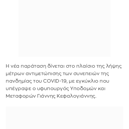
Η νέα παράταση δίνεται στο πλαίσιο της λήψης
μέτρων αντιμετώπισης των συνεπειών της
πανδημίας του CΟVID-19, με εγκύκλιο που
υπέγραψε ο υφυπουργός Υποδομών και
Μεταφορών Γιάννης Κεφαλογιάννης.