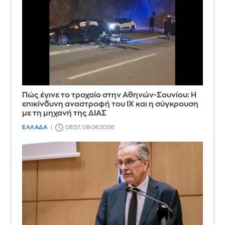
Πώς έγινε το τροχαίο στην Αθηνών-Σουνίου: Η
επικίνδυνη αναστροφή του ΙΧ και η σύγκρουση
με τη μηχανή της ΔΙΑΣ
ΕΛΛΑΔΑ
08:57, 09.08.2026