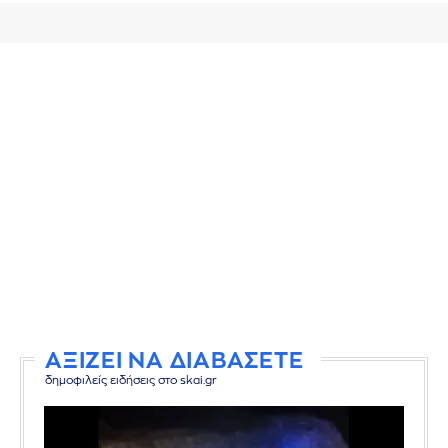
ΑΞΙΖΕΙ ΝΑ ΔΙΑΒΑΣΕΤΕ
δημοφιλείς ειδήσεις στο skai.gr