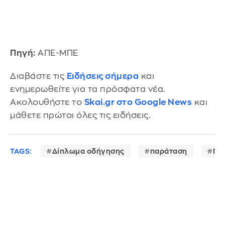
Πηγή:
ΑΠΕ-ΜΠΕ
Διαβάστε τις
Ειδήσεις σήμερα
και
ενημερωθείτε για τα πρόσφατα νέα.
Ακολουθήστε το
Skai.gr στο Google News
και
μάθετε πρώτοι όλες τις ειδήσεις.
TAGS:
Δίπλωμα οδήγησης
παράταση
Πα