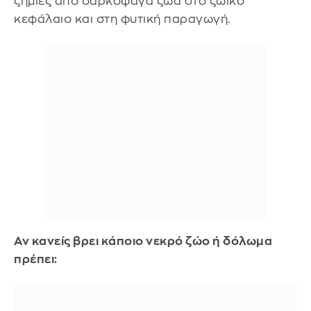
ζημιές από σαρκοφάγα ζώα στο ζωικό
κεφάλαιο και στη φυτική παραγωγή.
Αν κανείς βρει κάποιο νεκρό ζώο ή δόλωμα
πρέπει: