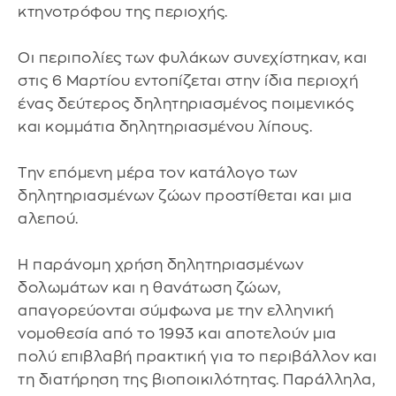
κτηνοτρόφου της περιοχής.
Οι περιπολίες των φυλάκων συνεχίστηκαν, και
στις 6 Μαρτίου εντοπίζεται στην ίδια περιοχή
ένας δεύτερος δηλητηριασμένος ποιμενικός
και κομμάτια δηλητηριασμένου λίπους.
Την επόμενη μέρα τον κατάλογο των
δηλητηριασμένων ζώων προστίθεται και μια
αλεπού.
Η παράνομη χρήση δηλητηριασμένων
δολωμάτων και η θανάτωση ζώων,
απαγορεύονται σύμφωνα με την ελληνική
νομοθεσία από το 1993 και αποτελούν μια
πολύ επιβλαβή πρακτική για το περιβάλλον και
τη διατήρηση της βιοποικιλότητας. Παράλληλα,