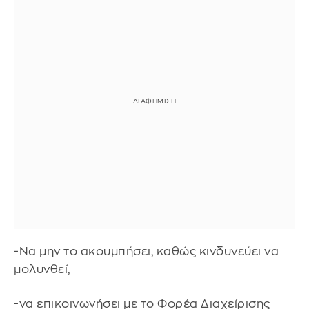
-Να μην το ακουμπήσει, καθώς κινδυνεύει να
μολυνθεί,
-να επικοινωνήσει με το Φορέα Διαχείρισης