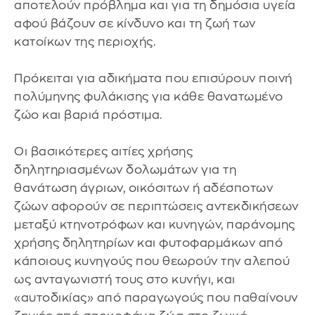
αποτελούν πρόβλημα και για τη δημόσια υγεία
αφού βάζουν σε κίνδυνο και τη ζωή των
κατοίκων της περιοχής.
Πρόκειται για αδικήματα που επισύρουν ποινή
πολύμηνης φυλάκισης για κάθε θανατωμένο
ζώο και βαριά πρόστιμα.
Οι βασικότερες αιτίες χρήσης
δηλητηριασμένων δολωμάτων για τη
θανάτωση άγριων, οικόσιτων ή αδέσποτων
ζώων αφορούν σε περιπτώσεις αντεκδικήσεων
μεταξύ κτηνοτρόφων και κυνηγών, παράνομης
χρήσης δηλητηρίων και φυτοφαρμάκων από
κάποιους κυνηγούς που θεωρούν την αλεπού
ως ανταγωνιστή τους στο κυνήγι, και
«αυτοδικίας» από παραγωγούς που παθαίνουν