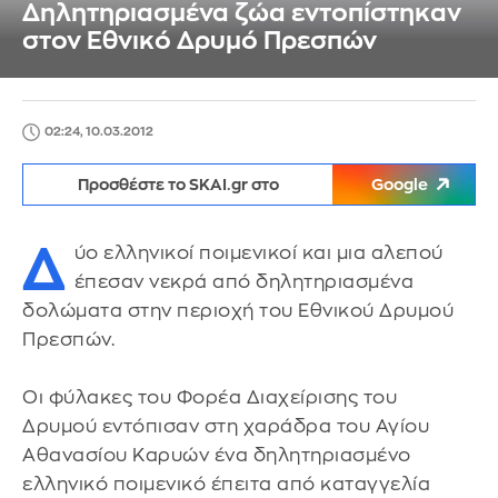
Δηλητηριασμένα ζώα εντοπίστηκαν
στον Εθνικό Δρυμό Πρεσπών
02:24, 10.03.2012
Προσθέστε το SKAI.gr στο
Google
Δ
ύο ελληνικοί ποιμενικοί και μια αλεπού
έπεσαν νεκρά από δηλητηριασμένα
δολώματα στην περιοχή του Εθνικού Δρυμού
Πρεσπών.
Οι φύλακες του Φορέα Διαχείρισης του
Δρυμού εντόπισαν στη χαράδρα του Αγίου
Αθανασίου Καρυών ένα δηλητηριασμένο
ελληνικό ποιμενικό έπειτα από καταγγελία