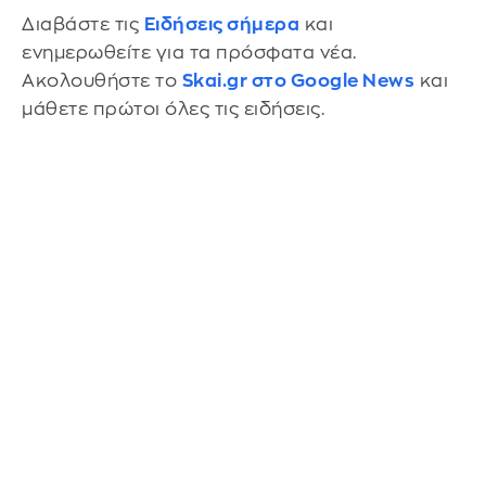
Διαβάστε τις
Ειδήσεις σήμερα
και
ενημερωθείτε για τα πρόσφατα νέα.
Ακολουθήστε το
Skai.gr στο Google News
και
μάθετε πρώτοι όλες τις ειδήσεις.