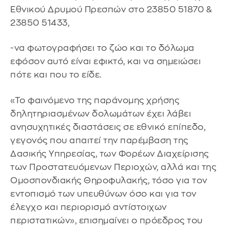
Εθνικού Δρυμού Πρεσπών στο 23850 51870 &
23850 51433,
-να φωτογραφήσει το ζώο και το δόλωμα
εφόσον αυτό είναι εφικτό, και να σημειώσει
πότε και που το είδε.
«Το φαινόμενο της παράνομης χρήσης
δηλητηριασμένων δολωμάτων έχει λάβει
ανησυχητικές διαστάσεις σε εθνικό επίπεδο,
γεγονός που απαιτεί την παρέμβαση της
Δασικής Υπηρεσίας, των Φορέων Διαχείρισης
των Προστατευόμενων Περιοχών, αλλά και της
Ομοσπονδιακής Θηροφυλακής, τόσο για τον
εντοπισμό των υπευθύνων όσο και για τον
έλεγχο και περιορισμό αντίστοιχων
περιστατικών», επισημαίνει ο πρόεδρος του