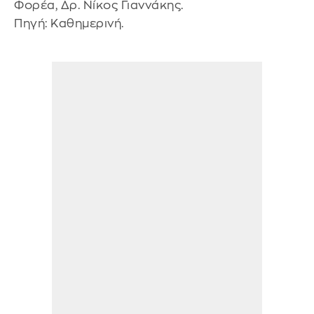
Φορέα, Δρ. Νίκος Γιαννάκης.
Πηγή: Καθημερινή.