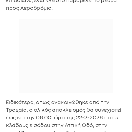
«Λιοσίων», ενώ κλειστό παραμένει το ρεύμα
προς Αεροδρόμιο.
Ειδικότερα, όπως ανακοινώθηκε από την
Τροχαία, ο ολικός αποκλεισμός θα συνεχιστεί
έως και την 06.00' ώρα της 22-2-2026 στους
κλάδους εισόδου στην Αττική Οδό, στην