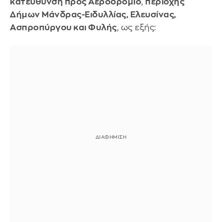
κατεύθυνση προς Αεροδρόμιο
,
περιοχής
Δήμων Μάνδρας-Ειδυλλίας, Ελευσίνας,
Ασπροπύργου και Φυλής
, ως εξής: