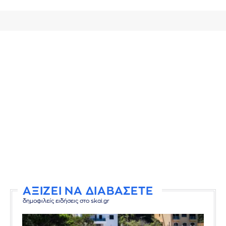
ΑΞΙΖΕΙ ΝΑ ΔΙΑΒΑΣΕΤΕ
δημοφιλείς ειδήσεις στο skai.gr