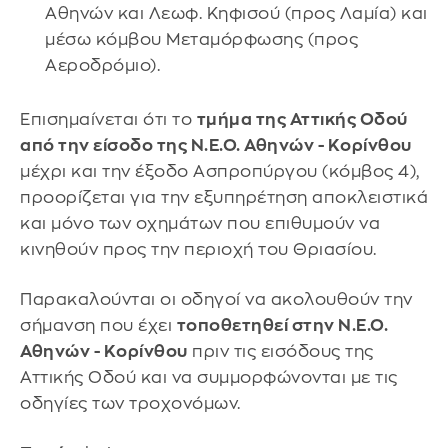
Αθηνών και Λεωφ. Κηφισού (προς Λαμία) και
μέσω κόμβου Μεταμόρφωσης (προς
Αεροδρόμιο).
Επισημαίνεται ότι το
τμήμα της Αττικής Οδού
από την είσοδο της Ν.Ε.Ο. Αθηνών - Κορίνθου
μέχρι και την έξοδο Ασπροπύργου (κόμβος 4),
προορίζεται για την εξυπηρέτηση αποκλειστικά
και μόνο των οχημάτων που επιθυμούν να
κινηθούν προς την περιοχή του Θριασίου.
Παρακαλούνται οι οδηγοί να ακολουθούν την
σήμανση που έχει
τοποθετηθεί στην Ν.Ε.Ο.
Αθηνών - Κορίνθου
πριν τις εισόδους της
Αττικής Οδού και να συμμορφώνονται με τις
οδηγίες των τροχονόμων.