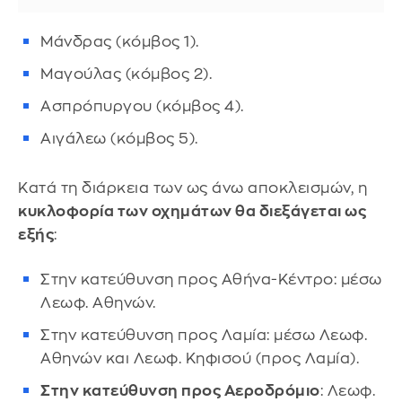
Μάνδρας (κόμβος 1).
Μαγούλας (κόμβος 2).
Ασπρόπυργου (κόμβος 4).
Αιγάλεω (κόμβος 5).
Κατά τη διάρκεια των ως άνω αποκλεισμών, η
κυκλοφορία των οχημάτων θα διεξάγεται ως
εξής
:
Στην κατεύθυνση προς Αθήνα-Κέντρο: μέσω
Λεωφ. Αθηνών.
Στην κατεύθυνση προς Λαμία: μέσω Λεωφ.
Αθηνών και Λεωφ. Κηφισού (προς Λαμία).
Στην κατεύθυνση προς Αεροδρόμιο
: Λεωφ.