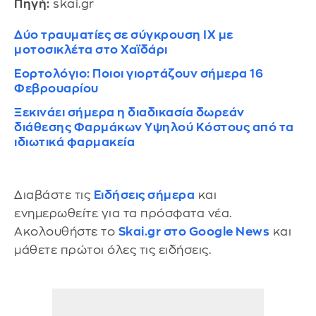
Πηγή:
skai.gr
Δύο τραυματίες σε σύγκρουση ΙΧ με
μοτοσικλέτα στο Χαϊδάρι
Εορτολόγιο: Ποιοι γιορτάζουν σήμερα 16
Φεβρουαρίου
Ξεκινάει σήμερα η διαδικασία δωρεάν
διάθεσης Φαρμάκων Υψηλού Κόστους από τα
ιδιωτικά φαρμακεία
Διαβάστε τις
Ειδήσεις σήμερα
και
ενημερωθείτε για τα πρόσφατα νέα.
Ακολουθήστε το
Skai.gr στο Google News
και
μάθετε πρώτοι όλες τις ειδήσεις.