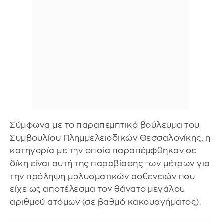
Σύμφωνα με το παραπεμπτικό βούλευμα του
Συμβουλίου Πλημμελειοδικών Θεσσαλονίκης, η
κατηγορία με την οποία παραπέμφθηκαν σε
δίκη είναι αυτή της παραβίασης των μέτρων για
την πρόληψη μολυσματικών ασθενειών που
είχε ως αποτέλεσμα τον θάνατο μεγάλου
αριθμού ατόμων (σε βαθμό κακουργήματος).