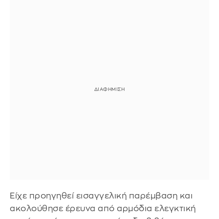
Είχε προηγηθεί εισαγγελική παρέμβαση και
ακολούθησε έρευνα από αρμόδια ελεγκτική