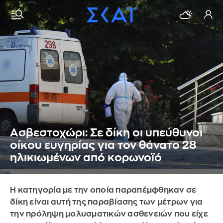
Ασβεστοχώρι: Σε δίκη οι υπεύθυνοι
οίκου ευγηρίας για τον θάνατο 28
ηλικιωμένων από κορωνοϊό
Η κατηγορία με την οποία παραπέμφθηκαν σε
δίκη είναι αυτή της παραβίασης των μέτρων για
την πρόληψη μολυσματικών ασθενειών που είχε