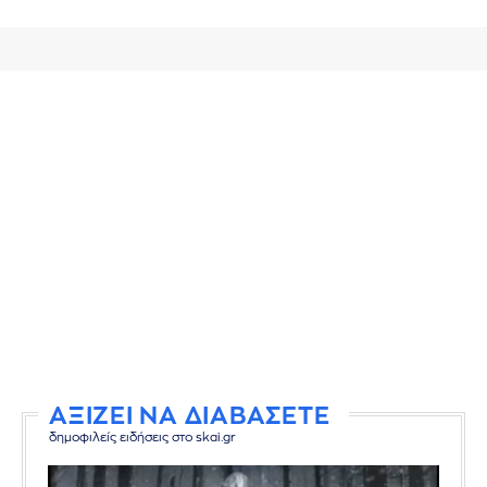
ΑΞΙΖΕΙ ΝΑ ΔΙΑΒΑΣΕΤΕ
δημοφιλείς ειδήσεις στο skai.gr