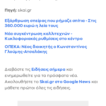
Πηγή:
skai.gr
Εξάρθρωση σπείρας που ρήμαζε σπίτια - Στις
360.000 ευρώ η λεία τους
Νέα συγκέντρωση καλλιτεχνών -
Κυκλοφοριακές ρυθμίσεις στο κέντρο
ΟΠΕΚΑ: Νέος διοικητής ο Κωνσταντίνος
Γλούμης-Ατσαλάκης
Διαβάστε τις
Ειδήσεις σήμερα
και
ενημερωθείτε για τα πρόσφατα νέα.
Ακολουθήστε το
Skai.gr στο Google News
και
μάθετε πρώτοι όλες τις ειδήσεις.