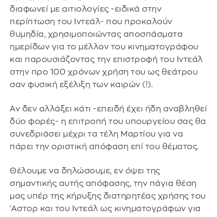
διαφωνεί με αιτιολογίες -ειδικά στην
περίπτωση του Ιντεάλ- που προκαλούν
θυμηδία, χρησιμοποιώντας αποσπάσματα
ημερίδων για το μέλλον του κινηματογράφου
και παρουσιάζοντας την επιστροφή του Ιντεάλ
στην προ 100 χρόνων χρήση του ως θεάτρου
σαν φυσική εξέλιξη των καιρών (!).
Αν δεν αλλάξει κάτι -επειδή έχει ήδη αναβληθεί
δύο φορές- η επιτροπή του υπουργείου σας θα
συνεδριάσει μέχρι τα τέλη Μαρτίου για να
πάρει την οριστική απόφαση επί του θέματος.
Θέλουμε να δηλώσουμε, εν όψει της
σημαντικής αυτής απόφασης, την πάγια θέση
μας υπέρ της κήρυξης διατηρητέας χρήσης του
'Αστορ και του Ιντεάλ ως κινηματογράφων για