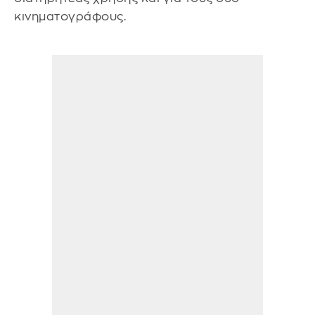
κινηματογράφους.