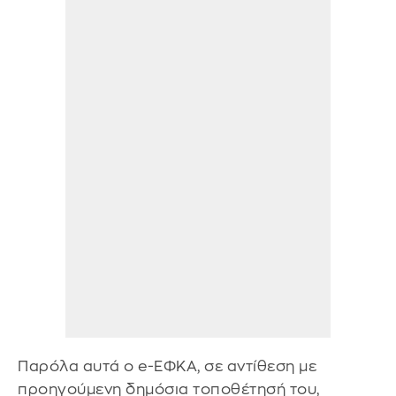
Παρόλα αυτά ο e-ΕΦΚΑ, σε αντίθεση με
προηγούμενη δημόσια τοποθέτησή του,