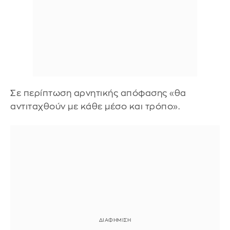
Σε περίπτωση αρνητικής απόφασης «θα
αντιταχθούν με κάθε μέσο και τρόπο».