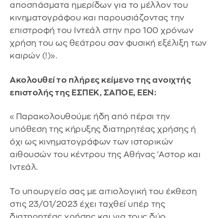
αποσπάσματα ημερίδων για το μέλλον του
κινηματογράφου και παρουσιάζοντας την
επιστροφή του Ιντεάλ στην προ 100 χρόνων
χρήση του ως θεάτρου σαν φυσική εξέλιξη των
καιρών (!)».
Ακολουθεί το πλήρες κείμενο της ανοιχτής
επιστολής της ΕΣΠΕΚ, ΣΑΠΟΕ, ΕΕΝ:
«Παρακολουθούμε ήδη από πέρσι την
υπόθεση της κήρυξης διατηρητέας χρήσης ή
όχι ως κινηματογράφων των ιστορικών
αιθουσών του κέντρου της Αθήνας 'Αστορ και
Ιντεάλ.
Το υπουργείο σας με αιτιολογική του έκθεση
στις 23/01/2023 έχει ταχθεί υπέρ της
διατηρητέας χρήσης και για τους δύο