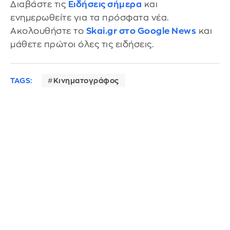
Διαβάστε τις
Ειδήσεις σήμερα
και
ενημερωθείτε για τα πρόσφατα νέα.
Ακολουθήστε το
Skai.gr στο Google News
και
μάθετε πρώτοι όλες τις ειδήσεις.
TAGS:
Κινηματογράφος