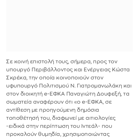
Σε κοινή επιστολή τους, σήμερα, προς τον
υπουργό Περιβάλλοντος και Ενέργειας Κώστα
Σκρέκα, την οποία κοινοποιούν στον
υφυπουργό Πολιτισμού Ν. Γιατρομανωλάκη και
στον διοικητή e-ΕΦΚΑ Παναγιώτη Δουφεξή, τα
σωματεία αναφέρουν ότι «ο e-ΕΦΚΑ, σε
αντίθεση με προηγούμενη δημόσια
τοποθέτησή του, διαφωνεί με αιτιολογίες
-ειδικά στην περίπτωση του Ιντεάλ- που
προκαλούν θυμηδία, χρησιμοποιώντας