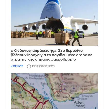
«Κίνδυνος κλιμάκωσης»: Στο Βερολίνο
βλέπουν Μόσχα για το παγιδευμένο drone σε
στρατηγικής σημασίας αεροδρόμιο
ΚΟΣΜΟΣ
10:13, 06.08.2026