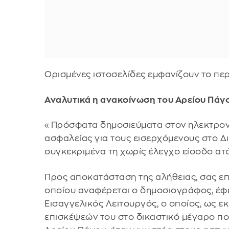
Ορισμένες ιστοσελίδες εμφανίζουν το πε
Αναλυτικά η ανακοίνωση του Αρείου Πάγο
«Πρόσφατα δημοσιεύματα στον ηλεκτρονι
ασφαλείας για τους εισερχόμενους στο Δ
συγκεκριμένα τη χωρίς έλεγχο είσοδο ατ
Προς αποκατάσταση της αλήθειας, σας επ
οποίου αναφέρεται ο δημοσιογράφος, έφε
Εισαγγελικός Λειτουργός, ο οποίος, ως εκ
επισκέψεών του στο δικαστικό μέγαρο που