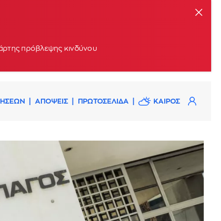
 χάρτης πρόβλεψης κινδύνου
ΔΗΣΕΩΝ
ΑΠΟΨΕΙΣ
ΠΡΩΤΟΣΕΛΙΔΑ
ΚΑΙΡΟΣ