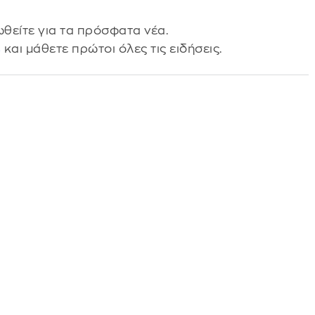
θείτε για τα πρόσφατα νέα.
s
και μάθετε πρώτοι όλες τις ειδήσεις.