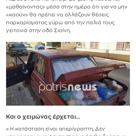
«μαθαίνοντας» μέσα στην ημέρα ότι για να μην
«καούν» θα πρέπει να αλλάζουν θέσεις
παρκαρίσματος γύρω από την παλιά τους
γειτονιά στην οδό Σισίνη.
Και ο χειμώνας έρχεται…
«Η κατάσταση είναι απερίγραπτη. Δεν