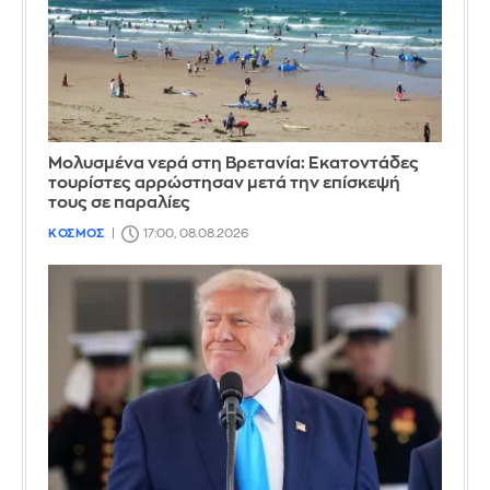
Μολυσμένα νερά στη Βρετανία: Εκατοντάδες
τουρίστες αρρώστησαν μετά την επίσκεψή
τους σε παραλίες
ΚΟΣΜΟΣ
17:00, 08.08.2026