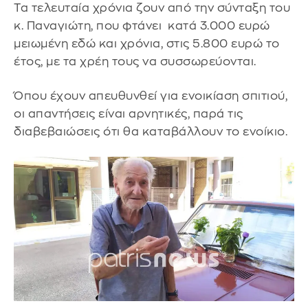
Τα τελευταία χρόνια ζουν από την σύνταξη του
κ. Παναγιώτη, που φτάνει κατά 3.000 ευρώ
μειωμένη εδώ και χρόνια, στις 5.800 ευρώ το
έτος, με τα χρέη τους να συσσωρεύονται.
Όπου έχουν απευθυνθεί για ενοικίαση σπιτιού,
οι απαντήσεις είναι αρνητικές, παρά τις
διαβεβαιώσεις ότι θα καταβάλλουν το ενοίκιο.