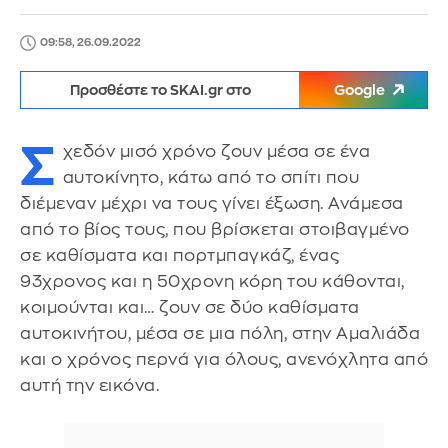
09:58, 26.09.2022
Προσθέστε το SKAI.gr στο
Google
Σ
χεδόν μισό χρόνο ζουν μέσα σε ένα
αυτοκίνητο, κάτω από το σπίτι που
διέμεναν μέχρι να τους γίνει έξωση. Ανάμεσα
από το βίος τους, που βρίσκεται στοιβαγμένο
σε καθίσματα και πορτμπαγκάζ, ένας
93χρονος και η 50χρονη κόρη του κάθονται,
κοιμούνται και… ζουν σε δύο καθίσματα
αυτοκινήτου, μέσα σε μια πόλη, στην Αμαλιάδα
και ο χρόνος περνά για όλους, ανενόχλητα από
αυτή την εικόνα.