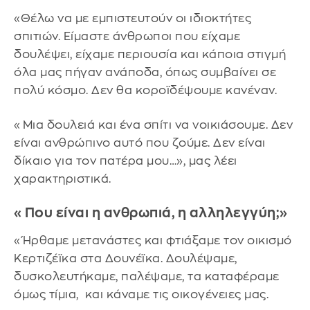
«Θέλω να με εμπιστευτούν οι ιδιοκτήτες
σπιτιών. Είμαστε άνθρωποι που είχαμε
δουλέψει, είχαμε περιουσία και κάποια στιγμή
όλα μας πήγαν ανάποδα, όπως συμβαίνει σε
πολύ κόσμο. Δεν θα κοροϊδέψουμε κανέναν.
«Μια δουλειά και ένα σπίτι να νοικιάσουμε. Δεν
είναι ανθρώπινο αυτό που ζούμε. Δεν είναι
δίκαιο για τον πατέρα μου…», μας λέει
χαρακτηριστικά.
«Που είναι η ανθρωπιά, η αλληλεγγύη;»
«Ήρθαμε μετανάστες και φτιάξαμε τον οικισμό
Κερτιζέϊκα στα Δουνέϊκα. Δουλέψαμε,
δυσκολευτήκαμε, παλέψαμε, τα καταφέραμε
όμως τίμια, και κάναμε τις οικογένειες μας.