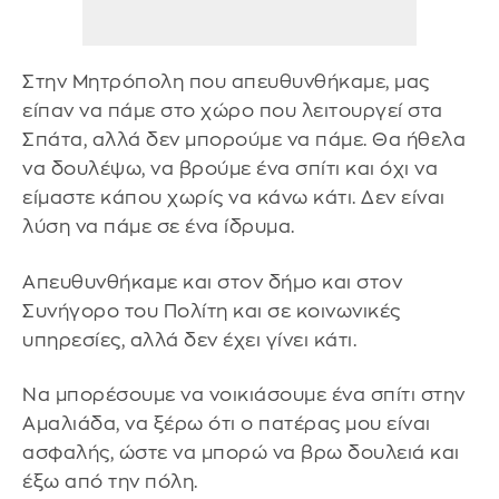
Στην Μητρόπολη που απευθυνθήκαμε, μας
είπαν να πάμε στο χώρο που λειτουργεί στα
Σπάτα, αλλά δεν μπορούμε να πάμε. Θα ήθελα
να δουλέψω, να βρούμε ένα σπίτι και όχι να
είμαστε κάπου χωρίς να κάνω κάτι. Δεν είναι
λύση να πάμε σε ένα ίδρυμα.
Απευθυνθήκαμε και στον δήμο και στον
Συνήγορο του Πολίτη και σε κοινωνικές
υπηρεσίες, αλλά δεν έχει γίνει κάτι.
Να μπορέσουμε να νοικιάσουμε ένα σπίτι στην
Αμαλιάδα, να ξέρω ότι ο πατέρας μου είναι
ασφαλής, ώστε να μπορώ να βρω δουλειά και
έξω από την πόλη.