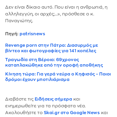
Δεν είναι δίκαιο αυτό. Που είναι η ανθρωπιά, η
αλληλεγγύη, οι αρχές;…», πρόσθεσε ο κ.
Παναγιώτης.
Πηγή:
patrisnews
Revenge porn στην Πάτρα: Διασυρμός με
βίντεο και φωτογραφίες για 141 κοπέλες
Τραγωδία στη Βέροια: 69χρονος
καταπλακώθηκε από την οροφή αποθήκης
Κίνηση τώρα: Για γερά νεύρα ο Κηφισός – Ποιοι
δρόμοι έχουν μποτιλιάρισμα
Διαβάστε τις
Ειδήσεις σήμερα
και
ενημερωθείτε για τα πρόσφατα νέα.
Ακολουθήστε το
Skai.gr στο Google News
και