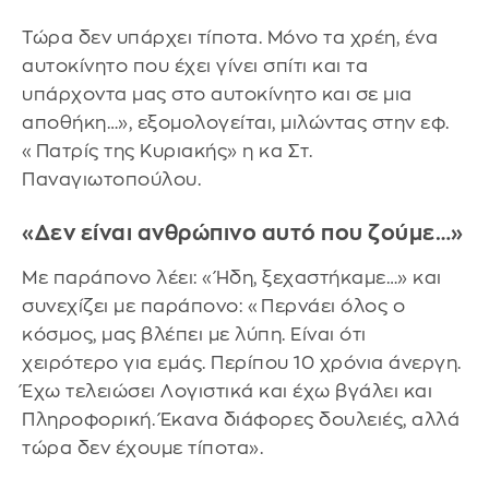
Τώρα δεν υπάρχει τίποτα. Μόνο τα χρέη, ένα
αυτοκίνητο που έχει γίνει σπίτι και τα
υπάρχοντα μας στο αυτοκίνητο και σε μια
αποθήκη…», εξομολογείται, μιλώντας στην εφ.
«Πατρίς της Κυριακής» η κα Στ.
Παναγιωτοπούλου.
«Δεν είναι ανθρώπινο αυτό που ζούμε…»
Με παράπονο λέει: «Ήδη, ξεχαστήκαμε…» και
συνεχίζει με παράπονο: «Περνάει όλος ο
κόσμος, μας βλέπει με λύπη. Είναι ότι
χειρότερο για εμάς. Περίπου 10 χρόνια άνεργη.
Έχω τελειώσει Λογιστικά και έχω βγάλει και
Πληροφορική. Έκανα διάφορες δουλειές, αλλά
τώρα δεν έχουμε τίποτα».