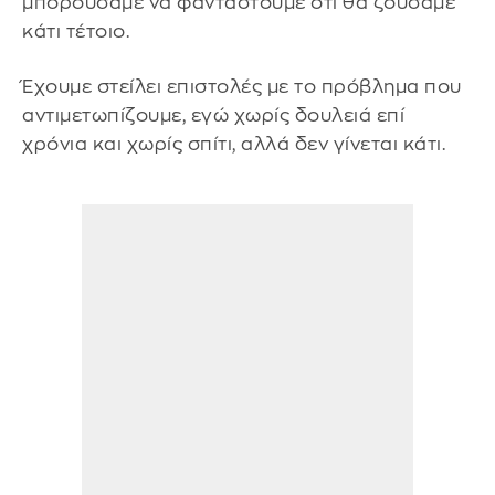
μπορούσαμε να φανταστούμε ότι θα ζούσαμε
κάτι τέτοιο.
Έχουμε στείλει επιστολές με το πρόβλημα που
αντιμετωπίζουμε, εγώ χωρίς δουλειά επί
χρόνια και χωρίς σπίτι, αλλά δεν γίνεται κάτι.