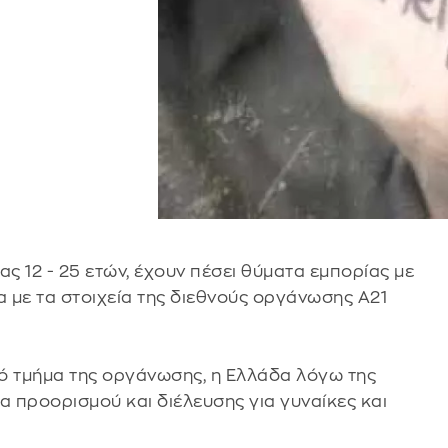
ίας 12 - 25 ετών, έχουν πέσει θύματα εμπορίας με
 με τα στοιχεία της διεθνούς οργάνωσης Α21
ό τμήμα της οργάνωσης, η Ελλάδα λόγω της
α προορισμού και διέλευσης για γυναίκες και