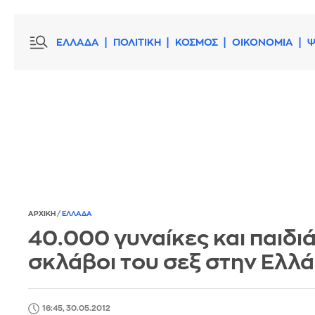
ΕΛΛΑΔΑ
ΠΟΛΙΤΙΚΗ
ΚΟΣΜΟΣ
ΟΙΚΟΝΟΜΙΑ
Ψ
ΑΡΧΙΚΗ
/
ΕΛΛΑΔΑ
40.000 γυναίκες και παιδι
σκλάβοι του σεξ στην Ελλ
16:45, 30.05.2012