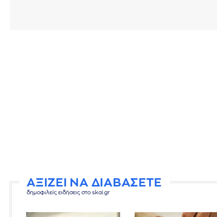
ΑΞΙΖΕΙ ΝΑ ΔΙΑΒΑΣΕΤΕ
δημοφιλείς ειδήσεις στο skai.gr