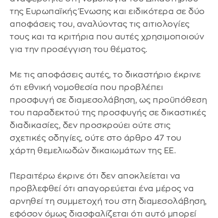
της Ευρωπαϊκής Ένωσης και ειδικότερα σε δύο
αποφάσεις του, αναλύοντας τις αιτιολογίες
τους και τα κριτήρια που αυτές χρησιμοποιούν
για την προσέγγιση του θέματος.
Με τις αποφάσεις αυτές, το δικαστήριο έκρινε
ότι εθνική νομοθεσία που προβλέπει
προσφυγή σε διαμεσολάβηση, ως προϋπόθεση
του παραδεκτού της προσφυγής σε δικαστικές
διαδικασίες, δεν προσκρούει ούτε στις
σχετικές οδηγίες, ούτε στο άρθρο 47 του
χάρτη θεμελιωδών δικαιωμάτων της ΕΕ.
Περαιτέρω έκρινε ότι δεν αποκλείεται να
προβλεφθεί ότι απαγορεύεται ένα μέρος να
αρνηθεί τη συμμετοχή του στη διαμεσολάβηση,
εφόσον όμως διασφαλίζεται ότι αυτό μπορεί