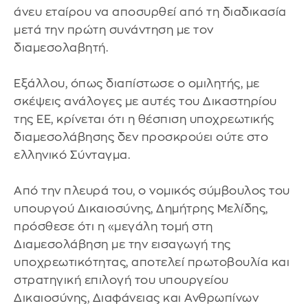
άνευ εταίρου να αποσυρθεί από τη διαδικασία
μετά την πρώτη συνάντηση με τον
διαμεσολαβητή.
Εξάλλου, όπως διαπίστωσε ο ομιλητής, με
σκέψεις ανάλογες με αυτές του Δικαστηρίου
της ΕΕ, κρίνεται ότι η θέσπιση υποχρεωτικής
διαμεσολάβησης δεν προσκρούει ούτε στο
ελληνικό Σύνταγμα.
Από την πλευρά του, o νομικός σύμβουλος του
υπουργού Δικαιοσύνης, Δημήτρης Μελίδης,
πρόσθεσε ότι η «μεγάλη τομή στη
Διαμεσολάβηση με την εισαγωγή της
υποχρεωτικότητας, αποτελεί πρωτοβουλία και
στρατηγική επιλογή του υπουργείου
Δικαιοσύνης, Διαφάνειας και Ανθρωπίνων