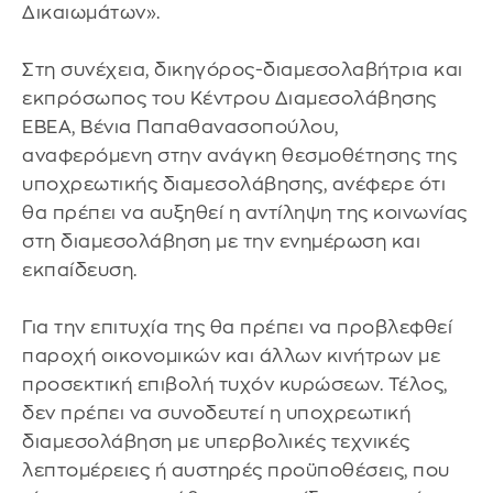
Δικαιωμάτων».
Στη συνέχεια, δικηγόρος-διαμεσολαβήτρια και
εκπρόσωπος του Κέντρου Διαμεσολάβησης
ΕΒΕΑ, Βένια Παπαθανασοπούλου,
αναφερόμενη στην ανάγκη θεσμοθέτησης της
υποχρεωτικής διαμεσολάβησης, ανέφερε ότι
θα πρέπει να αυξηθεί η αντίληψη της κοινωνίας
στη διαμεσολάβηση με την ενημέρωση και
εκπαίδευση.
Για την επιτυχία της θα πρέπει να προβλεφθεί
παροχή οικονομικών και άλλων κινήτρων με
προσεκτική επιβολή τυχόν κυρώσεων. Τέλος,
δεν πρέπει να συνοδευτεί η υποχρεωτική
διαμεσολάβηση με υπερβολικές τεχνικές
λεπτομέρειες ή αυστηρές προϋποθέσεις, που