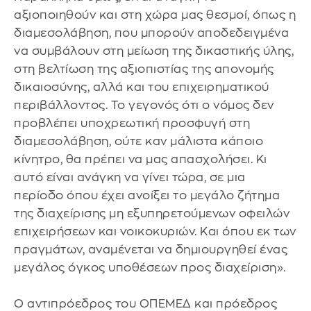
αξιοποιηθούν και στη χώρα μας θεσμοί, όπως η
διαμεσολάβηση, που μπορούν αποδεδειγμένα
να συμβάλουν στη μείωση της δικαστικής ύλης,
στη βελτίωση της αξιοπιστίας της απονομής
δικαιοσύνης, αλλά και του επιχειρηματικού
περιβάλλοντος. Το γεγονός ότι ο νόμος δεν
προβλέπει υποχρεωτική προσφυγή στη
διαμεσολάβηση, ούτε καν μάλιστα κάποιο
κίνητρο, θα πρέπει να μας απασχολήσει. Κι
αυτό είναι ανάγκη να γίνει τώρα, σε μια
περίοδο όπου έχει ανοίξει το μεγάλο ζήτημα
της διαχείρισης μη εξυπηρετούμενων οφειλών
επιχειρήσεων και νοικοκυριών. Και όπου εκ των
πραγμάτων, αναμένεται να δημιουργηθεί ένας
μεγάλος όγκος υποθέσεων προς διαχείριση».
Ο αντιπρόεδρος του ΟΠΕΜΕΔ και πρόεδρος