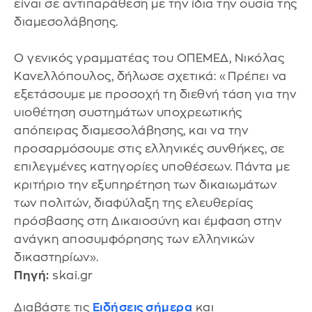
είναι σε αντιπαράθεση με την ίδια την ουσία της
διαμεσολάβησης.
Ο γενικός γραμματέας του ΟΠΕΜΕΔ, Νικόλας
Κανελλόπουλος, δήλωσε σχετικά: «Πρέπει να
εξετάσουμε με προσοχή τη διεθνή τάση για την
υιοθέτηση συστημάτων υποχρεωτικής
απόπειρας διαμεσολάβησης, και να την
προσαρμόσουμε στις ελληνικές συνθήκες, σε
επιλεγμένες κατηγορίες υποθέσεων. Πάντα με
κριτήριο την εξυπηρέτηση των δικαιωμάτων
των πολιτών, διαφύλαξη της ελευθερίας
πρόσβασης στη Δικαιοσύνη και έμφαση στην
ανάγκη αποσυμφόρησης των ελληνικών
δικαστηρίων».
Πηγή:
skai.gr
Διαβάστε τις
Ειδήσεις σήμερα
και