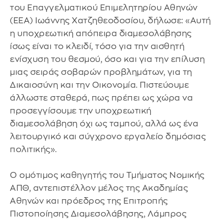
του Επαγγελματικού Επιμελητηρίου Αθηνών
(ΕΕΑ) Ιωάννης Χατζηθεοδοσίου, δήλωσε: «Αυτή
η υποχρεωτική απόπειρα διαμεσολάβησης
ίσως είναι το κλειδί, τόσο για την αισθητή
ενίσχυση του θεσμού, όσο και για την επίλυση
μιας σειράς σοβαρών προβλημάτων, για τη
Δικαιοσύνη και την Οικονομία. Πιστεύουμε
άλλωστε σταθερά, πως πρέπει ως χώρα να
προσεγγίσουμε την υποχρεωτική
διαμεσολάβηση όχι ως ταμπού, αλλά ως ένα
λειτουργικό και σύγχρονο εργαλείο δημόσιας
πολιτικής».
Ο ομότιμος καθηγητής του Τμήματος Νομικής
ΑΠΘ, αντεπιστέλλον μέλος της Ακαδημίας
Αθηνών και πρόεδρος της Επιτροπής
Πιστοποίησης Διαμεσολάβησης, Λάμπρος