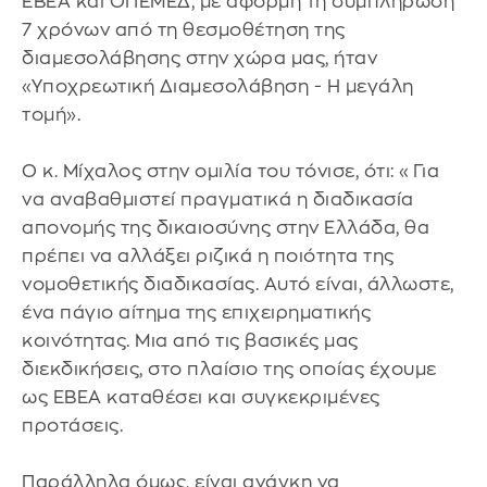
ΕΒΕΑ και ΟΠΕΜΕΔ, με αφορμή τη συμπλήρωση
7 χρόνων από τη θεσμοθέτηση της
διαμεσολάβησης στην χώρα μας, ήταν
«Υποχρεωτική Διαμεσολάβηση - Η μεγάλη
τομή».
Ο κ. Μίχαλος στην ομιλία του τόνισε, ότι: «Για
να αναβαθμιστεί πραγματικά η διαδικασία
απονομής της δικαιοσύνης στην Ελλάδα, θα
πρέπει να αλλάξει ριζικά η ποιότητα της
νομοθετικής διαδικασίας. Αυτό είναι, άλλωστε,
ένα πάγιο αίτημα της επιχειρηματικής
κοινότητας. Μια από τις βασικές μας
διεκδικήσεις, στο πλαίσιο της οποίας έχουμε
ως ΕΒΕΑ καταθέσει και συγκεκριμένες
προτάσεις.
Παράλληλα όμως, είναι ανάγκη να