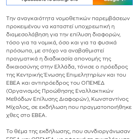
Την αναγκαιότητα νομοθετικών παρεμβάσεων
προκειμένου να καταστεί υποχρεωτική η
διαμεσολάβηση για την επίλυση διαφορών,
τόσο για τα νομικά, όσο και για τα φυσικά
πρόσωπα, με στόχο να αναβαθμιστεί
πραγματικά η διαδικασία απονομής της
δικαιοσύνης στην Ελλάδα, τόνισε ο πρόεδρος
της Κεντρικής Ένωσης Επιμελητηρίων και του
ΕΒΕΑ και αντιπρόεδρος του ΟΠΕΜΕΔ
(Οργανισμός Προώθησης Εναλλακτικών
Μεθόδων Επίλυσης Διαφορών), Κωνσταντίνος
Μίχαλος, σε εκδήλωση που πραγματοποιήθηκε
χθες στο ΕΒΕΑ.
Το θέμα της εκδήλωσης, που συνδιοργάνωσαν