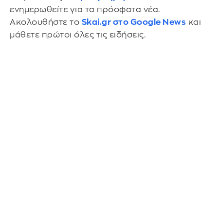
ενημερωθείτε για τα πρόσφατα νέα.
Ακολουθήστε το
Skai.gr στο Google News
και
μάθετε πρώτοι όλες τις ειδήσεις.