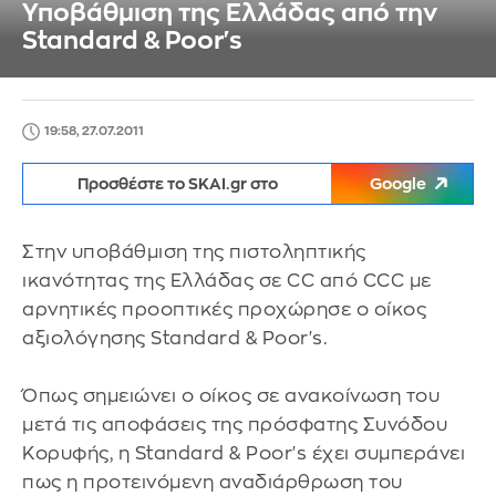
Υποβάθμιση της Ελλάδας από την
Standard & Poor's
19:58, 27.07.2011
Προσθέστε το SKAI.gr στο
Google
Στην υποβάθμιση της πιστοληπτικής
ικανότητας της Ελλάδας σε CC από CCC με
αρνητικές προοπτικές προχώρησε ο οίκος
αξιολόγησης Standard & Poor's.
Όπως σημειώνει ο οίκος σε ανακοίνωση του
μετά τις αποφάσεις της πρόσφατης Συνόδου
Κορυφής, η Standard & Poor's έχει συμπεράνει
πως η προτεινόμενη αναδιάρθρωση του