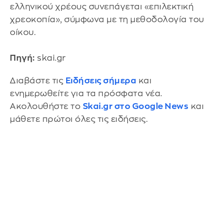
ελληνικού χρέους συνεπάγεται «επιλεκτική
χρεοκοπία», σύμφωνα με τη μεθοδολογία του
οίκου.
Πηγή:
skai.gr
Διαβάστε τις
Ειδήσεις σήμερα
και
ενημερωθείτε για τα πρόσφατα νέα.
Ακολουθήστε το
Skai.gr στο Google News
και
μάθετε πρώτοι όλες τις ειδήσεις.