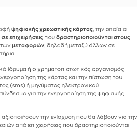
ορφή
ψηφιακής χρεωστικής κάρτας
, την οποία οι
σε επιχειρήσεις
που
δραστηριοποιούνται στους
 των
μεταφορών
, δηλαδή μεταξύ άλλων σε
τήρια.
ικό ίδρυμα ή ο χρηματοπιστωτικός οργανισμός
ενεργοποίηση της κάρτας και την πίστωση του
ος (sms) ή μηνύματος ηλεκτρονικού
σύνδεσμο για την ενεργοποίηση της ψηφιακής
 αξιοποιήσουν την ενίσχυση που θα λάβουν για την
σιών από επιχειρήσεις που δραστηριοποιούνται