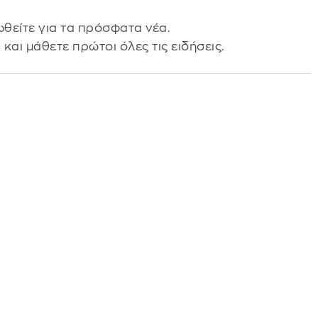
θείτε για τα πρόσφατα νέα.
s
και μάθετε πρώτοι όλες τις ειδήσεις.