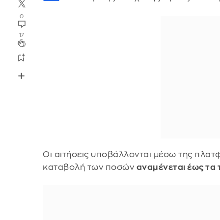
0
17
Οι αιτήσεις υποβάλλονται μέσω της πλα
καταβολή των ποσών
αναμένεται έως τα 