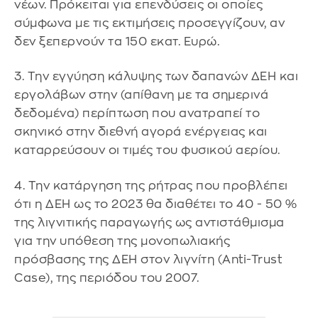
νέων. Πρόκειται για επενδύσεις οι οποίες
σύμφωνα με τις εκτιμήσεις προσεγγίζουν, αν
δεν ξεπερνούν τα 150 εκατ. Ευρώ.
3. Την εγγύηση κάλυψης των δαπανών ΔΕΗ και
εργολάβων στην (απίθανη με τα σημερινά
δεδομένα) περίπτωση που ανατραπεί το
σκηνικό στην διεθνή αγορά ενέργειας και
καταρρεύσουν οι τιμές του φυσικού αερίου.
4. Την κατάργηση της ρήτρας που προβλέπει
ότι η ΔΕΗ ως το 2023 θα διαθέτει το 40 - 50 %
της λιγνιτικής παραγωγής ως αντιστάθμισμα
για την υπόθεση της μονοπωλιακής
πρόσβασης της ΔΕΗ στον λιγνίτη (Anti-Trust
Case), της περιόδου του 2007.