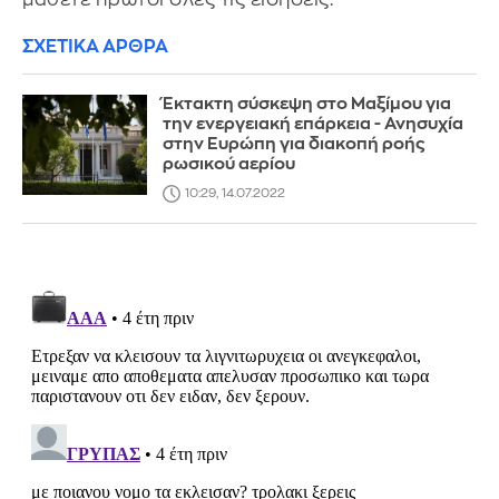
ΣΧΕΤΙΚΑ ΑΡΘΡΑ
Έκτακτη σύσκεψη στο Μαξίμου για
την ενεργειακή επάρκεια - Ανησυχία
στην Ευρώπη για διακοπή ροής
ρωσικού αερίου
10:29, 14.07.2022