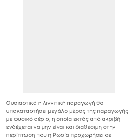
Ουσιαστικά η λιγνιτική παραγωγή θα
υποκαταστήσει μεγάλο μέρος της παραγωγής
με φυσικό αέριο, η οποία εκτός από ακριβή
ενδέχεται να μην είναι και διαθέσιμη στην
περίπτωση που η Ρωσία προχωρήσει σε