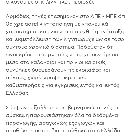
οικονομίες στις λιγνιτικές περιοχές.
Αρμόδιες πηγές επεσήμαναν στο ΑΠΕ - ΜΠΕ ότι
θα χρειαστεί κινητοποίηση με «πολεμικά
χαρακτηριστικά» για να επιτευχθεί η ανάπτυξη
και εκμετάλλευση των λιγνιτωρυχείων σε τόσο
σύντομο χρονικό διάστημα. Πρόσθεταν ότι
είναι κρίσιμο οι εργασίες να αρχίσουν άμεσα,
μέσα στο καλοκαίρι και πριν οι καιρικές
συνθήκες δυσχεράνουν τις εκσκαφές και
πάντως, χωρίς γραφειοκρατικές
καθυστερήσεις για εγκρίσεις εντός και εκτός
Ελλάδας.
Σύμφωνα εξάλλου με κυβερνητικές πηγές, στη
σύσκεψη παρουσιάστηκαν όλα τα δεδομένα
παραγωγής, εισαγωγών, εξαγωγών και
αποθήκευσης και διαπιστώθηκε ότι η Ελλάδα