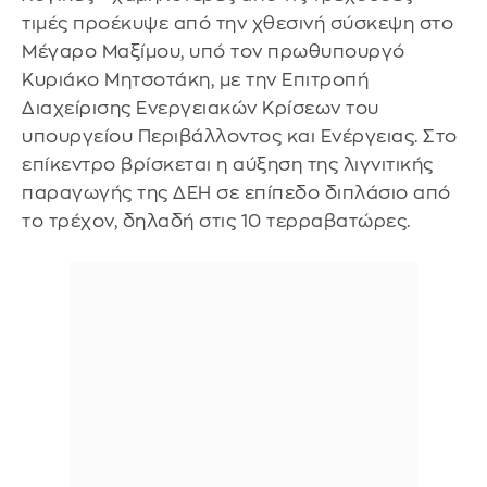
τιμές προέκυψε από την χθεσινή σύσκεψη στο
Μέγαρο Μαξίμου, υπό τον πρωθυπουργό
Κυριάκο Μητσοτάκη, με την Επιτροπή
Διαχείρισης Ενεργειακών Κρίσεων του
υπουργείου Περιβάλλοντος και Ενέργειας. Στο
επίκεντρο βρίσκεται η αύξηση της λιγνιτικής
παραγωγής της ΔΕΗ σε επίπεδο διπλάσιο από
το τρέχον, δηλαδή στις 10 τερραβατώρες.