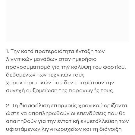
1. Την κατά προτεραιότητα ένταξη των
λιγνιτικών μονάδων στον ημερήσιο
προγραμματισμό για την κάλυψη του φορτίου,
δεδομένων των τεχνικών τους
χαρακτηριστικών που δεν επιτρέπουν την
συνεχή αυξομείωση της παραγωγής τους.
2. Τη διασφάλιση επαρκούς χρονικού ορίζοντα
ώστε να αποπληρωθούν οι επενδύσεις που θα
απαιτηθούν για την εντατική εκμετάλλευση των
υφιστάμενων λιγνιτωρυχείων και τη διάνοιξη