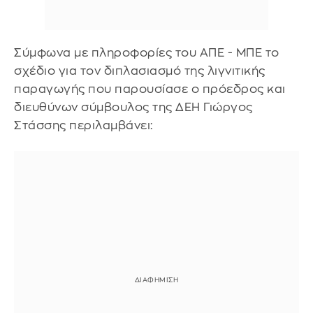
Σύμφωνα με πληροφορίες του ΑΠΕ - ΜΠΕ το
σχέδιο για τον διπλασιασμό της λιγνιτικής
παραγωγής που παρουσίασε ο πρόεδρος και
διευθύνων σύμβουλος της ΔΕΗ Γιώργος
Στάσσης περιλαμβάνει: