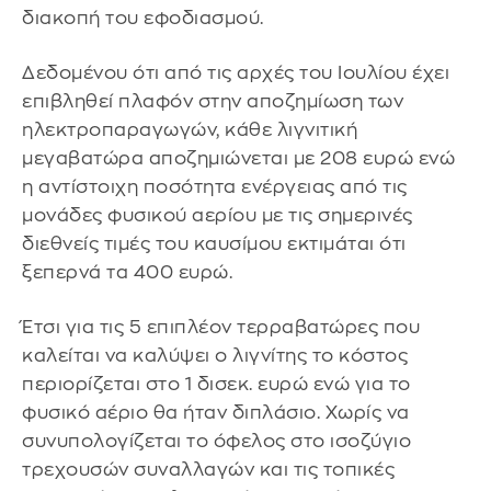
διακοπή του εφοδιασμού.
Δεδομένου ότι από τις αρχές του Ιουλίου έχει
επιβληθεί πλαφόν στην αποζημίωση των
ηλεκτροπαραγωγών, κάθε λιγνιτική
μεγαβατώρα αποζημιώνεται με 208 ευρώ ενώ
η αντίστοιχη ποσότητα ενέργειας από τις
μονάδες φυσικού αερίου με τις σημερινές
διεθνείς τιμές του καυσίμου εκτιμάται ότι
ξεπερνά τα 400 ευρώ.
Έτσι για τις 5 επιπλέον τερραβατώρες που
καλείται να καλύψει ο λιγνίτης το κόστος
περιορίζεται στο 1 δισεκ. ευρώ ενώ για το
φυσικό αέριο θα ήταν διπλάσιο. Χωρίς να
συνυπολογίζεται το όφελος στο ισοζύγιο
τρεχουσών συναλλαγών και τις τοπικές