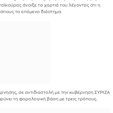
ταϊκούρας άνοιξε τα χαρτιά του λέγοντας ότι η
τρόπους το επόμενο διάστημα.
έρνησης, σε αντιδιαστολή με την κυβέρνηση ΣΥΡΙΖΑ
υρύνει τη φορολογική βάση με τρεις τρόπους.