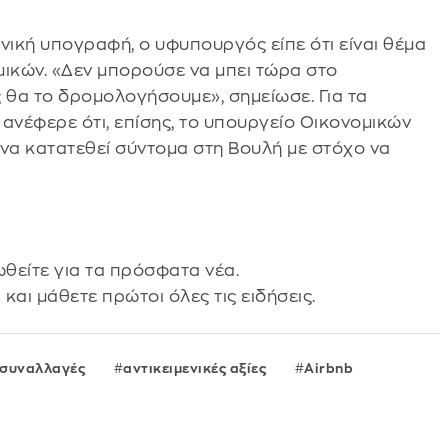
ονική υπογραφή, ο υφυπουργός είπε ότι είναι θέμα
μικών. «Δεν μπορούσε να μπει τώρα στο
θα το δρομολογήσουμε», σημείωσε. Για τα
νέφερε ότι, επίσης, το υπουργείο Οικονομικών
υ να κατατεθεί σύντομα στη Βουλή με στόχο να
θείτε για τα πρόσφατα νέα.
s
και μάθετε πρώτοι όλες τις ειδήσεις.
 συναλλαγές
αντικειμενικές αξίες
Airbnb