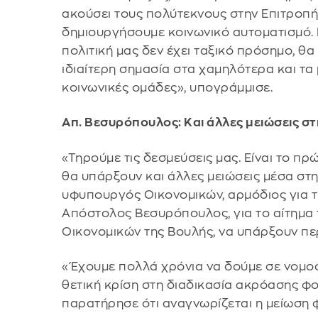
ακούσει τους πολύτεκνους στην Επιτροπή
δημιουργήσουμε κοινωνικό αυτοματισμό. Η 
πολιτική μας δεν έχει ταξικό πρόσημο, θ
ιδιαίτερη σημασία στα χαμηλότερα και τα
κοινωνικές ομάδες», υπογράμμισε.
Απ. Βεσυρόπουλος: Και άλλες μειώσεις στ
«Τηρούμε τις δεσμεύσεις μας. Είναι το π
θα υπάρξουν και άλλες μειώσεις μέσα στην
υφυπουργός Οικονομικών, αρμόδιος για τ
Απόστολος Βεσυρόπουλος, για το αίτημα
Οικονομικών της Βουλής, να υπάρξουν πε
«Έχουμε πολλά χρόνια να δούμε σε νομοσ
θετική κρίση στη διαδικασία ακρόασης φ
παρατήρησε ότι αναγνωρίζεται η μείωση 