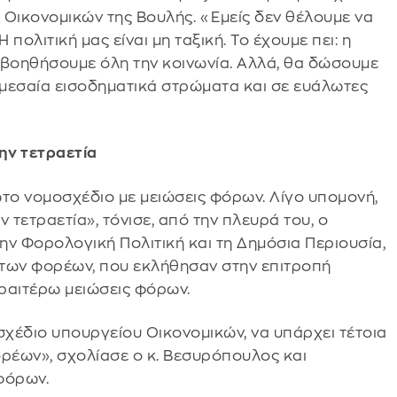
 Οικονομικών της Βουλής. «Εμείς δεν θέλουμε να
πολιτική μας είναι μη ταξική. Το έχουμε πει: η
α βοηθήσουμε όλη την κοινωνία. Αλλά, θα δώσουμε
 μεσαία εισοδηματικά στρώματα και σε ευάλωτες
ην τετραετία
ρώτο νομοσχέδιο με μειώσεις φόρων. Λίγο υπομονή,
 τετραετία», τόνισε, από την πλευρά του, ο
ην Φορολογική Πολιτική και τη Δημόσια Περιουσία,
 των φορέων, που εκλήθησαν στην επιτροπή
ραιτέρω μειώσεις φόρων.
χέδιο υπουργείου Οικονομικών, να υπάρχει τέτοια
ορέων», σχολίασε ο κ. Βεσυρόπουλος και
φόρων.