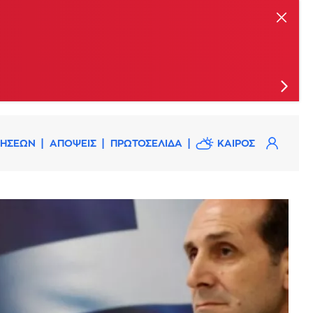
ις
ΔΗΣΕΩΝ
ΑΠΟΨΕΙΣ
ΠΡΩΤΟΣΕΛΙΔΑ
ΚΑΙΡΟΣ