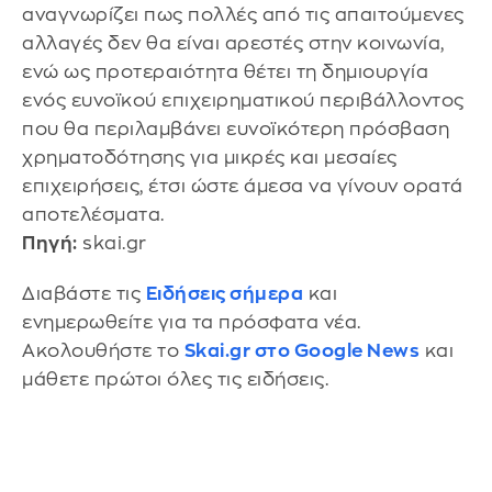
αναγνωρίζει πως πολλές από τις απαιτούμενες
αλλαγές δεν θα είναι αρεστές στην κοινωνία,
ενώ ως προτεραιότητα θέτει τη δημιουργία
ενός ευνοϊκού επιχειρηματικού περιβάλλοντος
που θα περιλαμβάνει ευνοϊκότερη πρόσβαση
χρηματοδότησης για μικρές και μεσαίες
επιχειρήσεις, έτσι ώστε άμεσα να γίνουν ορατά
αποτελέσματα.
Πηγή:
skai.gr
Διαβάστε τις
Ειδήσεις σήμερα
και
ενημερωθείτε για τα πρόσφατα νέα.
Ακολουθήστε το
Skai.gr στο Google News
και
μάθετε πρώτοι όλες τις ειδήσεις.