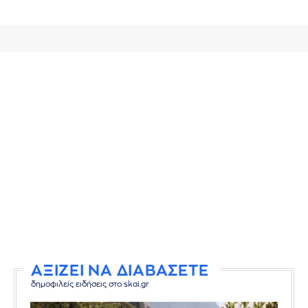
ΑΞΙΖΕΙ ΝΑ ΔΙΑΒΑΣΕΤΕ
δημοφιλείς ειδήσεις στο skai.gr