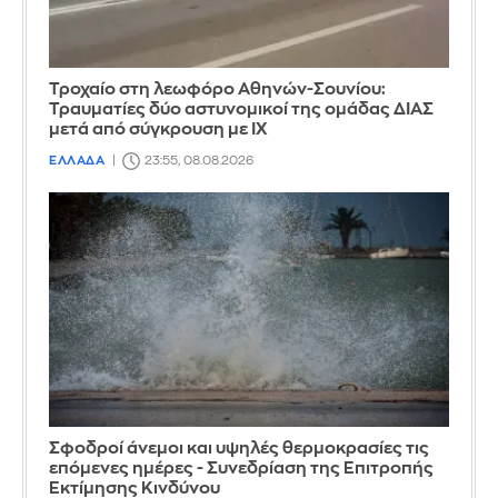
Τροχαίο στη λεωφόρο Αθηνών-Σουνίου:
Τραυματίες δύο αστυνομικοί της ομάδας ΔΙΑΣ
μετά από σύγκρουση με ΙΧ
ΕΛΛΑΔΑ
23:55, 08.08.2026
Σφοδροί άνεμοι και υψηλές θερμοκρασίες τις
επόμενες ημέρες - Συνεδρίαση της Επιτροπής
Εκτίμησης Κινδύνου