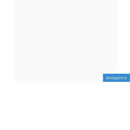
Απόρρητο