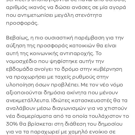
αριθμός ικανός να δώσει ανάσες σε μία αγορά
που αντιμετωπίσει μεγάλη στενότητα
προσφοράς.
Βεβαίως, η πιο ουσιαστική παρέμβαση για την
αύξηση της προσφοράς κατοικιών θα είναι
αυτή της κοινωνικής αντιπαροχής. Το
νομοσχέδιο που ψηφίστηκε αυτήν την
εβδομάδα ανοίγει το δρόμο στην κυβέρνηση
να προχωρήσει με ταχείς ρυθμούς στην
υλοποίηση όσων προβλέπει. Με τον νέο νόμο
αξιοποιούνται δημόσια ακίνητα που μένουν
ανεκμετάλλευτα. Ιδιώτες κατασκευαστές θα τα
αναλάβουν μέσω διαγωνισμών για να χτιστούν
νέα διαμερίσματα από τα οποία τουλάχιστον το
30% θα βρίσκεται στη διάθεση του δημοσίου
για να τα παραχωρεί με χαμηλό ενοίκιο σε