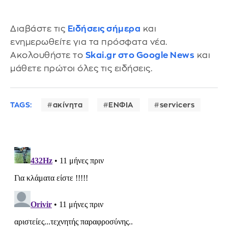
Διαβάστε τις
Ειδήσεις σήμερα
και
ενημερωθείτε για τα πρόσφατα νέα.
Ακολουθήστε το
Skai.gr στο Google News
και
μάθετε πρώτοι όλες τις ειδήσεις.
TAGS:
ακίνητα
ΕΝΦΙΑ
servicers