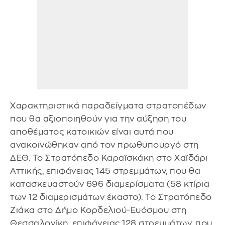
Χαρακτηριστικά παραδείγματα στρατοπέδων
που θα αξιοποιηθούν για την αύξηση του
αποθέματος κατοικιών είναι αυτά που
ανακοινώθηκαν από τον πρωθυπουργό στη
ΔΕΘ. Το Στρατόπεδο Καραϊσκάκη στο Χαϊδάρι
Αττικής, επιφάνειας 145 στρεμμάτων, που θα
κατασκευαστούν 696 διαμερίσματα (58 κτίρια
των 12 διαμερισμάτων έκαστο). Το Στρατόπεδο
Ζιάκα στο Δήμο Κορδελιού-Ευόσμου στη
Θεσσαλονίκη, επιφάνειας 128 στρεμμάτων, που