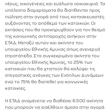
νέους, οικογένειες και ευάλωτα νοικοκυριά. Τα
υπόλοιπα διαμερίσματα θα διατίθενται προς
πώληση στην αγορά από τους κατασκευαστές
αυξάνοντας το απόθεμα των κατοικιών. Οι
εκτάσεις που θα προκηρυχθούν για τον θεσμό
της κοινωνικής αντιπαροχής ανήκουν στην
ΕΤΑΔ. Μεταξύ αυτών και ακίνητα του
υπουργείου Εθνικής Αμυνας όπως ανενεργά
στρατόπεδα. Στα συγκεκριμένα ακίνητα του
υπουργείου Εθνικής Άμυνας, το 25% των
κατοικιών που θα χτιστούν θα καλύψει τις
στεγαστικές ανάγκες των Ενόπλων Δυνάμεων
ενώ το 75% θα διατεθεί για κοινωνικές
κατοικίες.
Η ΕΤΑΔ αναμένεται να διαθέσει 6.500 ακίνητα
που μπορούν να εισέλθουν άμεσα στην αγορά.