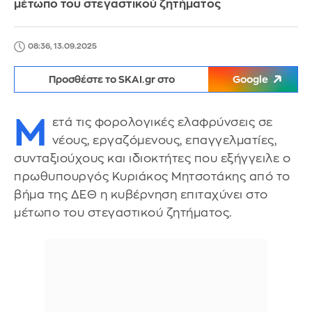
μέτωπο του στεγαστικού ζητήματος
08:36, 13.09.2025
Προσθέστε το SKAI.gr στο
Google
Μ
ετά τις φορολογικές ελαφρύνσεις σε
νέους, εργαζόμενους, επαγγελματίες,
συνταξιούχους και ιδιοκτήτες που εξήγγειλε ο
πρωθυπουργός Κυριάκος Μητσοτάκης από το
βήμα της ΔΕΘ η κυβέρνηση επιταχύνει στο
μέτωπο του στεγαστικού ζητήματος.