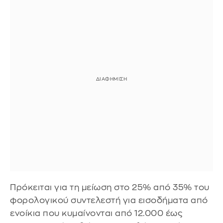
Πρόκειται για τη μείωση στο 25% από 35% του
φορολογικού συντελεστή για εισοδήματα από
ενοίκια που κυμαίνονται από 12.000 έως