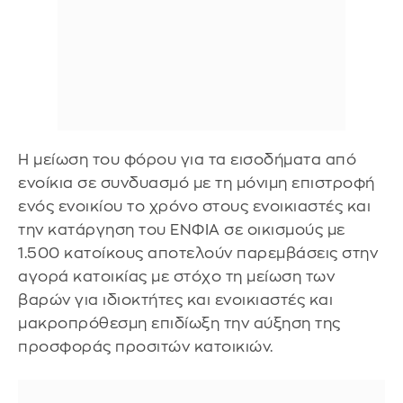
Η μείωση του φόρου για τα εισοδήματα από
ενοίκια σε συνδυασμό με τη μόνιμη επιστροφή
ενός ενοικίου το χρόνο στους ενοικιαστές και
την κατάργηση του ΕΝΦΙΑ σε οικισμούς με
1.500 κατοίκους αποτελούν παρεμβάσεις στην
αγορά κατοικίας με στόχο τη μείωση των
βαρών για ιδιοκτήτες και ενοικιαστές και
μακροπρόθεσμη επιδίωξη την αύξηση της
προσφοράς προσιτών κατοικιών.