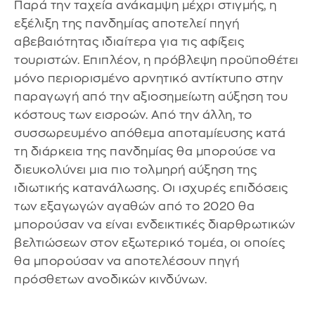
Παρά την ταχεία ανάκαμψη μέχρι στιγμής, η
εξέλιξη της πανδημίας αποτελεί πηγή
αβεβαιότητας ιδιαίτερα για τις αφίξεις
τουριστών. Επιπλέον, η πρόβλεψη προϋποθέτει
μόνο περιορισμένο αρνητικό αντίκτυπο στην
παραγωγή από την αξιοσημείωτη αύξηση του
κόστους των εισροών. Από την άλλη, το
συσσωρευμένο απόθεμα αποταμίευσης κατά
τη διάρκεια της πανδημίας θα μπορούσε να
διευκολύνει μια πιο τολμηρή αύξηση της
ιδιωτικής κατανάλωσης. Οι ισχυρές επιδόσεις
των εξαγωγών αγαθών από το 2020 θα
μπορούσαν να είναι ενδεικτικές διαρθρωτικών
βελτιώσεων στον εξωτερικό τομέα, οι οποίες
θα μπορούσαν να αποτελέσουν πηγή
πρόσθετων ανοδικών κινδύνων.