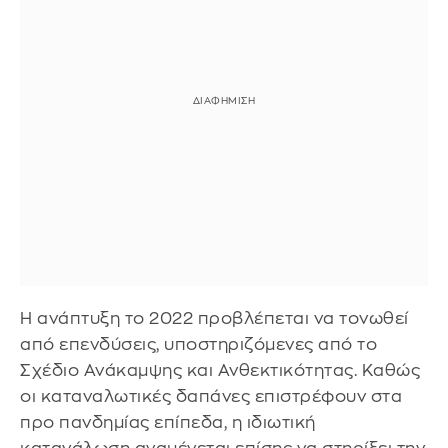
Η ανάπτυξη το 2022 προβλέπεται να τονωθεί
από επενδύσεις, υποστηριζόμενες από το
Σχέδιο Ανάκαμψης και Ανθεκτικότητας. Καθώς
οι καταναλωτικές δαπάνες επιστρέφουν στα
προ πανδημίας επίπεδα, η ιδιωτική