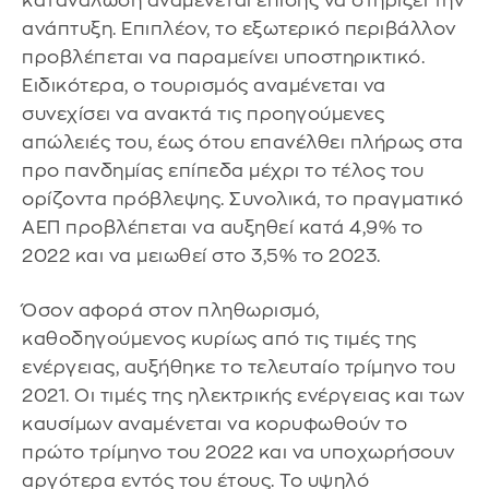
κατανάλωση αναμένεται επίσης να στηρίξει την
ανάπτυξη. Επιπλέον, το εξωτερικό περιβάλλον
προβλέπεται να παραμείνει υποστηρικτικό.
Ειδικότερα, ο τουρισμός αναμένεται να
συνεχίσει να ανακτά τις προηγούμενες
απώλειές του, έως ότου επανέλθει πλήρως στα
προ πανδημίας επίπεδα μέχρι το τέλος του
ορίζοντα πρόβλεψης. Συνολικά, το πραγματικό
ΑΕΠ προβλέπεται να αυξηθεί κατά 4,9% το
2022 και να μειωθεί στο 3,5% το 2023.
Όσον αφορά στον πληθωρισμό,
καθοδηγούμενος κυρίως από τις τιμές της
ενέργειας, αυξήθηκε το τελευταίο τρίμηνο του
2021. Οι τιμές της ηλεκτρικής ενέργειας και των
καυσίμων αναμένεται να κορυφωθούν το
πρώτο τρίμηνο του 2022 και να υποχωρήσουν
αργότερα εντός του έτους. Το υψηλό