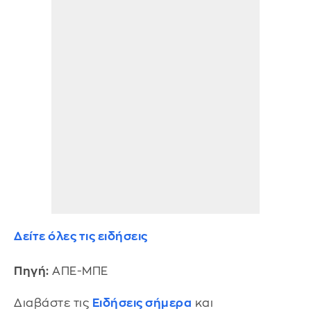
Δείτε όλες τις ειδήσεις
Πηγή:
ΑΠΕ-ΜΠΕ
Διαβάστε τις
Ειδήσεις σήμερα
και