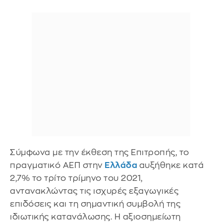
Σύμφωνα με την έκθεση της Επιτροπής, το
πραγματικό ΑΕΠ στην
Ελλάδα
αυξήθηκε κατά
2,7% το τρίτο τρίμηνο του 2021,
αντανακλώντας τις ισχυρές εξαγωγικές
επιδόσεις και τη σημαντική συμβολή της
ιδιωτικής κατανάλωσης. Η αξιοσημείωτη