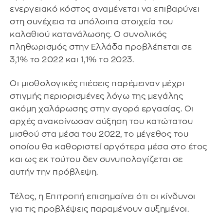
ενεργειακό κόστος αναμένεται να επιβαρύνει
στη συνέχεια τα υπόλοιπα στοιχεία του
καλαθιού κατανάλωσης. Ο συνολικός
πληθωρισμός στην Ελλάδα προβλέπεται σε
3,1% το 2022 και 1,1% το 2023.
Οι μισθολογικές πιέσεις παρέμειναν μέχρι
στιγμής περιορισμένες λόγω της μεγάλης
ακόμη χαλάρωσης στην αγορά εργασίας. Οι
αρχές ανακοίνωσαν αύξηση του κατώτατου
μισθού στα μέσα του 2022, το μέγεθος του
οποίου θα καθοριστεί αργότερα μέσα στο έτος
και ως εκ τούτου δεν συνυπολογίζεται σε
αυτήν την πρόβλεψη.
Τέλος, η Επιτροπή επισημαίνει ότι οι κίνδυνοι
για τις προβλέψεις παραμένουν αυξημένοι.