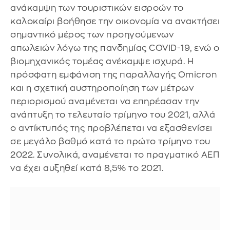
ανάκαμψη των τουριστικών εισροών το
καλοκαίρι βοήθησε την οικονομία να ανακτήσει
σημαντικό μέρος των προηγούμενων
απωλειών λόγω της πανδημίας COVID-19, ενώ ο
βιομηχανικός τομέας ανέκαμψε ισχυρά. Η
πρόσφατη εμφάνιση της παραλλαγής Omicron
και η σχετική αυστηροποίηση των μέτρων
περιορισμού αναμένεται να επηρέασαν την
ανάπτυξη το τελευταίο τρίμηνο του 2021, αλλά
ο αντίκτυπός της προβλέπεται να εξασθενίσει
σε μεγάλο βαθμό κατά το πρώτο τρίμηνο του
2022. Συνολικά, αναμένεται το πραγματικό ΑΕΠ
να έχει αυξηθεί κατά 8,5% το 2021.