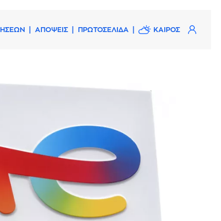
ΔΗΣΕΩΝ
ΑΠΟΨΕΙΣ
ΠΡΩΤΟΣΕΛΙΔΑ
ΚΑΙΡΟΣ