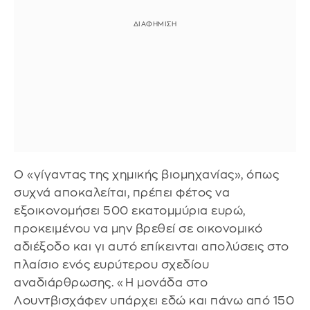
Ο «γίγαντας της χημικής βιομηχανίας», όπως
συχνά αποκαλείται, πρέπει φέτος να
εξοικονομήσει 500 εκατομμύρια ευρώ,
προκειμένου να μην βρεθεί σε οικονομικό
αδιέξοδο και γι αυτό επίκεινται απολύσεις στο
πλαίσιο ενός ευρύτερου σχεδίου
αναδιάρθρωσης. «Η μονάδα στο
Λουντβισχάφεν υπάρχει εδώ και πάνω από 150