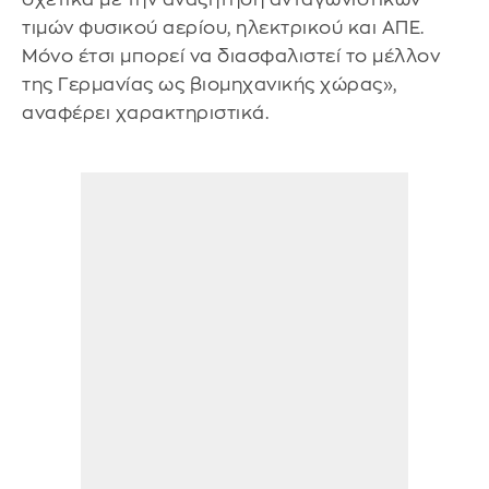
τιμών φυσικού αερίου, ηλεκτρικού και ΑΠΕ.
Μόνο έτσι μπορεί να διασφαλιστεί το μέλλον
της Γερμανίας ως βιομηχανικής χώρας»,
αναφέρει χαρακτηριστικά.