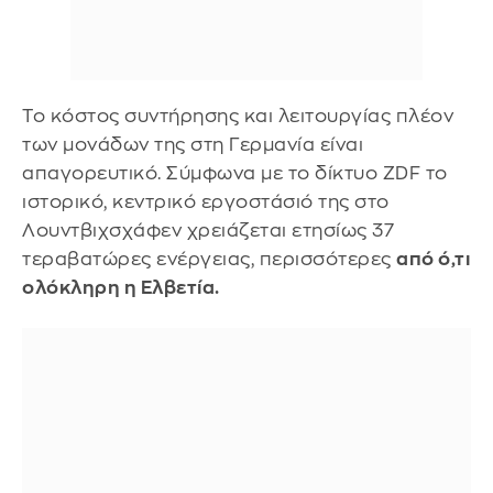
Το κόστος συντήρησης και λειτουργίας πλέον
των μονάδων της στη Γερμανία είναι
απαγορευτικό. Σύμφωνα με το δίκτυο ZDF το
ιστορικό, κεντρικό εργοστάσιό της στο
Λουντβιχσχάφεν χρειάζεται ετησίως 37
τεραβατώρες ενέργειας, περισσότερες
από ό,τι
ολόκληρη η Ελβετία.