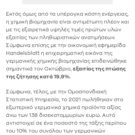
Εκτός όμως από τα υπέρογκα κόστη ενέργειας,
η χημική βιομηχανία είναι αντιμέτωπη πλέον και
με τις εξαιρετικά υψηλές τιμές πρώτων υλών
εξαιτίας των πληθωριστικών ανατιμήσεων.
Σύμφωνα επίσης με την οικονομική εφημερίδα
Handelsblatt η επιχειρηματική εικόνα της
γερμανικής χημικής βιομηχανίας επιδεινώθηκε
σημαντικά τον Οκτώβριο,
εξαιτίας της πτώσης
της ζήτησης κατά 19,9%.
Σύμφωνα, τέλος, με την Ομοσπονδιακή
Στατιστική Υπηρεσία, το 2021 πωλήθηκαν στο
εξωτερικό γερμανικά χημικά προϊόντα αξίας
άνω των 138 δισεκατομμυρίων ευρώ. Αυτό
αντιστοιχεί σε ένα ποσοστό της τάξης περίπου
του 10% του συνόλου των γερμανικών