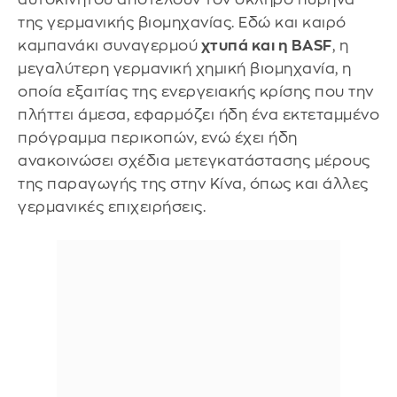
της γερμανικής βιομηχανίας. Εδώ και καιρό
καμπανάκι συναγερμού
χτυπά και η BASF
, η
μεγαλύτερη γερμανική χημική βιομηχανία, η
οποία εξαιτίας της ενεργειακής κρίσης που την
πλήττει άμεσα, εφαρμόζει ήδη ένα εκτεταμμένο
πρόγραμμα περικοπών, ενώ έχει ήδη
ανακοινώσει σχέδια μετεγκατάστασης μέρους
της παραγωγής της στην Κίνα, όπως και άλλες
γερμανικές επιχειρήσεις.