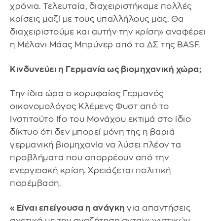
χρόνια. Τελευταία, διαχειριστήκαμε πολλές
κρίσεις μαζί με τους υπαλλήλους μας. Θα
διαχειριστούμε και αυτήν την κρίση» αναφέρει
η Μέλανι Μάας Μπρύνερ από το ΔΣ της BASF.
Κινδυνεύει η Γερμανία ως βιομηχανική χώρα;
Την ίδια ώρα ο κορυφαίος Γερμανός
οικονομολόγος Κλέμενς Φυστ από το
Ινστιτούτο Ifo του Μονάχου εκτιμά στο ίδιο
δίκτυο ότι δεν μπορεί μόνη της η βαριά
γερμανική βιομηχανία να λύσει πλέον τα
προβλήματα που απορρέουν από την
ενεργειακή κρίση. Χρειάζεται πολιτική
παρέμβαση.
«Είναι επείγουσα η ανάγκη
για απαντήσεις
σχετικά με την αναζήτηση ανταγωνιστικών