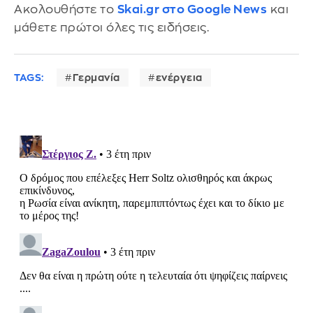
Ακολουθήστε το
Skai.gr στο Google News
και
μάθετε πρώτοι όλες τις ειδήσεις.
TAGS:
Γερμανία
ενέργεια