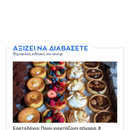
ΑΞΙΖΕΙ ΝΑ ΔΙΑΒΑΣΕΤΕ
δημοφιλείς ειδήσεις στο skai.gr
Εορτολόγιο: Ποιοι γιορτάζουν σήμερα, 8