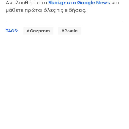
Ακολουθήστε το
Skai.gr στο Google News
και
μάθετε πρώτοι όλες τις ειδήσεις.
TAGS:
Gazprom
Ρωσία