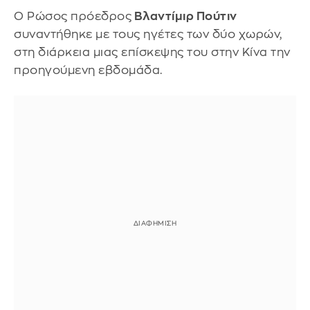
Ο Ρώσος πρόεδρος
Βλαντίμιρ Πούτιν
συναντήθηκε με τους ηγέτες των δύο χωρών,
στη διάρκεια μιας επίσκεψης του στην Κίνα την
προηγούμενη εβδομάδα.