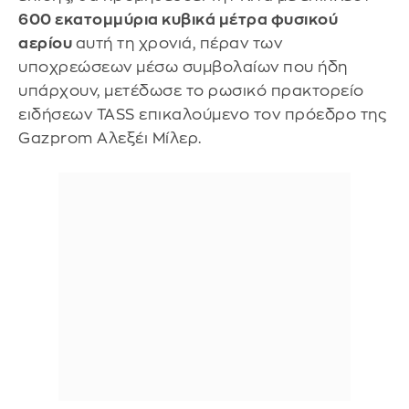
600 εκατομμύρια κυβικά μέτρα φυσικού
αερίου
αυτή τη χρονιά, πέραν των
υποχρεώσεων μέσω συμβολαίων που ήδη
υπάρχουν, μετέδωσε το ρωσικό πρακτορείο
ειδήσεων TASS επικαλούμενο τον πρόεδρο της
Gazprom Αλεξέι Μίλερ.