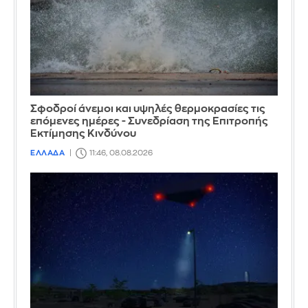
Σφοδροί άνεμοι και υψηλές θερμοκρασίες τις
επόμενες ημέρες - Συνεδρίαση της Επιτροπής
Εκτίμησης Κινδύνου
ΕΛΛΑΔΑ
11:46, 08.08.2026