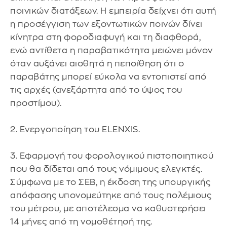
ποινικών διατάξεων. Η εμπειρία δείχνει ότι αυτή
η προσέγγιση των εξοντωτικών ποινών δίνει
κίνητρα στη φοροδιαφυγή και τη διαφθορά,
ενώ αντίθετα η παραβατικότητα μειώνει μόνον
όταν αυξάνει αισθητά η πεποίθηση ότι ο
παραβάτης μπορεί εύκολα να εντοπιστεί από
τις αρχές (ανεξάρτητα από το ύψος του
προστίμου).
2. Ενεργοποίηση του ELENXIS.
3. Εφαρμογή του φορολογικού πιστοποιητικού
που θα δίδεται από τους νόμιμους ελεγκτές.
Σύμφωνα με το ΣΕΒ, η έκδοση της υπουργικής
απόφασης υπονομεύτηκε από τους πολέμιους
του μέτρου, με αποτέλεσμα να καθυστερήσει
14 μήνες από τη νομοθέτησή της.