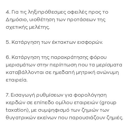
4. Για τις ληξιπρόθεσμες οφειλές προς το
Δημόσιο, υιοθέτηση των προτάσεων της
σχετικής μελέτης.
5. Κατάργηση των έκτακτων εισφορών.
6. Κατάργηση της παρακράτησης φόρου
μερισμάτων στην περίπτωση που τα μερίσματα
καταβάλλονται σε ημεδαπή μητρική ανώνυμη
εταιρεία.
7. Εισαγωγή ρυθμίσεων για φορολόγηση
κερδών σε επίπεδο ομίλου εταιρειών (group
taxation), με συμψηφισμό των ζημιών των
θυγατρικών εκείνων που παρουσιάζουν ζημιές.