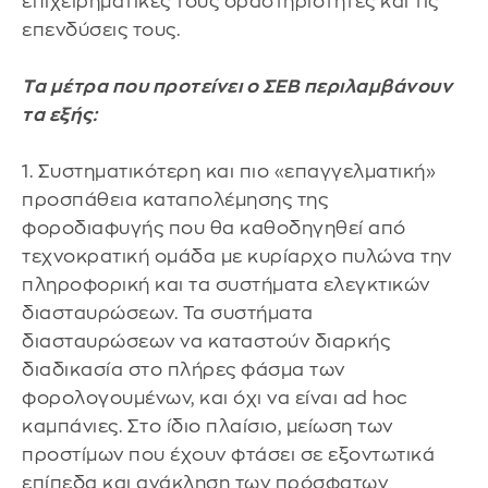
επιχειρηματικές τους δραστηριότητες και τις
επενδύσεις τους.
Τα μέτρα που προτείνει ο ΣΕΒ περιλαμβάνουν
τα εξής:
1. Συστηματικότερη και πιο «επαγγελματική»
προσπάθεια καταπολέμησης της
φοροδιαφυγής που θα καθοδηγηθεί από
τεχνοκρατική ομάδα με κυρίαρχο πυλώνα την
πληροφορική και τα συστήματα ελεγκτικών
διασταυρώσεων. Τα συστήματα
διασταυρώσεων να καταστούν διαρκής
διαδικασία στο πλήρες φάσμα των
φορολογουμένων, και όχι να είναι ad hoc
καμπάνιες. Στο ίδιο πλαίσιο, μείωση των
προστίμων που έχουν φτάσει σε εξοντωτικά
επίπεδα και ανάκληση των πρόσφατων