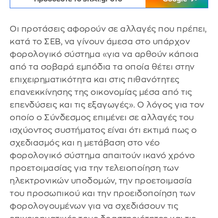
Οι προτάσεις αφορούν σε αλλαγές που πρέπει,
κατά το ΣΕΒ, να γίνουν άμεσα στο υπάρχον
φορολογικό σύστημα «για να αρθούν κάποια
από τα σοβαρά εμπόδια τα οποία θέτει στην
επιχειρηματικότητα και στις πιθανότητες
επανεκκίνησης της οικονομίας μέσα από τις
επενδύσεις και τις εξαγωγές». Ο λόγος για τον
οποίο ο Σύνδεσμος επιμένει σε αλλαγές του
ισχύοντος συστήματος είναι ότι εκτιμά πως ο
σχεδιασμός και η μετάβαση στο νέο
φορολογικό σύστημα απαιτούν ικανό χρόνο
προετοιμασίας για την τελειοποίηση των
ηλεκτρονικών υποδομών, την προετοιμασία
του προσωπικού και την προειδοποίηση των
φορολογουμένων για να σχεδιάσουν τις