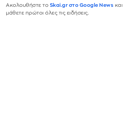
Ακολουθήστε το
Skai.gr στο Google News
και
μάθετε πρώτοι όλες τις ειδήσεις.