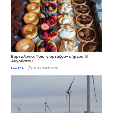
Εορτολόγιο: Ποιοι γιορτάζουν σήμερα, 8
Αυγούστου
ΕΛΛΑΔΑ
07:08, 08.08.2026