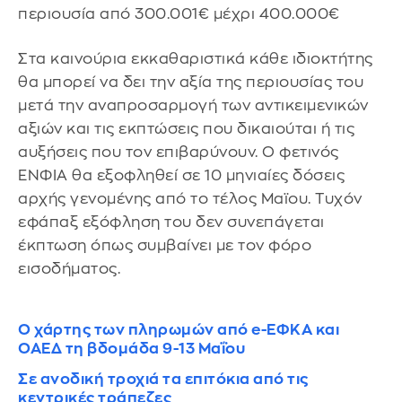
περιουσία από 300.001€ μέχρι 400.000€
Στα καινούρια εκκαθαριστικά κάθε ιδιοκτήτης
θα μπορεί να δει την αξία της περιουσίας του
μετά την αναπροσαρμογή των αντικειμενικών
αξιών και τις εκπτώσεις που δικαιούται ή τις
αυξήσεις που τον επιβαρύνουν. Ο φετινός
ΕΝΦΙΑ θα εξοφληθεί σε 10 μηνιαίες δόσεις
αρχής γενομένης από το τέλος Μαϊου. Τυχόν
εφάπαξ εξόφληση του δεν συνεπάγεται
έκπτωση όπως συμβαίνει με τον φόρο
εισοδήματος.
Ο χάρτης των πληρωμών από e-ΕΦΚΑ και
ΟΑΕΔ τη βδομάδα 9-13 Μαΐου
Σε ανοδική τροχιά τα επιτόκια από τις
κεντρικές τράπεζες