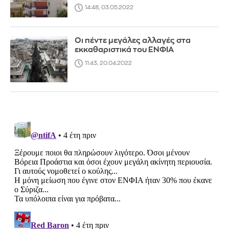
14:48, 03.05.2022
Οι πέντε μεγάλες αλλαγές στα
εκκαθαριστικά του ΕΝΦΙΑ
11:43, 20.04.2022