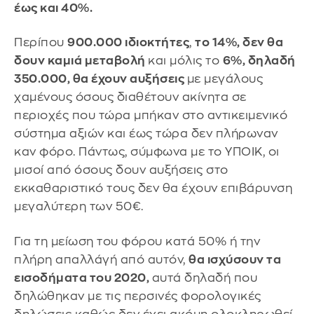
έως και 40%.
Περίπου
900.000 ιδιοκτήτες
,
το 14%, δεν θα
δουν καμιά μεταβολή
και μόλις το
6%, δηλαδή
350.000, θα έχουν αυξήσεις
με μεγάλους
χαμένους όσους διαθέτουν ακίνητα σε
περιοχές που τώρα μπήκαν στο αντικειμενικό
σύστημα αξιών και έως τώρα δεν πλήρωναν
καν φόρο. Πάντως, σύμφωνα με το ΥΠΟΙΚ, οι
μισοί από όσους δουν αυξήσεις στο
εκκαθαριστικό τους δεν θα έχουν επιβάρυνση
μεγαλύτερη των 50€.
Για τη μείωση του φόρου κατά 50% ή την
πλήρη απαλλάγή από αυτόν,
θα ισχύσουν τα
εισοδήματα του 2020,
αυτά δηλαδή που
δηλώθηκαν με τις περσινές φορολογικές