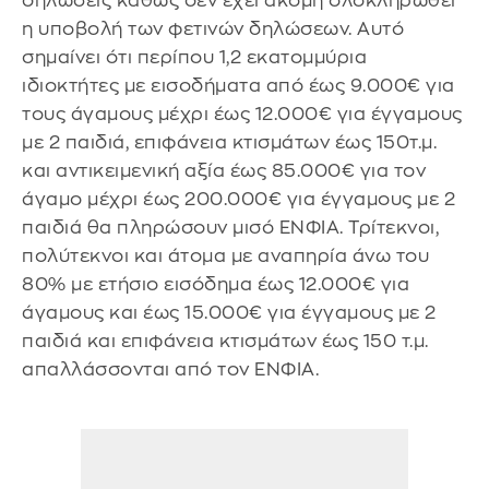
δηλώσεις καθώς δεν έχει ακόμη ολοκληρωθεί
η υποβολή των φετινών δηλώσεων. Αυτό
σημαίνει ότι περίπου 1,2 εκατομμύρια
ιδιοκτήτες με εισοδήματα από έως 9.000€ για
τους άγαμους μέχρι έως 12.000€ για έγγαμους
με 2 παιδιά, επιφάνεια κτισμάτων έως 150τ.μ.
και αντικειμενική αξία έως 85.000€ για τον
άγαμο μέχρι έως 200.000€ για έγγαμους με 2
παιδιά θα πληρώσουν μισό ΕΝΦΙΑ. Τρίτεκνοι,
πολύτεκνοι και άτομα με αναπηρία άνω του
80% με ετήσιο εισόδημα έως 12.000€ για
άγαμους και έως 15.000€ για έγγαμους με 2
παιδιά και επιφάνεια κτισμάτων έως 150 τ.μ.
απαλλάσσονται από τον ΕΝΦΙΑ.