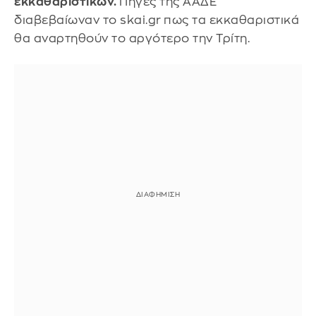
εκκαθαριστικών.
Πηγές της ΑΑΔΕ
διαβεβαίωναν το skai.gr
πως τα εκκαθαριστικά
θα αναρτηθούν το αργότερο την Τρίτη.