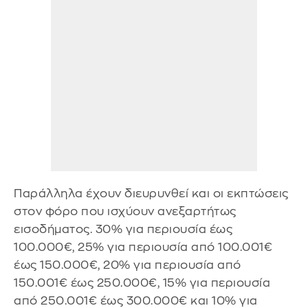
Παράλληλα έχουν διευρυνθεί και οι εκπτώσεις
στον φόρο που ισχύουν ανεξαρτήτως
εισοδήματος. 30% για περιουσία έως
100.000€, 25% για περιουσία από 100.001€
έως 150.000€, 20% για περιουσία από
150.001€ έως 250.000€, 15% για περιουσία
από 250.001€ έως 300.000€ και 10% για