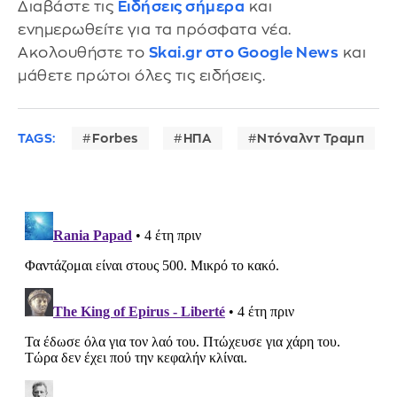
Διαβάστε τις
Ειδήσεις σήμερα
και
ενημερωθείτε για τα πρόσφατα νέα.
Ακολουθήστε το
Skai.gr στο Google News
και
μάθετε πρώτοι όλες τις ειδήσεις.
TAGS:
Forbes
ΗΠΑ
Ντόναλντ Τραμπ