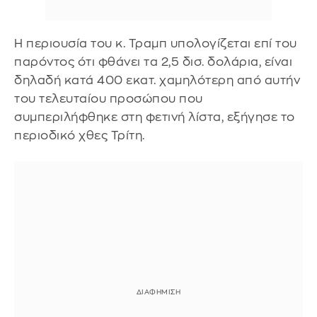
Η περιουσία του κ. Τραμπ υπολογίζεται επί του
παρόντος ότι φθάνει τα 2,5 δισ. δολάρια, είναι
δηλαδή κατά 400 εκατ. χαμηλότερη από αυτήν
του τελευταίου προσώπου που
συμπεριλήφθηκε στη φετινή λίστα, εξήγησε το
περιοδικό χθες Τρίτη.