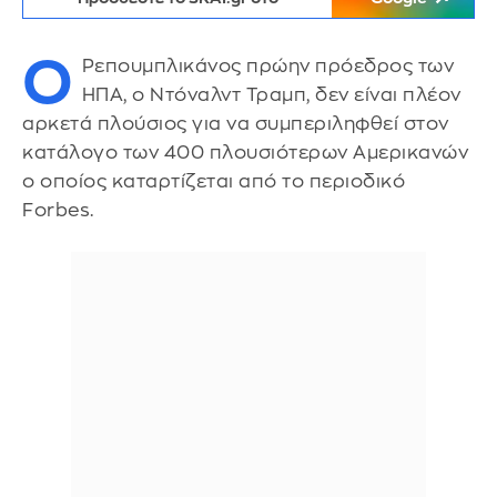
Ο
Ρεπουμπλικάνος πρώην πρόεδρος των
ΗΠΑ, ο Ντόναλντ Τραμπ, δεν είναι πλέον
αρκετά πλούσιος για να συμπεριληφθεί στον
κατάλογο των 400 πλουσιότερων Αμερικανών
ο οποίος καταρτίζεται από το περιοδικό
Forbes.