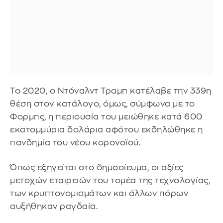
Το 2020, ο Ντόναλντ Τραμπ κατέλαβε την 339η
θέση στον κατάλογο, όμως, σύμφωνα με το
Φορμπς, η περιουσία του μειώθηκε κατά 600
εκατομμύρια δολάρια αφότου εκδηλώθηκε η
πανδημία του νέου κορονοϊού.
Όπως εξηγείται στο δημοσίευμα, οι αξίες
μετοχών εταιρειών του τομέα της τεχνολογίας,
των κρυπτονομισμάτων και άλλων πόρων
αυξήθηκαν ραγδαία.