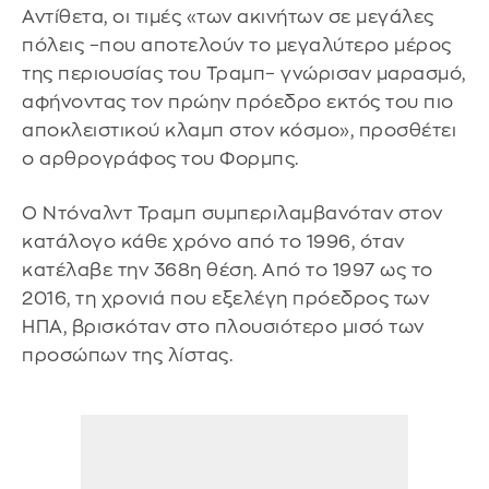
Αντίθετα, οι τιμές «των ακινήτων σε μεγάλες
πόλεις –που αποτελούν το μεγαλύτερο μέρος
της περιουσίας του Τραμπ– γνώρισαν μαρασμό,
αφήνοντας τον πρώην πρόεδρο εκτός του πιο
αποκλειστικού κλαμπ στον κόσμο», προσθέτει
ο αρθρογράφος του Φορμπς.
Ο Ντόναλντ Τραμπ συμπεριλαμβανόταν στον
κατάλογο κάθε χρόνο από το 1996, όταν
κατέλαβε την 368η θέση. Από το 1997 ως το
2016, τη χρονιά που εξελέγη πρόεδρος των
ΗΠΑ, βρισκόταν στο πλουσιότερο μισό των
προσώπων της λίστας.