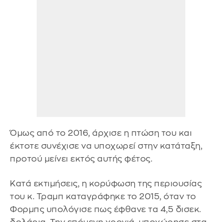
Όμως από το 2016, άρχισε η πτώση του και
έκτοτε συνέχισε να υποχωρεί στην κατάταξη,
προτού μείνει εκτός αυτής φέτος.
Κατά εκτιμήσεις, η κορύφωση της περιουσίας
του κ. Τραμπ καταγράφηκε το 2015, όταν το
Φορμπς υπολόγισε πως έφθανε τα 4,5 δισεκ.