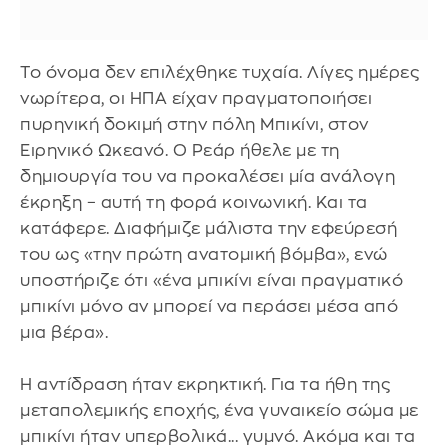
Το όνομα δεν επιλέχθηκε τυχαία. Λίγες ημέρες
νωρίτερα, οι ΗΠΑ είχαν πραγματοποιήσει
πυρηνική δοκιμή στην πόλη Μπικίνι, στον
Ειρηνικό Ωκεανό. Ο Ρεάρ ήθελε με τη
δημιουργία του να προκαλέσει μία ανάλογη
έκρηξη – αυτή τη φορά κοινωνική. Και τα
κατάφερε. Διαφήμιζε μάλιστα την εφεύρεσή
του ως «την πρώτη ανατομική βόμβα», ενώ
υποστήριζε ότι «ένα μπικίνι είναι πραγματικό
μπικίνι μόνο αν μπορεί να περάσει μέσα από
μια βέρα».
Η αντίδραση ήταν εκρηκτική. Για τα ήθη της
μεταπολεμικής εποχής, ένα γυναικείο σώμα με
μπικίνι ήταν υπερβολικά... γυμνό. Ακόμα και τα