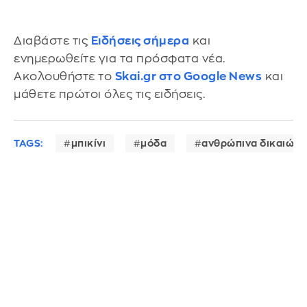
Διαβάστε τις
Ειδήσεις σήμερα
και
ενημερωθείτε για τα πρόσφατα νέα.
Ακολουθήστε το
Skai.gr στο Google News
και
μάθετε πρώτοι όλες τις ειδήσεις.
TAGS:
μπικίνι
μόδα
ανθρώπινα δικαιώμα