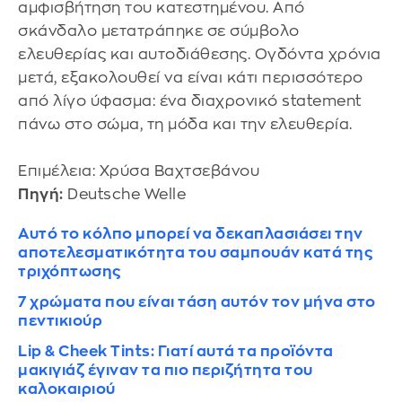
αμφισβήτηση του κατεστημένου. Από
σκάνδαλο μετατράπηκε σε σύμβολο
ελευθερίας και αυτοδιάθεσης. Ογδόντα χρόνια
μετά, εξακολουθεί να είναι κάτι περισσότερο
από λίγο ύφασμα: ένα διαχρονικό statement
πάνω στο σώμα, τη μόδα και την ελευθερία.
Επιμέλεια: Χρύσα Βαχτσεβάνου
Πηγή:
Deutsche Welle
Αυτό το κόλπο μπορεί να δεκαπλασιάσει την
αποτελεσματικότητα του σαμπουάν κατά της
τριχόπτωσης
7 χρώματα που είναι τάση αυτόν τον μήνα στο
πεντικιούρ
Lip & Cheek Tints: Γιατί αυτά τα προϊόντα
μακιγιάζ έγιναν τα πιο περιζήτητα του
καλοκαιριού