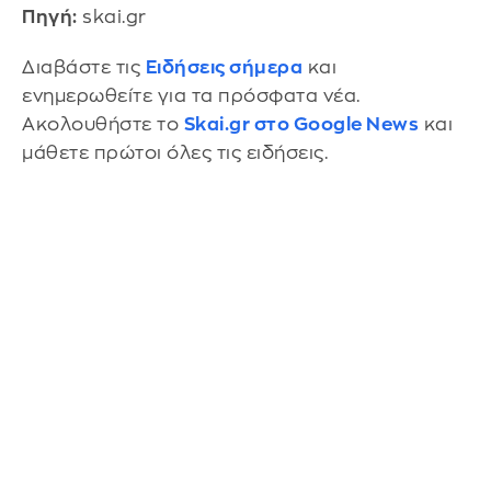
Πηγή:
skai.gr
Διαβάστε τις
Ειδήσεις σήμερα
και
ενημερωθείτε για τα πρόσφατα νέα.
Ακολουθήστε το
Skai.gr στο Google News
και
μάθετε πρώτοι όλες τις ειδήσεις.