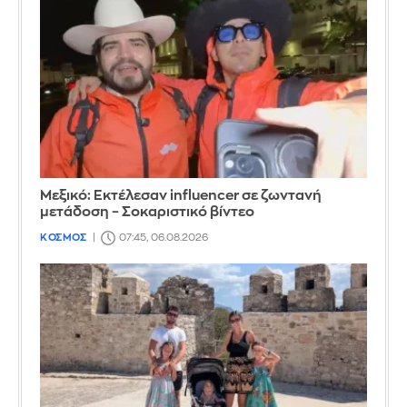
Μεξικό: Εκτέλεσαν influencer σε ζωντανή
μετάδοση – Σοκαριστικό βίντεο
ΚΟΣΜΟΣ
07:45, 06.08.2026