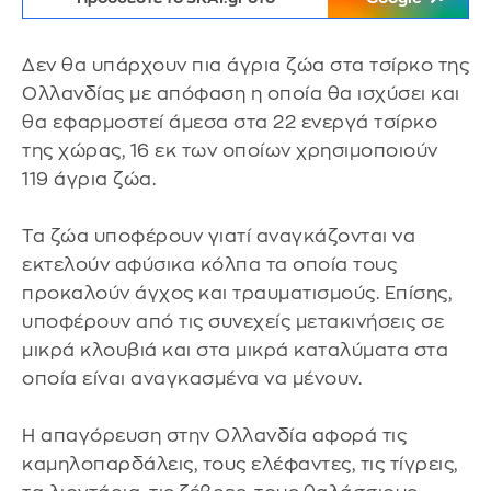
Δεν θα υπάρχουν πια άγρια ζώα στα τσίρκο της
Ολλανδίας με απόφαση η οποία θα ισχύσει και
θα εφαρμοστεί άμεσα στα 22 ενεργά τσίρκο
της χώρας, 16 εκ των οποίων χρησιμοποιούν
119 άγρια ζώα.
Τα ζώα υποφέρουν γιατί αναγκάζονται να
εκτελούν αφύσικα κόλπα τα οποία τους
προκαλούν άγχος και τραυματισμούς. Επίσης,
υποφέρουν από τις συνεχείς μετακινήσεις σε
μικρά κλουβιά και στα μικρά καταλύματα στα
οποία είναι αναγκασμένα να μένουν.
Η απαγόρευση στην Ολλανδία αφορά τις
καμηλοπαρδάλεις, τους ελέφαντες, τις τίγρεις,