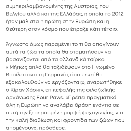
συμπεριλαμβανομένης της Αυστρίας, του
Βελγίου αλλά και της Ελλάδας, η οποία το 2012
ήταν μάλιστα η πρώτη στην Ευρώπη και η
δεύτερη στον κόσμο που έπραξε κάτι τέτοιο.
Άγνωστο όμως παραμένει το τι θα απογίνουν
αυτά τα ζώα τα οποία θα σταματήσουν να
βασανίζονται από τα ολλανδικά τσίρκο.
«Μήπως απλά θα ταξιδέψουν στο Ηνωμένο
Βασίλειο και τη Γερμανία, όπου εκεί θα
εξακολουθούν να εργάζονται;», αναρωτήθηκε
ο Κίραν Χάρκιν, επικεφαλής της φιλοζωϊκής
οργάνωσης Four Paws. «Πρέπει πραγματικά
όλη η Ευρώπη να αναλάβει δράση ενάντια σε
αυτή την ξεπερασμένη μορφή ψυχαγωγίας, για
την καλή διαβίωση και φροντίδα των ζώων που
απομένουν», πρόσθεσε.