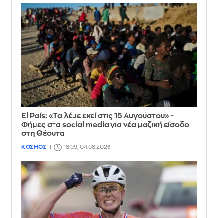
El País: «Τα λέμε εκεί στις 15 Αυγούστου» -
Φήμες στα social media για νέα μαζική είσοδο
στη Θέουτα
ΚΟΣΜΟΣ
18:09, 04.08.2026