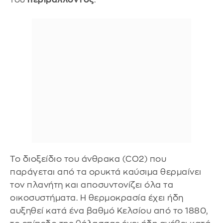
Το διοξείδιο του άνθρακα (CO2) που
παράγεται από τα ορυκτά καύσιμα θερμαίνει
τον πλανήτη και αποσυντονίζει όλα τα
οικοσυστήματα. Η θερμοκρασία έχει ήδη
αυξηθεί κατά ένα βαθμό Κελσίου από το 1880,