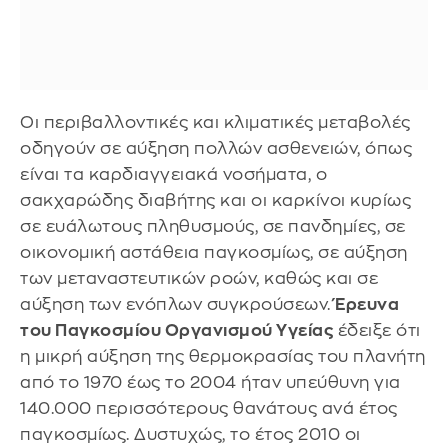
Οι περιβαλλοντικές και κλιματικές μεταβολές
οδηγούν σε αύξηση πολλών ασθενειών, όπως
είναι τα καρδιαγγειακά νοσήματα, ο
σακχαρώδης διαβήτης και οι καρκίνοι κυρίως
σε ευάλωτους πληθυσμούς, σε πανδημίες, σε
οικονομική αστάθεια παγκοσμίως, σε αύξηση
των μεταναστευτικών ροών, καθώς και σε
αύξηση των ενόπλων συγκρούσεων.
Έρευνα
του Παγκοσμίου Οργανισμού Υγείας
έδειξε ότι
η μικρή αύξηση της θερμοκρασίας του πλανήτη
από το 1970 έως το 2004 ήταν υπεύθυνη για
140.000 περισσότερους θανάτους ανά έτος
παγκοσμίως. Δυστυχώς, το έτος 2010 οι