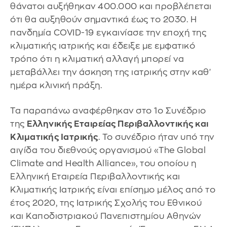
θάνατοι αυξήθηκαν 400.000 και προβλέπεται
ότι θα αυξηθούν σημαντικά έως το 2030. Η
πανδημία COVID-19 εγκαινίασε την εποχή της
κλιματικής ιατρικής και έδειξε με εμφατικό
τρόπο ότι η κλιματική αλλαγή μπορεί να
μεταβάλλει την άσκηση της ιατρικής στην καθ'
ημέρα κλινική πράξη.
Τα παραπάνω αναφέρθηκαν στο 1ο Συνέδριο
της
Ελληνικής Εταιρείας Περιβαλλοντικής και
Κλιματικής Ιατρικής
. Το συνέδριο ήταν υπό την
αιγίδα του διεθνούς οργανισμού «The Global
Climate and Health Alliance», του οποίου η
Ελληνική Εταιρεία Περιβαλλοντικής και
Κλιματικής Ιατρικής είναι επίσημο μέλος από το
έτος 2020, της Ιατρικής Σχολής του Εθνικού
και Καποδιστριακού Πανεπιστημίου Αθηνών