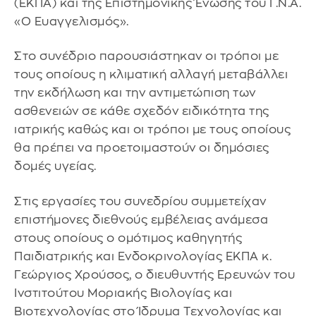
(ΕΚΠΑ) και της Επιστημονικής Ένωσης του Γ.Ν.Α.
«Ο Ευαγγελισμός».
Στο συνέδριο παρουσιάστηκαν οι τρόποι με
τους οποίους η κλιματική αλλαγή μεταβάλλει
την εκδήλωση και την αντιμετώπιση των
ασθενειών σε κάθε σχεδόν ειδικότητα της
ιατρικής καθώς και οι τρόποι με τους οποίους
θα πρέπει να προετοιμαστούν οι δημόσιες
δομές υγείας.
Στις εργασίες του συνεδρίου συμμετείχαν
επιστήμονες διεθνούς εμβέλειας ανάμεσα
στους οποίους ο ομότιμος καθηγητής
Παιδιατρικής και Ενδοκρινολογίας ΕΚΠΑ κ.
Γεώργιος Χρούσος, ο διευθυντής Ερευνών του
Ινστιτούτου Μοριακής Βιολογίας και
Βιοτεχνολογίας στο Ίδρυμα Τεχνολογίας και