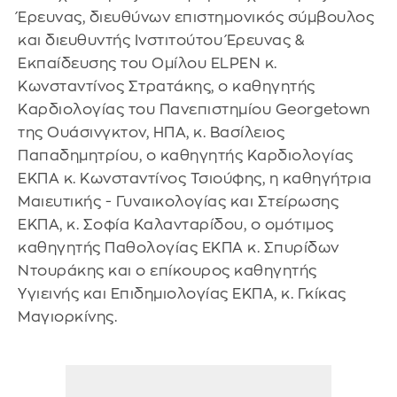
Έρευνας, διευθύνων επιστημονικός σύμβουλος
και διευθυντής Ινστιτούτου Έρευνας &
Εκπαίδευσης του Ομίλου ELPEN κ.
Κωνσταντίνος Στρατάκης, ο καθηγητής
Καρδιολογίας του Πανεπιστημίου Georgetown
της Ουάσινγκτον, ΗΠΑ, κ. Βασίλειος
Παπαδημητρίου, ο καθηγητής Καρδιολογίας
ΕΚΠΑ κ. Κωνσταντίνος Τσιούφης, η καθηγήτρια
Μαιευτικής - Γυναικολογίας και Στείρωσης
ΕΚΠΑ, κ. Σοφία Καλανταρίδου, ο ομότιμος
καθηγητής Παθολογίας ΕΚΠΑ κ. Σπυρίδων
Ντουράκης και ο επίκουρος καθηγητής
Υγιεινής και Επιδημιολογίας ΕΚΠΑ, κ. Γκίκας
Μαγιορκίνης.