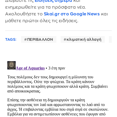
Διαβάστε τις
Ειδήσεις σήμερα
και
ενημερωθείτε για τα πρόσφατα νέα.
Ακολουθήστε το
Skai.gr στο Google News
και
μάθετε πρώτοι όλες τις ειδήσεις.
TAGS:
ΠΕΡΙΒΑΛΛΟΝ
κλιματική αλλαγή