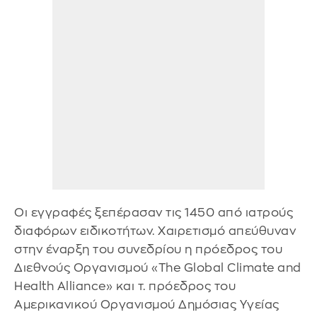
Οι εγγραφές ξεπέρασαν τις 1450 από ιατρούς
διαφόρων ειδικοτήτων. Χαιρετισμό απεύθυναν
στην έναρξη του συνεδρίου η πρόεδρος του
Διεθνούς Οργανισμού «The Global Climate and
Health Alliance» και τ. πρόεδρος του
Αμερικανικού Οργανισμού Δημόσιας Υγείας