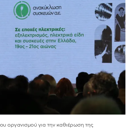
του οργανισμού για την καθιέρωση της