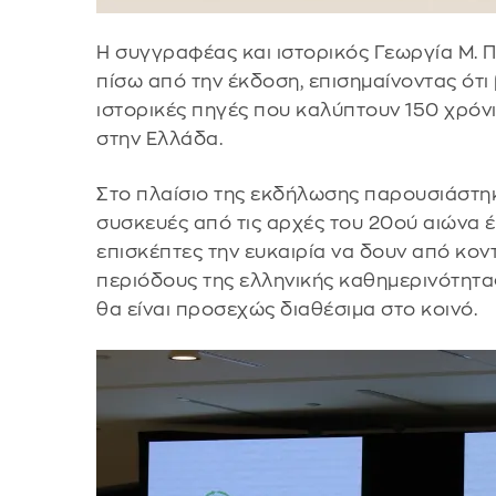
Η συγγραφέας και ιστορικός Γεωργία Μ. 
πίσω από την έκδοση, επισημαίνοντας ότι
ιστορικές πηγές που καλύπτουν 150 χρόν
στην Ελλάδα.
Στο πλαίσιο της εκδήλωσης παρουσιάστηκ
συσκευές από τις αρχές του 20ού αιώνα έω
επισκέπτες την ευκαιρία να δουν από κο
περιόδους της ελληνικής καθημερινότητας
θα είναι προσεχώς διαθέσιμα στο κοινό.