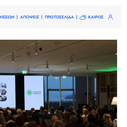
ΔΗΣΕΩΝ
ΑΠΟΨΕΙΣ
ΠΡΩΤΟΣΕΛΙΔΑ
ΚΑΙΡΟΣ