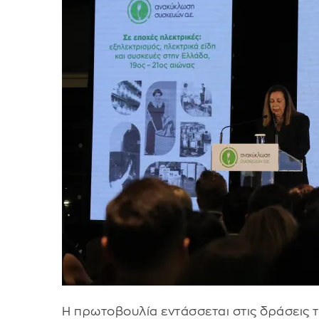
Η πρωτοβουλία εντάσσεται στις δράσεις 