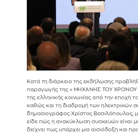
Κατά τη διάρκεια της εκδήλωσης προβλήθ
παραγωγής της «ΜΗΧΑΝΗΣ ΤΟΥ ΧΡΟΝΟΥ Pr
της ελληνικής κοινωνίας από την εποχή 
καθώς και τη διαδρομή των ηλεκτρικών 
δημοσιογράφος Χρίστος Βασιλόπουλος, μά
είδε πώς η ανακύκλωση συσκευών είναι μ
δείχνει πως υπάρχει μια αισιόδοξη και πρ