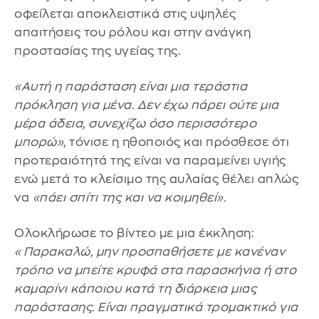
οφείλεται αποκλειστικά στις υψηλές
απαιτήσεις του ρόλου και στην ανάγκη
προστασίας της υγείας της.
«Αυτή η παράσταση είναι μια τεράστια
πρόκληση για μένα. Δεν έχω πάρει ούτε μια
μέρα άδεια, συνεχίζω όσο περισσότερο
μπορώ»
, τόνισε η ηθοποιός και πρόσθεσε ότι
προτεραιότητά της είναι να παραμείνει υγιής
ενώ μετά το κλείσιμο της αυλαίας θέλει απλώς
να
«πάει σπίτι της και να κοιμηθεί».
Ολοκλήρωσε το βίντεo με μια έκκληση:
«Παρακαλώ, μην προσπαθήσετε με κανέναν
τρόπο να μπείτε κρυφά στα παρασκήνια ή στο
καμαρίνι κάποιου κατά τη διάρκεια μιας
παράστασης. Είναι πραγματικά τρομακτικό για