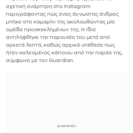
σχετική ανάρτηση στο Instagram
περιγράφοντας πώς ένας άγνωστος άνδρας
μπήκε στο καμαρίνι της ακολουθώντας μία
ομάδα προσκεκλημένων της. Η ίδια
αντιλήφθηκε την παρουσία του μετά από
αρκετά λεπτά, καθώς αρχικά υπέθεσε πως
ήταν καλεσμένος κάποιου από την παρέα της,
σύμφωνα με τον Guardian.