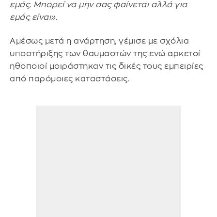
εμάς. Μπορεί να μην σας φαίνεται αλλά για
εμάς είναι».
Αμέσως μετά η ανάρτηση, γέμισε με σχόλια
υποστήριξης των θαυμαστών της ενώ αρκετοί
ηθοποιοί μοιράστηκαν τις δικές τους εμπειρίες
από παρόμοιες καταστάσεις.