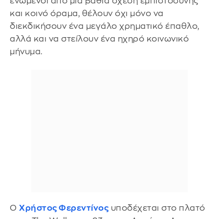
ενωμένοι από μια βαθιά σχέση εμπιστοσύνης
και κοινό όραμα, θέλουν όχι μόνο να
διεκδικήσουν ένα μεγάλο χρηματικό έπαθλο,
αλλά και να στείλουν ένα ηχηρό κοινωνικό
μήνυμα.
Ο
Χρήστος Φερεντίνος
υποδέχεται στο πλατό