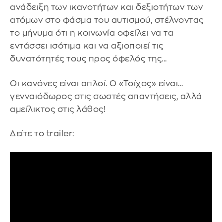
ανάδειξη των ικανοτήτων και δεξιοτήτων των
ατόμων στο φάσμα του αυτισμού, στέλνοντας
το μήνυμα ότι η κοινωνία οφείλει να τα
εντάσσει ισότιμα και να αξιοποιεί τις
δυνατότητές τους προς όφελός της...
Οι κανόνες είναι απλοί. Ο «Τοίχος» είναι...
γενναιόδωρος στις σωστές απαντήσεις, αλλά
αμείλικτος στις λάθος!
Δείτε το trailer: