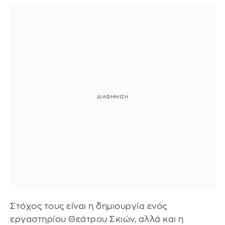
Στόχος τους είναι η δημιουργία ενός
εργαστηρίου Θεάτρου Σκιών, αλλά και η