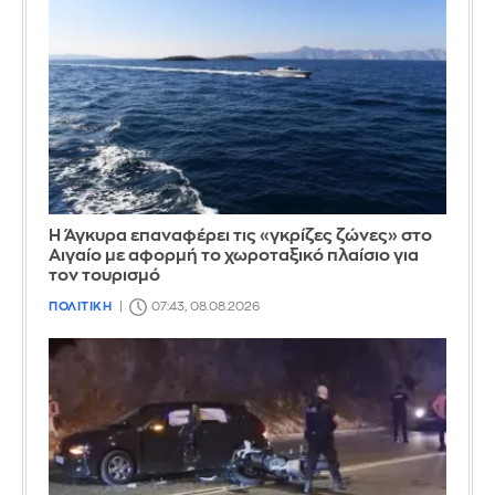
Η Άγκυρα επαναφέρει τις «γκρίζες ζώνες» στο
Αιγαίο με αφορμή το χωροταξικό πλαίσιο για
τον τουρισμό
ΠΟΛΙΤΙΚΗ
07:43, 08.08.2026