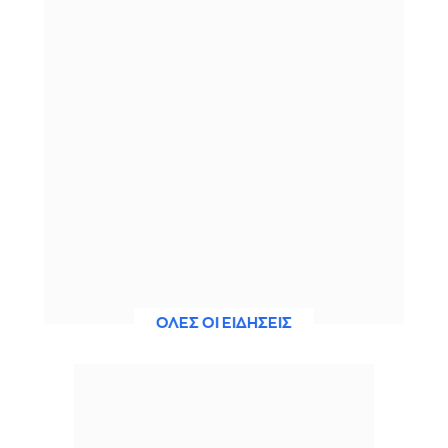
ΟΛΕΣ ΟΙ ΕΙΔΗΣΕΙΣ