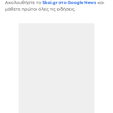
Ακολουθήστε το
Skai.gr στο Google News
και
μάθετε πρώτοι όλες τις ειδήσεις.